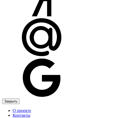
Закрыть
О проекте
Контакты