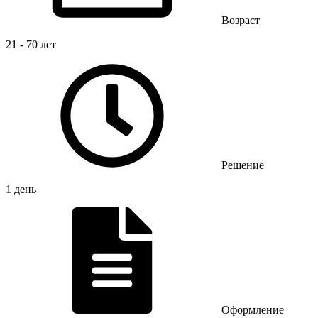
Возраст
21 - 70 лет
Решение
1 день
Оформление