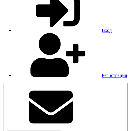
Вход
Регистрация