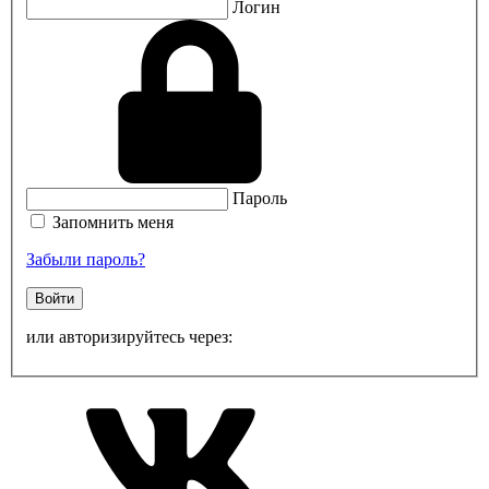
Логин
Пароль
Запомнить меня
Забыли пароль?
Войти
или авторизируйтесь через: