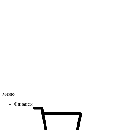
Меню
Финансы