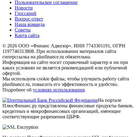
Пользовательское соглашение
Новости
Глоссарий
Вопрос-ответ
Наша команда
Советы
Карта сайта
© 2026 ООО «Финанс Адвизор». ИНН 7743301191, ОГРН
1197746313808. При использовании материалов сайта
гиперссылка на plusfinance.ru обязательна.
Информация на сайте носит справочный характер и ни при
каких условиях не является рекомендацией или публичной
офертой.
Мы используем cookie файлы, чтобы улучшить работу сайта
plusfinance.ru, повысить его эффективность и удобство.
Подробнее об
условиях использования
.
На портале
ПлюсФинанс.ру представлены финансовые продукты банков,
кредитных и микрофинансовых организаций, имеющие
соответствующие разрешения ЦБРФ.