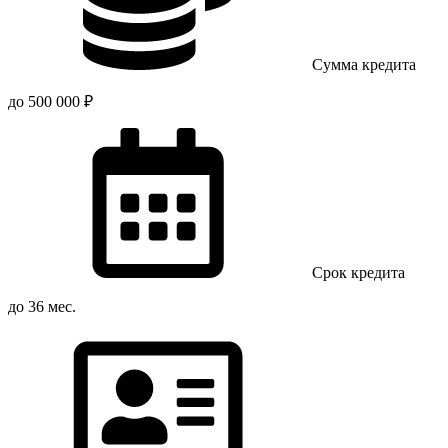
Сумма кредита
до 500 000 ₽
Срок кредита
до 36 мес.