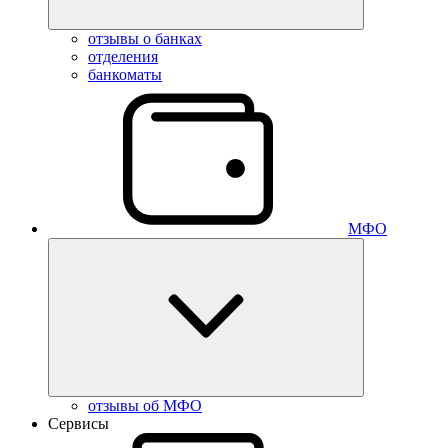
отзывы о банках
отделения
банкоматы
МФО
отзывы об МФО
Сервисы