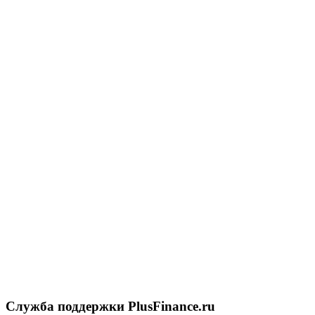
Служба поддержки PlusFinance.ru