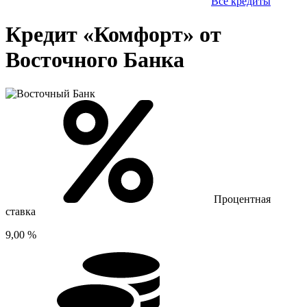
Все кредиты
Кредит «Комфорт» от
Восточного Банка
Процентная
ставка
9,00 %