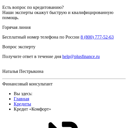
Есть вопрос по кредитованию?
Наши эксперты окажут быструю и квалифицированную
помощь.
Горячая линия
Бесплатный номер телефона по России
8 (800) 777-52-63
Вопрос эксперту
Получите ответ в течение дня
help@plusfinance.ru
Наталья Пестрыкина
Финансовый консультант
Вы здесь:
Главная
Кредиты
Кредит «Комфорт»