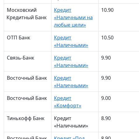
Московский
Кредит
10.90
Кредитный Банк
«Наличными на
любые цели»
ОТП Банк
Кредит
10.50
«Наличными»
Связь-Банк
Кредит
9.90
«Наличными»
Восточный Банк
Кредит
9.90
«Наличными»
Восточный Банк
Кредит
9.00
«Комфорт»
Тинькофф Банк
Кредит
8.90
«Наличными»
Восточный Банк
Кредит «Под
8.90