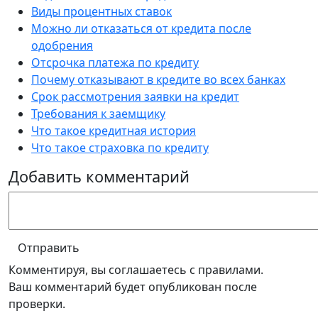
Виды процентных ставок
Можно ли отказаться от кредита после
одобрения
Отсрочка платежа по кредиту
Почему отказывают в кредите во всех банках
Срок рассмотрения заявки на кредит
Требования к заемщику
Что такое кредитная история
Что такое страховка по кредиту
Добавить комментарий
Отправить
Комментируя, вы соглашаетесь c правилами.
Ваш комментарий будет опубликован после
проверки.