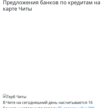
Предложения банков по кредитам на
карте Читы
В Чите на сегодняшний день насчитывается 16