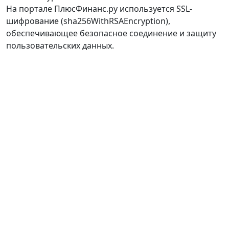
На портале ПлюсФинанс.ру используется SSL-
шифрование (sha256WithRSAEncryption),
обеспечивающее безопасное соединение и защиту
пользовательских данных.