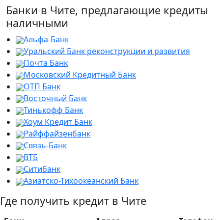
Банки в Чите, предлагающие кредиты
наличными
Альфа-Банк
Уральский Банк реконструкции и развития
Почта Банк
Московский Кредитный Банк
ОТП Банк
Восточный Банк
Тинькофф Банк
Хоум Кредит Банк
Райффайзенбанк
Связь-Банк
ВТБ
Ситибанк
Азиатско-Тихоокеанский Банк
Где получить кредит в Чите