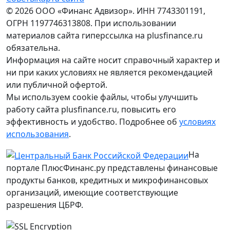
© 2026 ООО «Финанс Адвизор». ИНН 7743301191,
ОГРН 1197746313808. При использовании
материалов сайта гиперссылка на plusfinance.ru
обязательна.
Информация на сайте носит справочный характер и
ни при каких условиях не является рекомендацией
или публичной офертой.
Мы используем cookie файлы, чтобы улучшить
работу сайта plusfinance.ru, повысить его
эффективность и удобство. Подробнее об
условиях
использования
.
На
портале ПлюсФинанс.ру представлены финансовые
продукты банков, кредитных и микрофинансовых
организаций, имеющие соответствующие
разрешения ЦБРФ.