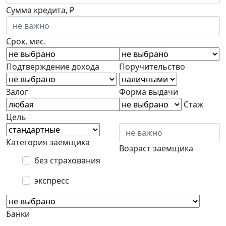
Сумма кредита, ₽
Срок, мес.
Подтверждение дохода
Поручительство
Залог
Форма выдачи
Стаж
Цель
Категория заемщика
Возраст заемщика
без страхования
экспресс
Банки