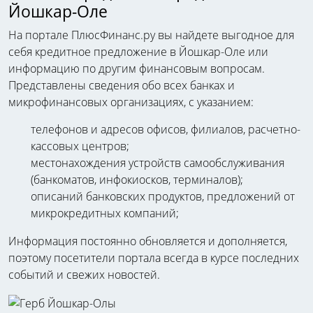
Йошкар-Оле
На портале ПлюсФинанс.ру вы найдете выгодное для
себя кредитное предложение в Йошкар-Оле или
информацию по другим финансовым вопросам.
Представлены сведения обо всех банках и
микрофинансовых организациях, с указанием:
телефонов и адресов офисов, филиалов, расчетно-
кассовых центров;
местонахождения устройств самообслуживания
(банкоматов, инфокиосков, терминалов);
описаний банковских продуктов, предложений от
микрокредитных компаний;
Информация постоянно обновляется и дополняется,
поэтому посетители портала всегда в курсе последних
событий и свежих новостей.