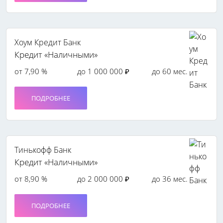
Хоум Кредит Банк
Кредит «Наличными»
от 7,90 %
до 1 000 000 ₽
до 60 мес.
ПОДРОБНЕЕ
Тинькофф Банк
Кредит «Наличными»
от 8,90 %
до 2 000 000 ₽
до 36 мес.
ПОДРОБНЕЕ