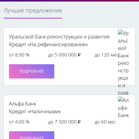
Лучшие предложения
Уральский Банк реконструкции и развития
Кредит «На рефинансирование»
от 8,90 %
до 5 000 000 ₽
до 120 мес.
ПОДРОБНЕЕ
Альфа-Банк
Кредит «Наличными»
от 4,00 %
до 7 500 000 ₽
до 60 мес.
ПОДРОБНЕЕ