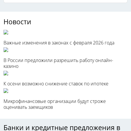
Новости
Важные изменения в законах с февраля 2026 года
В России предложили разрешить работу онлайн-
казино
К осени возможно снижение ставок по ипотеке
Микрофинансовые организации будут строже
оценивать заемщиков
Банки и кредитные предложения в