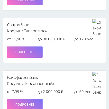
Совкомбанк
Кредит «Суперплюс»
от 11,90 %
до 30 000 000 ₽
до 120 мес.
ПОДРОБНЕЕ
Райффайзенбанк
Кредит «Персональный»
от 7,99 %
до 2 000 000 ₽
до 60 мес.
ПОДРОБНЕЕ