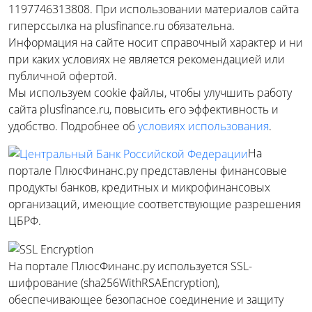
1197746313808. При использовании материалов сайта
гиперссылка на plusfinance.ru обязательна.
Информация на сайте носит справочный характер и ни
при каких условиях не является рекомендацией или
публичной офертой.
Мы используем cookie файлы, чтобы улучшить работу
сайта plusfinance.ru, повысить его эффективность и
удобство. Подробнее об
условиях использования
.
На
портале ПлюсФинанс.ру представлены финансовые
продукты банков, кредитных и микрофинансовых
организаций, имеющие соответствующие разрешения
ЦБРФ.
На портале ПлюсФинанс.ру используется SSL-
шифрование (sha256WithRSAEncryption),
обеспечивающее безопасное соединение и защиту