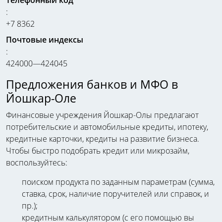
:
+7 8362
Почтовые индексы
:
424000—424045
Предложения банков и МФО в
Йошкар-Оле
Финансовые учреждения Йошкар-Олы предлагают
потребительские и автомобильные кредиты, ипотеку,
кредитные карточки, кредиты на развитие бизнеса.
Чтобы быстро подобрать кредит или микрозайм,
воспользуйтесь:
поиском продукта по заданным параметрам (сумма,
ставка, срок, наличие поручителей или справок, и
пр.);
кредитным калькулятором (с его помощью вы