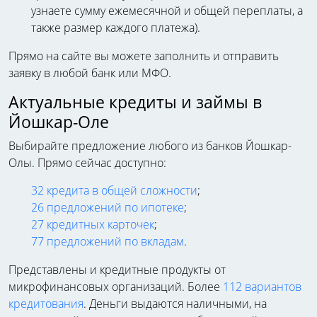
узнаете сумму ежемесячной и общей переплаты, а
также размер каждого платежа).
Прямо на сайте вы можете заполнить и отправить
заявку в любой банк или МФО.
Актуальные кредиты и займы в
Йошкар-Оле
Выбирайте предложение любого из банков Йошкар-
Олы. Прямо сейчас доступно:
32 кредита в общей сложности
;
26 предложений по ипотеке
;
27 кредитных карточек
;
77 предложений по вкладам
.
Представлены и кредитные продукты от
микрофинансовых организаций. Более
112 вариантов
кредитования
. Деньги выдаются наличными, на