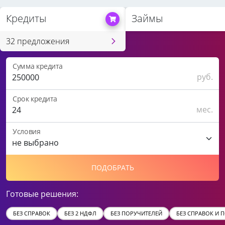
Кредиты
Займы
32 предложения
Сумма кредита
руб.
Срок кредита
мес.
Условия
ПОДОБРАТЬ
Готовые решения:
БЕЗ СПРАВОК
БЕЗ 2 НДФЛ
БЕЗ ПОРУЧИТЕЛЕЙ
БЕЗ СПРАВОК И 