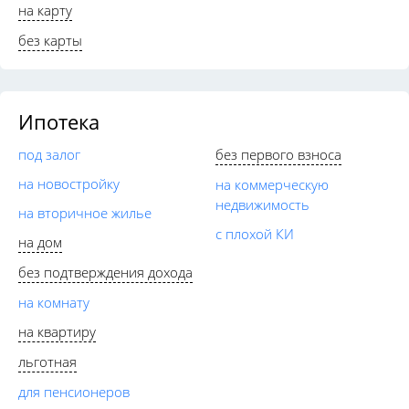
на карту
без карты
Ипотека
под залог
без первого взноса
на новостройку
на коммерческую
недвижимость
на вторичное жилье
с плохой КИ
на дом
без подтверждения дохода
на комнату
на квартиру
льготная
для пенсионеров