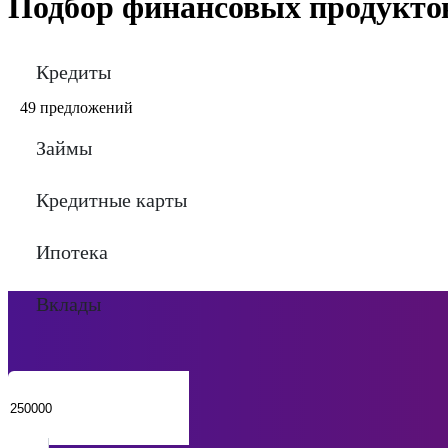
Подбор финансовых продукто
Кредиты
49 предложений
Займы
Кредитные карты
Ипотека
Вклады