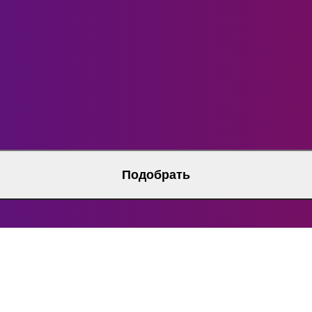
Подобрать