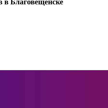
в в Благовещенске