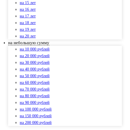
на 15 лет
на 16 лет
на 17 лет
на 18 лет
на 19 лет
на 20 лет
на небольшую сумму
на 10 000 рублей
на 20 000 рублей
на 30 000 рублей
на 40 000 рублей
на 50 000 рублей
на 60 000 рублей
на 70 000 рублей
на 80 000 рублей
на 90 000 рублей
на 100 000 рублей
на 150 000 рублей
на 200 000 рублей