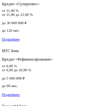
Кредит «Суперплюс»
от 11,90 %
от 11,90 до 22,90 %
до 30 000 000 ₽
до 120 мес.
Подробнее
МТС Банк
Кредит «Рефинансирование»
от 6,90 %
от 6,90 до 20,90 %
до 5 000 000 ₽
до 60 мес.
Подробнее