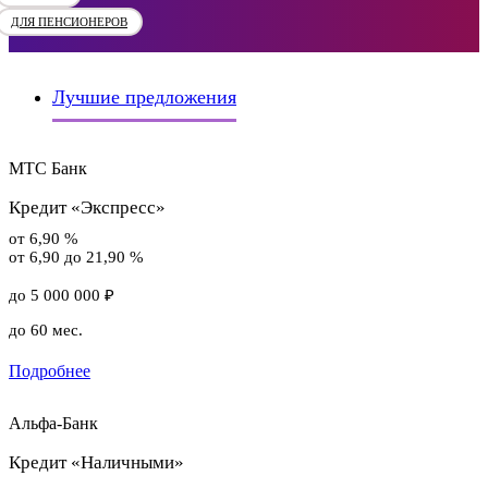
ДЛЯ ПЕНСИОНЕРОВ
Лучшие предложения
МТС Банк
Кредит «Экспресс»
от 6,90 %
от 6,90 до 21,90 %
до 5 000 000 ₽
до 60 мес.
Подробнее
Альфа-Банк
Кредит «Наличными»