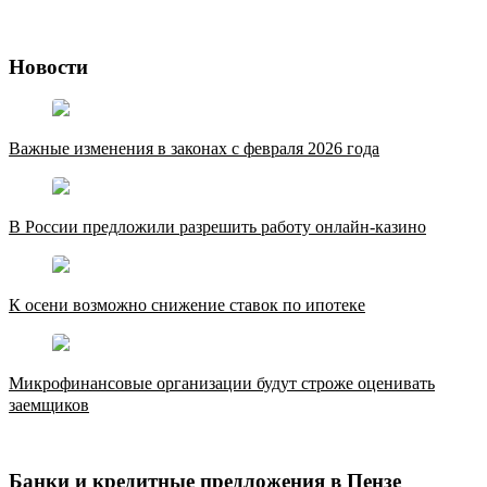
Новости
Важные изменения в законах с февраля 2026 года
В России предложили разрешить работу онлайн-казино
К осени возможно снижение ставок по ипотеке
Микрофинансовые организации будут строже оценивать
заемщиков
Банки и кредитные предложения в Пензе