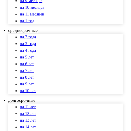
на 9 месяцев
на 10 месяцев
на 11 месяцев
на 1 год
среднесрочные
на 2 года
на 3 года
на 4 года
на 5 лет
на 6 лет
на 7 лет
на 8 лет
на 9 лет
на 10 лет
долгосрочные
на 11 лет
на 12 лет
на 13 лет
на 14 лет