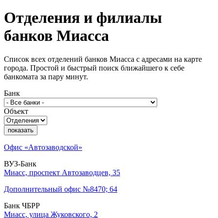
Отделения и филиалы
банков
Миасса
Список всех отделений банков Миасса с адресами на карте
города. Простой и быстрый поиск ближайшего к себе
банкомата за пару минут.
Банк
Объект
показать
Офис «Автозаводской»
ВУЗ-Банк
Миасс, проспект Автозаводцев, 35
Дополнительный офис №8470; 64
Банк ЧБРР
Миасс, улица Жуковского, 2