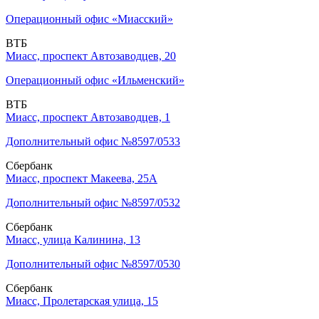
Операционный офис «Миасский»
ВТБ
Миасс, проспект Автозаводцев, 20
Операционный офис «Ильменский»
ВТБ
Миасс, проспект Автозаводцев, 1
Дополнительный офис №8597/0533
Сбербанк
Миасс, проспект Макеева, 25А
Дополнительный офис №8597/0532
Сбербанк
Миасс, улица Калинина, 13
Дополнительный офис №8597/0530
Сбербанк
Миасс, Пролетарская улица, 15