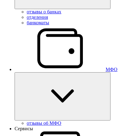
отзывы о банках
отделения
банкоматы
МФО
отзывы об МФО
Сервисы