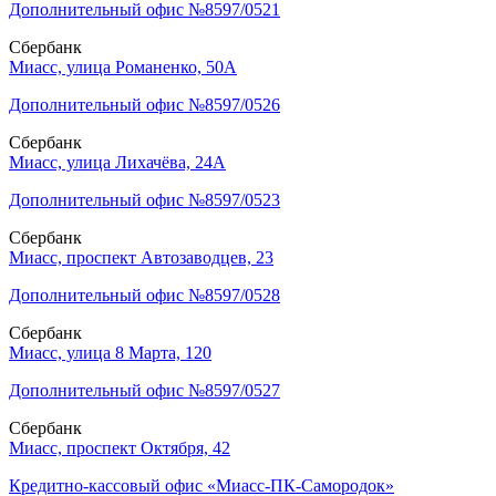
Дополнительный офис №8597/0521
Сбербанк
Миасс, улица Романенко, 50А
Дополнительный офис №8597/0526
Сбербанк
Миасс, улица Лихачёва, 24А
Дополнительный офис №8597/0523
Сбербанк
Миасс, проспект Автозаводцев, 23
Дополнительный офис №8597/0528
Сбербанк
Миасс, улица 8 Марта, 120
Дополнительный офис №8597/0527
Сбербанк
Миасс, проспект Октября, 42
Кредитно-кассовый офис «Миасс-ПК-Самородок»