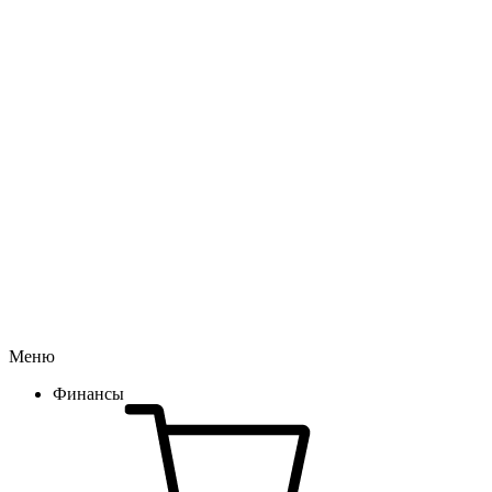
Меню
Финансы