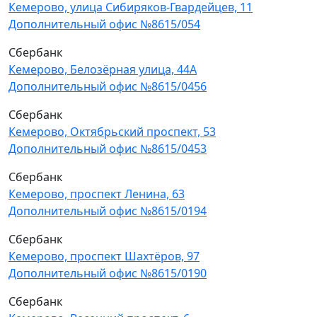
Кемерово, улица Сибиряков-Гвардейцев, 11
Дополнительный офис №8615/054
Сбербанк
Кемерово, Белозёрная улица, 44А
Дополнительный офис №8615/0456
Сбербанк
Кемерово, Октябрьский проспект, 53
Дополнительный офис №8615/0453
Сбербанк
Кемерово, проспект Ленина, 63
Дополнительный офис №8615/0194
Сбербанк
Кемерово, проспект Шахтёров, 97
Дополнительный офис №8615/0190
Сбербанк