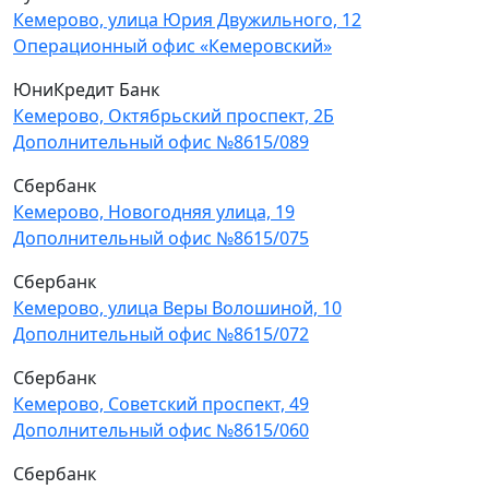
Кемерово, улица Юрия Двужильного, 12
Операционный офис «Кемеровский»
ЮниКредит Банк
Кемерово, Октябрьский проспект, 2Б
Дополнительный офис №8615/089
Сбербанк
Кемерово, Новогодняя улица, 19
Дополнительный офис №8615/075
Сбербанк
Кемерово, улица Веры Волошиной, 10
Дополнительный офис №8615/072
Сбербанк
Кемерово, Советский проспект, 49
Дополнительный офис №8615/060
Сбербанк