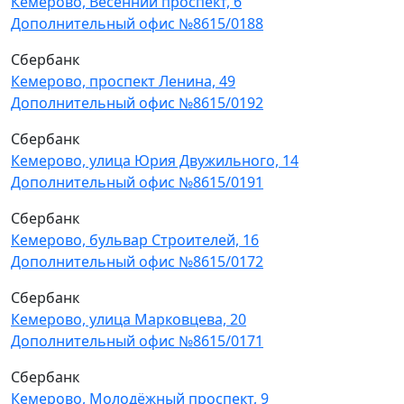
Кемерово, Весенний проспект, 6
Дополнительный офис №8615/0188
Сбербанк
Кемерово, проспект Ленина, 49
Дополнительный офис №8615/0192
Сбербанк
Кемерово, улица Юрия Двужильного, 14
Дополнительный офис №8615/0191
Сбербанк
Кемерово, бульвар Строителей, 16
Дополнительный офис №8615/0172
Сбербанк
Кемерово, улица Марковцева, 20
Дополнительный офис №8615/0171
Сбербанк
Кемерово, Молодёжный проспект, 9