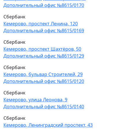
Дополнительный офис №8615/0170
Сбербанк
Кемерово, проспект Ленина, 120
Дополнительный офис №8615/0169
Сбербанк
Кемерово, проспект Шахтёров, 50
Дополнительный офис №8615/0129
Сбербанк
Кемерово, бульвар Строителей, 29
Дополнительный офис №8615/0120
Сбербанк
Кемерово, улица Леонова, 9
Дополнительный офис №8615/0140
Сбербанк
Кемерово, Ленинградский проспект, 43