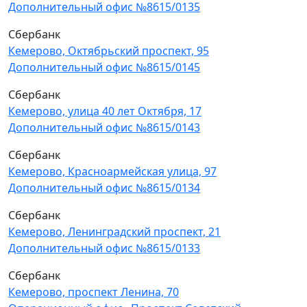
Дополнительный офис №8615/0135
Сбербанк
Кемерово, Октябрьский проспект, 95
Дополнительный офис №8615/0145
Сбербанк
Кемерово, улица 40 лет Октября, 17
Дополнительный офис №8615/0143
Сбербанк
Кемерово, Красноармейская улица, 97
Дополнительный офис №8615/0134
Сбербанк
Кемерово, Ленинградский проспект, 21
Дополнительный офис №8615/0133
Сбербанк
Кемерово, проспект Ленина, 70