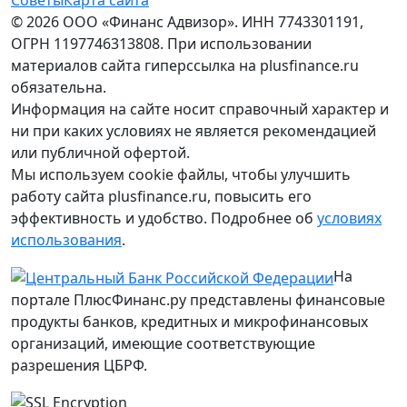
Советы
Карта сайта
© 2026 ООО «Финанс Адвизор». ИНН 7743301191,
ОГРН 1197746313808. При использовании
материалов сайта гиперссылка на plusfinance.ru
обязательна.
Информация на сайте носит справочный характер и
ни при каких условиях не является рекомендацией
или публичной офертой.
Мы используем cookie файлы, чтобы улучшить
работу сайта plusfinance.ru, повысить его
эффективность и удобство. Подробнее об
условиях
использования
.
На
портале ПлюсФинанс.ру представлены финансовые
продукты банков, кредитных и микрофинансовых
организаций, имеющие соответствующие
разрешения ЦБРФ.