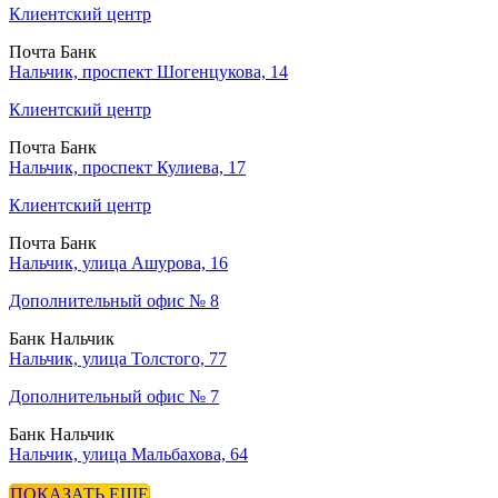
Клиентский центр
Почта Банк
Нальчик, проспект Шогенцукова, 14
Клиентский центр
Почта Банк
Нальчик, проспект Кулиева, 17
Клиентский центр
Почта Банк
Нальчик, улица Ашурова, 16
Дополнительный офис № 8
Банк Нальчик
Нальчик, улица Толстого, 77
Дополнительный офис № 7
Банк Нальчик
Нальчик, улица Мальбахова, 64
ПОКАЗАТЬ ЕЩЕ