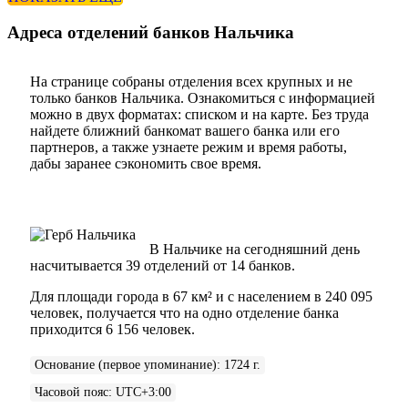
Адреса отделений банков Нальчика
На странице собраны отделения всех крупных и не
только банков Нальчика. Ознакомиться с информацией
можно в двух форматах: списком и на карте. Без труда
найдете ближний банкомат вашего банка или его
партнеров, а также узнаете режим и время работы,
дабы заранее сэкономить свое время.
В Нальчике на сегодняшний день
насчитывается 39 отделений от 14 банков.
Для площади города в 67 км² и с населением в 240 095
человек, получается что на одно отделение банка
приходится 6 156 человек.
Основание (первое упоминание)
:
1724 г.
Часовой пояс
:
UTC+3:00