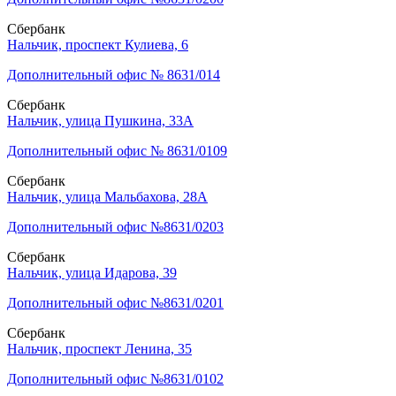
Сбербанк
Нальчик, проспект Кулиева, 6
Дополнительный офис № 8631/014
Сбербанк
Нальчик, улица Пушкина, 33А
Дополнительный офис № 8631/0109
Сбербанк
Нальчик, улица Мальбахова, 28А
Дополнительный офис №8631/0203
Сбербанк
Нальчик, улица Идарова, 39
Дополнительный офис №8631/0201
Сбербанк
Нальчик, проспект Ленина, 35
Дополнительный офис №8631/0102