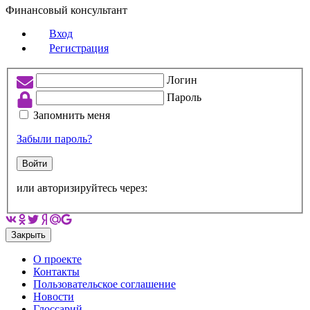
Финансовый консультант
Вход
Регистрация
Логин
Пароль
Запомнить меня
Забыли пароль?
Войти
или авторизируйтесь через:
Закрыть
О проекте
Контакты
Пользовательское соглашение
Новости
Глоссарий