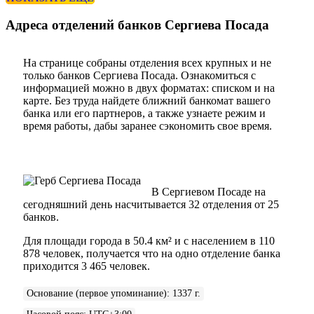
Адреса отделений банков Сергиева Посада
На странице собраны отделения всех крупных и не
только банков Сергиева Посада. Ознакомиться с
информацией можно в двух форматах: списком и на
карте. Без труда найдете ближний банкомат вашего
банка или его партнеров, а также узнаете режим и
время работы, дабы заранее сэкономить свое время.
В Сергиевом Посаде на
сегодняшний день насчитывается 32 отделения от 25
банков.
Для площади города в 50.4 км² и с населением в 110
878 человек, получается что на одно отделение банка
приходится 3 465 человек.
Основание (первое упоминание)
:
1337 г.