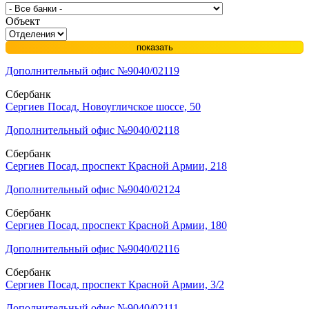
Объект
показать
Дополнительный офис №9040/02119
Сбербанк
Сергиев Посад, Новоугличское шоссе, 50
Дополнительный офис №9040/02118
Сбербанк
Сергиев Посад, проспект Красной Армии, 218
Дополнительный офис №9040/02124
Сбербанк
Сергиев Посад, проспект Красной Армии, 180
Дополнительный офис №9040/02116
Сбербанк
Сергиев Посад, проспект Красной Армии, 3/2
Дополнительный офис №9040/02111