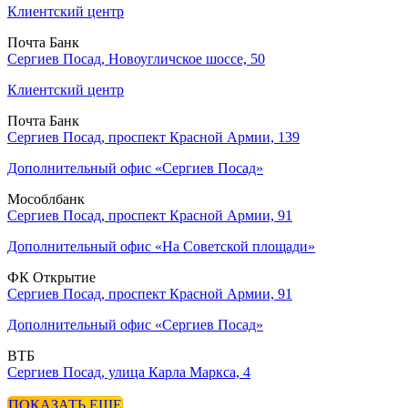
Клиентский центр
Почта Банк
Сергиев Посад, Новоугличское шоссе, 50
Клиентский центр
Почта Банк
Сергиев Посад, проспект Красной Армии, 139
Дополнительный офис «Сергиев Посад»
Мособлбанк
Сергиев Посад, проспект Красной Армии, 91
Дополнительный офис «На Советской площади»
ФК Открытие
Сергиев Посад, проспект Красной Армии, 91
Дополнительный офис «Сергиев Посад»
ВТБ
Сергиев Посад, улица Карла Маркса, 4
ПОКАЗАТЬ ЕЩЕ