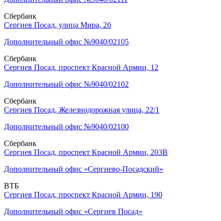
Сбербанк
Сергиев Посад, улица Мира, 2б
Дополнительный офис №9040/02105
Сбербанк
Сергиев Посад, проспект Красной Армии, 12
Дополнительный офис №9040/02102
Сбербанк
Сергиев Посад, Железнодорожная улица, 22/1
Дополнительный офис №9040/02100
Сбербанк
Сергиев Посад, проспект Красной Армии, 203В
Дополнительный офис «Сергиево-Посадский»
ВТБ
Сергиев Посад, проспект Красной Армии, 190
Дополнительный офис «Сергиев Посад»