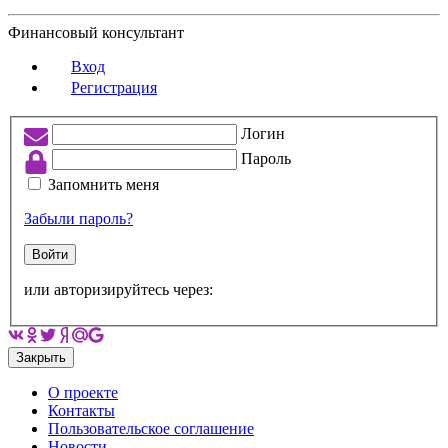
Финансовый консультант
Вход
Регистрация
Логин
Пароль
Запомнить меня
Забыли пароль?
Войти
или авторизируйтесь через:
Закрыть
О проекте
Контакты
Пользовательское соглашение
Новости