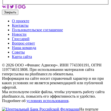
Закрыть
О проекте
Контакты
Пользовательское соглашение
Новости
Глоссарий
Вопрос-ответ
Наша команда
Советы
Карта сайта
© 2026 ООО «Финанс Адвизор». ИНН 7743301191, ОГРН
1197746313808. При использовании материалов сайта
гиперссылка на plusfinance.ru обязательна.
Информация на сайте носит справочный характер и ни при
каких условиях не является рекомендацией или публичной
офертой.
Мы используем cookie файлы, чтобы улучшить работу сайта
plusfinance.ru, повысить его эффективность и удобство.
Подробнее об
условиях использования
.
На портале