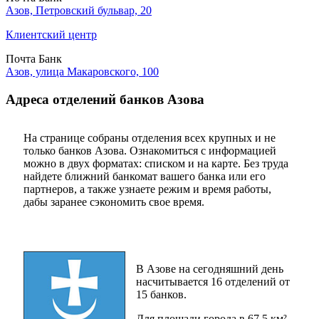
Азов, Петровский бульвар, 20
Клиентский центр
Почта Банк
Азов, улица Макаровского, 100
Адреса отделений банков Азова
На странице собраны отделения всех крупных и не
только банков Азова. Ознакомиться с информацией
можно в двух форматах: списком и на карте. Без труда
найдете ближний банкомат вашего банка или его
партнеров, а также узнаете режим и время работы,
дабы заранее сэкономить свое время.
В Азове на сегодняшний день
насчитывается 16 отделений от
15 банков.
Для площади города в 67.5 км²