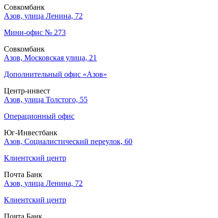
Совкомбанк
Азов, улица Ленина, 72
Мини-офис № 273
Совкомбанк
Азов, Московская улица, 21
Дополнительный офис «Азов»
Центр-инвест
Азов, улица Толстого, 55
Операционный офис
Юг-Инвестбанк
Азов, Социалистический переулок, 60
Клиентский центр
Почта Банк
Азов, улица Ленина, 72
Клиентский центр
Почта Банк