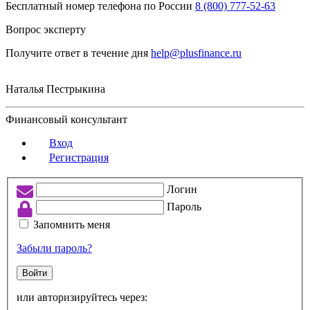
Бесплатный номер телефона по России
8 (800) 777-52-63
Вопрос эксперту
Получите ответ в течение дня
help@plusfinance.ru
Наталья Пестрыкина
Финансовый консультант
Вход
Регистрация
Логин
Пароль
Запомнить меня
Забыли пароль?
Войти
или авторизируйтесь через: