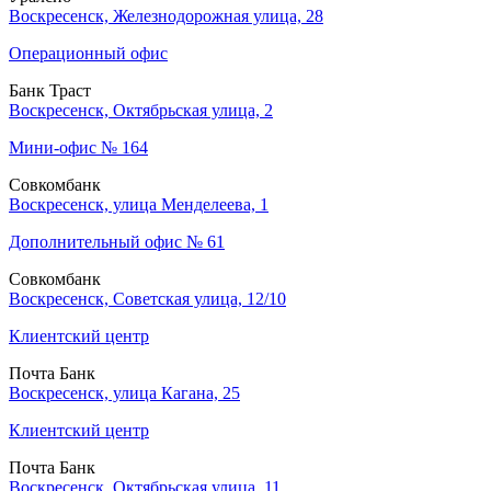
Воскресенск, Железнодорожная улица, 28
Операционный офис
Банк Траст
Воскресенск, Октябрьская улица, 2
Мини-офис № 164
Совкомбанк
Воскресенск, улица Менделеева, 1
Дополнительный офис № 61
Совкомбанк
Воскресенск, Советская улица, 12/10
Клиентский центр
Почта Банк
Воскресенск, улица Кагана, 25
Клиентский центр
Почта Банк
Воскресенск, Октябрьская улица, 11