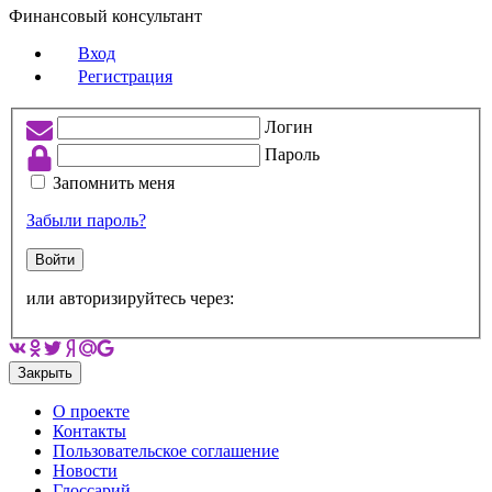
Финансовый консультант
Вход
Регистрация
Логин
Пароль
Запомнить меня
Забыли пароль?
Войти
или авторизируйтесь через:
Закрыть
О проекте
Контакты
Пользовательское соглашение
Новости
Глоссарий