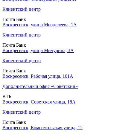
Клиентский центр
Почта Банк
Воскресенск, улица Менделеева, 1А
Клиентский центр
Почта Банк
Воскресенск, улица Мичурина, 3А
Клиентский центр
Почта Банк
Воскресенск, Рабочая улица, 101А
Дополнительный офис «Советский»
ВТБ
Воскресенск, Советская улица, 18А
Клиентский центр
Почта Банк
Воскресенск, Комсомольская улица, 12