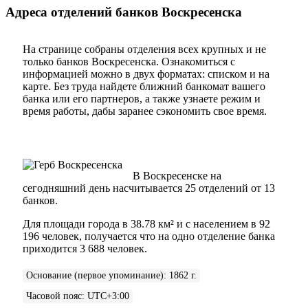
Адреса отделений банков Воскресенска
На странице собраны отделения всех крупных и не
только банков Воскресенска. Ознакомиться с
информацией можно в двух форматах: списком и на
карте. Без труда найдете ближний банкомат вашего
банка или его партнеров, а также узнаете режим и
время работы, дабы заранее сэкономить свое время.
В Воскресенске на
сегодняшний день насчитывается 25 отделений от 13
банков.
Для площади города в 38.78 км² и с населением в 92
196 человек, получается что на одно отделение банка
приходится 3 688 человек.
Основание (первое упоминание)
:
1862 г.
Часовой пояс
:
UTC+3:00