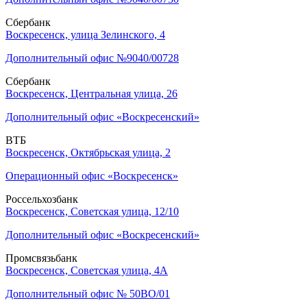
Сбербанк
Воскресенск, улица Зелинского, 4
Дополнительный офис №9040/00728
Сбербанк
Воскресенск, Центральная улица, 26
Дополнительный офис «Воскресенский»
ВТБ
Воскресенск, Октябрьская улица, 2
Операционный офис «Воскресенск»
Россельхозбанк
Воскресенск, Советская улица, 12/10
Дополнительный офис «Воскресенский»
Промсвязьбанк
Воскресенск, Советская улица, 4А
Дополнительный офис № 50ВО/01