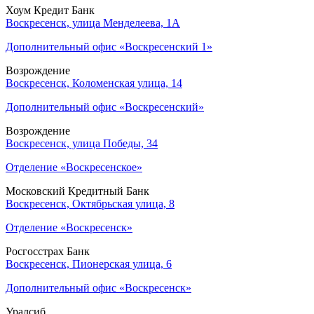
Хоум Кредит Банк
Воскресенск, улица Менделеева, 1А
Дополнительный офис «Воскресенский 1»
Возрождение
Воскресенск, Коломенская улица, 14
Дополнительный офис «Воскресенский»
Возрождение
Воскресенск, улица Победы, 34
Отделение «Воскресенское»
Московский Кредитный Банк
Воскресенск, Октябрьская улица, 8
Отделение «Воскресенск»
Росгосстрах Банк
Воскресенск, Пионерская улица, 6
Дополнительный офис «Воскресенск»
Уралсиб