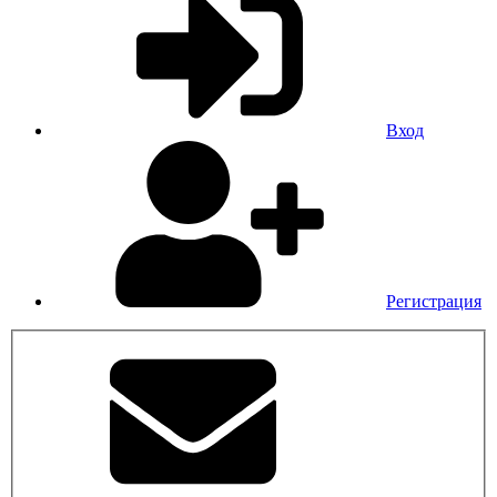
Вход
Регистрация