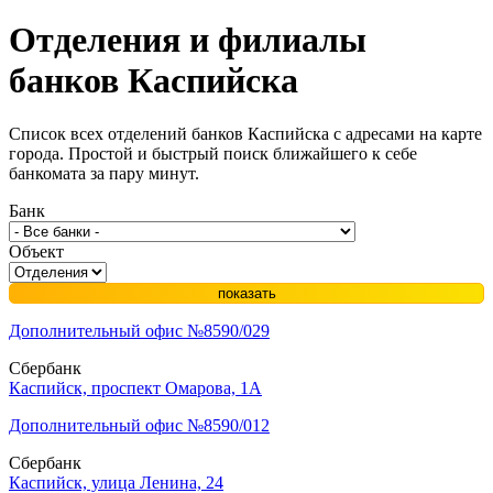
Отделения и филиалы
банков
Каспийска
Список всех отделений банков Каспийска с адресами на карте
города. Простой и быстрый поиск ближайшего к себе
банкомата за пару минут.
Банк
Объект
показать
Дополнительный офис №8590/029
Сбербанк
Каспийск, проспект Омарова, 1А
Дополнительный офис №8590/012
Сбербанк
Каспийск, улица Ленина, 24