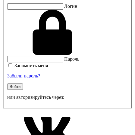
Логин
Пароль
Запомнить меня
Забыли пароль?
Войти
или авторизируйтесь через: