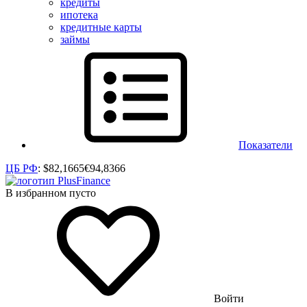
кредиты
ипотека
кредитные карты
займы
Показатели
ЦБ РФ
:
$
82,1665
€
94,8366
В избранном пусто
Войти