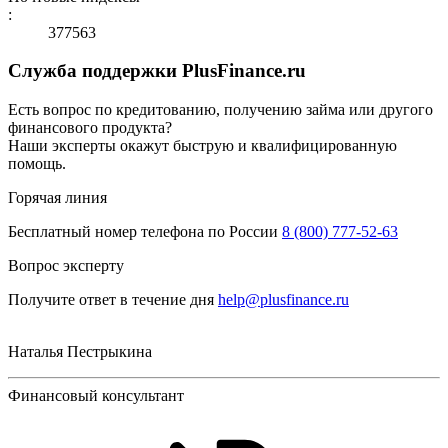
:
377563
Служба поддержки PlusFinance.ru
Есть вопрос по кредитованию, получению займа или другого
финансового продукта?
Наши эксперты окажут быструю и квалифицированную
помощь.
Горячая линия
Бесплатный номер телефона по России
8 (800) 777-52-63
Вопрос эксперту
Получите ответ в течение дня
help@plusfinance.ru
Наталья Пестрыкина
Финансовый консультант