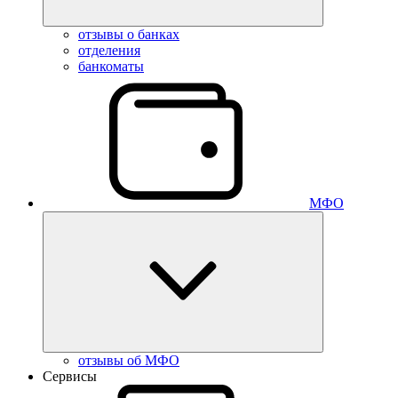
отзывы о банках
отделения
банкоматы
МФО
отзывы об МФО
Сервисы