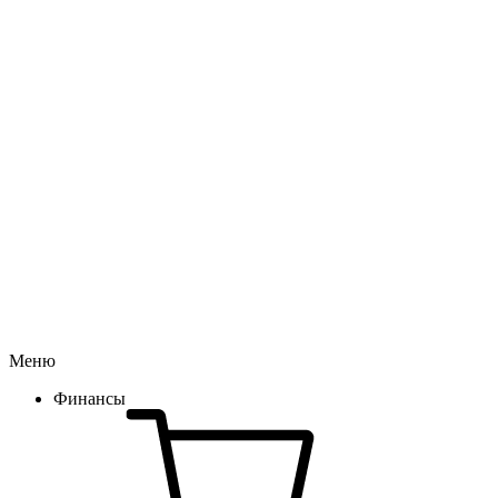
Меню
Финансы