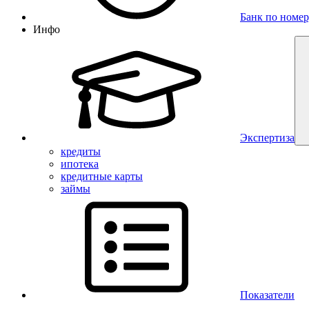
Банк по номер
Инфо
Экспертиза
кредиты
ипотека
кредитные карты
займы
Показатели