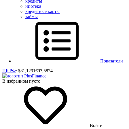
кредиты
ипотека
кредитные карты
займы
Показатели
ЦБ РФ
:
$
81,1291
€
93,5824
В избранном пусто
Войти