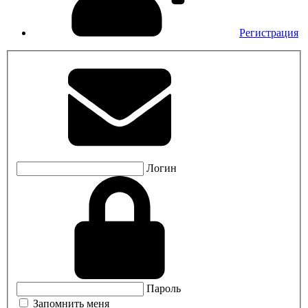
Регистрация
Логин
Пароль
Запомнить меня