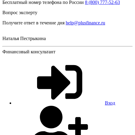
Бесплатный номер телефона по России
8 (800) 777-52-63
Вопрос эксперту
Получите ответ в течение дня
help@plusfinance.ru
Наталья Пестрыкина
Финансовый консультант
Вход