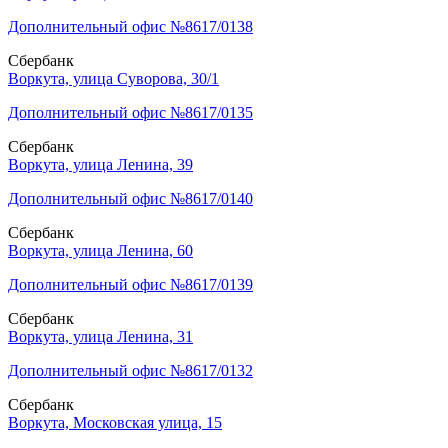
Дополнительный офис №8617/0138
Сбербанк
Воркута, улица Суворова, 30/1
Дополнительный офис №8617/0135
Сбербанк
Воркута, улица Ленина, 39
Дополнительный офис №8617/0140
Сбербанк
Воркута, улица Ленина, 60
Дополнительный офис №8617/0139
Сбербанк
Воркута, улица Ленина, 31
Дополнительный офис №8617/0132
Сбербанк
Воркута, Московская улица, 15