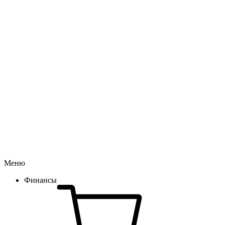
Меню
Финансы