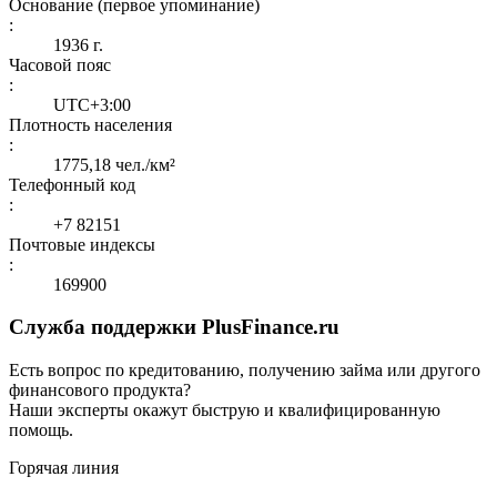
Основание (первое упоминание)
:
1936 г.
Часовой пояс
:
UTC+3:00
Плотность населения
:
1775,18 чел./км²
Телефонный код
:
+7 82151
Почтовые индексы
:
169900
Служба поддержки PlusFinance.ru
Есть вопрос по кредитованию, получению займа или другого
финансового продукта?
Наши эксперты окажут быструю и квалифицированную
помощь.
Горячая линия