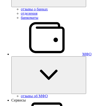
отзывы о банках
отделения
банкоматы
МФО
отзывы об МФО
Сервисы