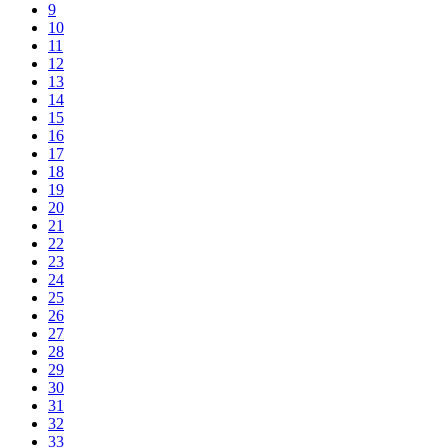
9
10
11
12
13
14
15
16
17
18
19
20
21
22
23
24
25
26
27
28
29
30
31
32
33