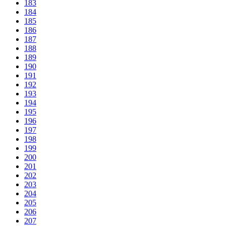
183
184
185
186
187
188
189
190
191
192
193
194
195
196
197
198
199
200
201
202
203
204
205
206
207