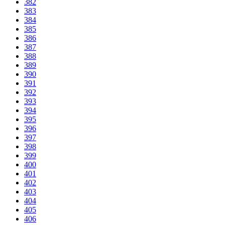
382
383
384
385
386
387
388
389
390
391
392
393
394
395
396
397
398
399
400
401
402
403
404
405
406