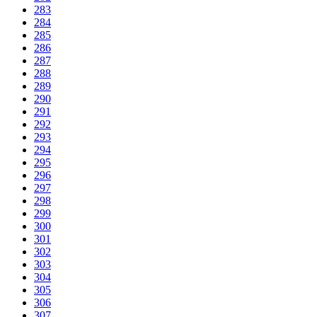
283
284
285
286
287
288
289
290
291
292
293
294
295
296
297
298
299
300
301
302
303
304
305
306
307