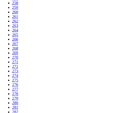
258
259
260
261
262
263
264
265
266
267
268
269
270
271
272
273
274
275
276
277
278
279
280
281
282