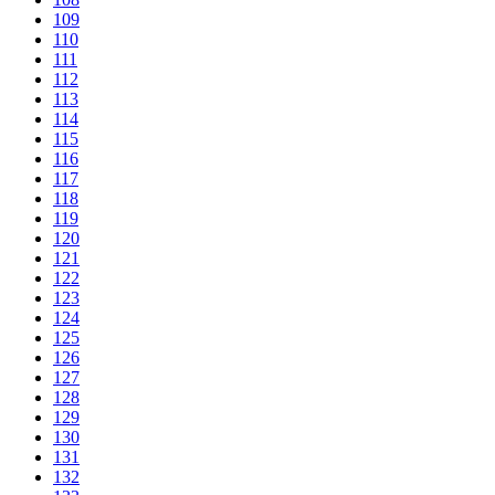
109
110
111
112
113
114
115
116
117
118
119
120
121
122
123
124
125
126
127
128
129
130
131
132