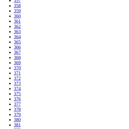
357
358
359
360
361
362
363
364
365
366
367
368
369
370
371
372
373
374
375
376
377
378
379
380
381