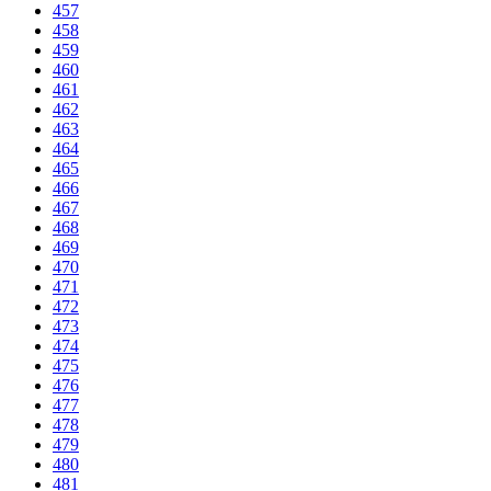
457
458
459
460
461
462
463
464
465
466
467
468
469
470
471
472
473
474
475
476
477
478
479
480
481