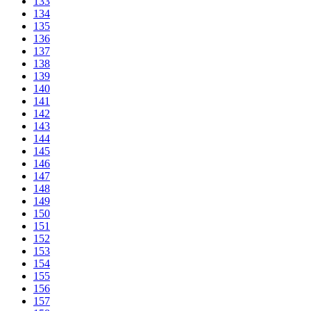
133
134
135
136
137
138
139
140
141
142
143
144
145
146
147
148
149
150
151
152
153
154
155
156
157