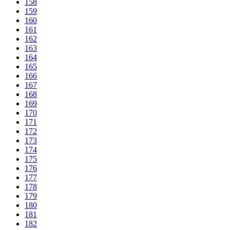
158
159
160
161
162
163
164
165
166
167
168
169
170
171
172
173
174
175
176
177
178
179
180
181
182