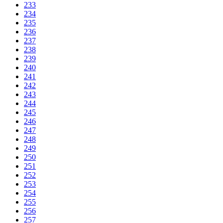
233
234
235
236
237
238
239
240
241
242
243
244
245
246
247
248
249
250
251
252
253
254
255
256
257