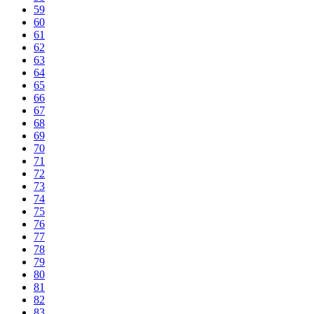
59
60
61
62
63
64
65
66
67
68
69
70
71
72
73
74
75
76
77
78
79
80
81
82
83