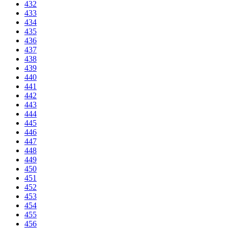
432
433
434
435
436
437
438
439
440
441
442
443
444
445
446
447
448
449
450
451
452
453
454
455
456