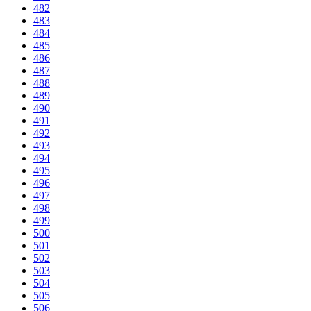
482
483
484
485
486
487
488
489
490
491
492
493
494
495
496
497
498
499
500
501
502
503
504
505
506