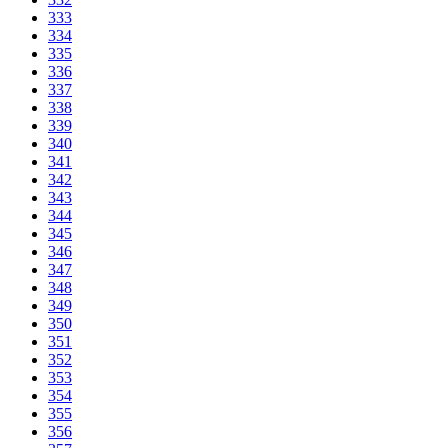
333
334
335
336
337
338
339
340
341
342
343
344
345
346
347
348
349
350
351
352
353
354
355
356