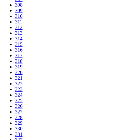
308
309
310
311
312
313
314
315
316
317
318
319
320
321
322
323
324
325
326
327
328
329
330
331
332