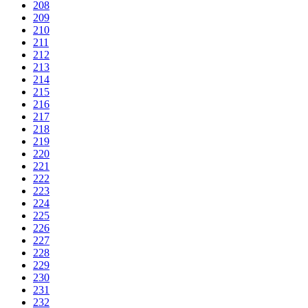
208
209
210
211
212
213
214
215
216
217
218
219
220
221
222
223
224
225
226
227
228
229
230
231
232