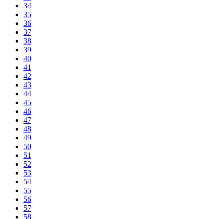
34
35
36
37
38
39
40
41
42
43
44
45
46
47
48
49
50
51
52
53
54
55
56
57
58