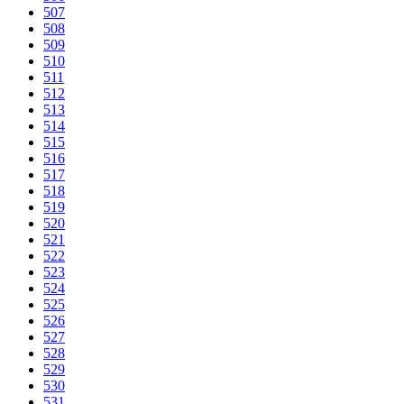
507
508
509
510
511
512
513
514
515
516
517
518
519
520
521
522
523
524
525
526
527
528
529
530
531