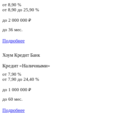
от 8,90 %
от 8,90 до 25,90 %
до 2 000 000 ₽
до 36 мес.
Подробнее
Хоум Кредит Банк
Кредит «Наличными»
от 7,90 %
от 7,90 до 24,40 %
до 1 000 000 ₽
до 60 мес.
Подробнее