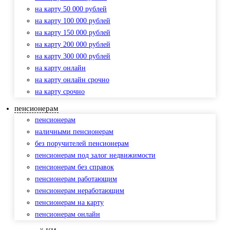
на карту 50 000 рублей
на карту 100 000 рублей
на карту 150 000 рублей
на карту 200 000 рублей
на карту 300 000 рублей
на карту онлайн
на карту онлайн срочно
на карту срочно
пенсионерам
пенсионерам
наличными пенсионерам
без поручителей пенсионерам
пенсионерам под залог недвижимости
пенсионерам без справок
пенсионерам работающим
пенсионерам неработающим
пенсионерам на карту
пенсионерам онлайн