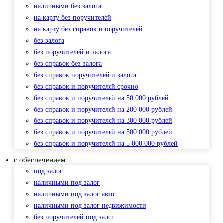
наличными без залога
на карту без поручителей
на карту без справок и поручителей
без залога
без поручителей и залога
без справок без залога
без справок поручителей и залога
без справок и поручителей срочно
без справок и поручителей на 50 000 рублей
без справок и поручителей на 200 000 рублей
без справок и поручителей на 300 000 рублей
без справок и поручителей на 500 000 рублей
без справок и поручителей на 5 000 000 рублей
с обеспечением
под залог
наличными под залог
наличными под залог авто
наличными под залог недвижимости
без поручителей под залог