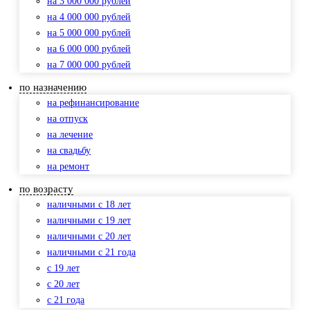
на 3 000 000 рублей
на 4 000 000 рублей
на 5 000 000 рублей
на 6 000 000 рублей
на 7 000 000 рублей
по назначению
на рефинансирование
на отпуск
на лечение
на свадьбу
на ремонт
по возрасту
наличными с 18 лет
наличными с 19 лет
наличными с 20 лет
наличными с 21 года
с 19 лет
с 20 лет
с 21 года