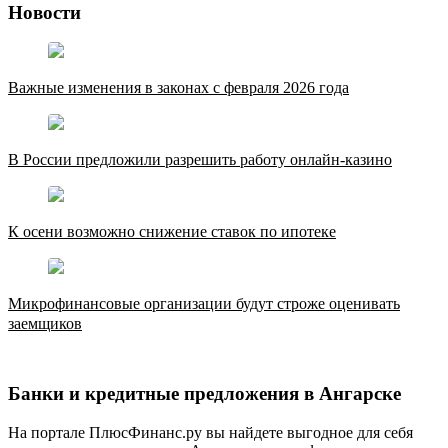
Новости
Важные изменения в законах с февраля 2026 года
В России предложили разрешить работу онлайн-казино
К осени возможно снижение ставок по ипотеке
Микрофинансовые организации будут строже оценивать
заемщиков
Банки и кредитные предложения в Ангарске
На портале ПлюсФинанс.ру вы найдете выгодное для себя