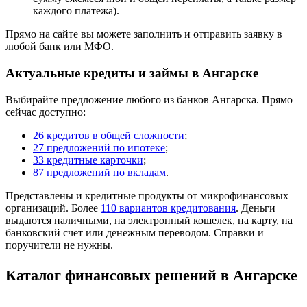
каждого платежа).
Прямо на сайте вы можете заполнить и отправить заявку в
любой банк или МФО.
Актуальные кредиты и займы в Ангарске
Выбирайте предложение любого из банков Ангарска. Прямо
сейчас доступно:
26 кредитов в общей сложности
;
27 предложений по ипотеке
;
33 кредитные карточки
;
87 предложений по вкладам
.
Представлены и кредитные продукты от микрофинансовых
организаций. Более
110 вариантов кредитования
. Деньги
выдаются наличными, на электронный кошелек, на карту, на
банковский счет или денежным переводом. Справки и
поручители не нужны.
Каталог финансовых решений в Ангарске