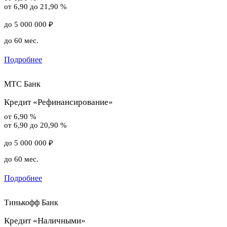
от 6,90 до 21,90 %
до 5 000 000 ₽
до 60 мес.
Подробнее
МТС Банк
Кредит «Рефинансирование»
от 6,90 %
от 6,90 до 20,90 %
до 5 000 000 ₽
до 60 мес.
Подробнее
Тинькофф Банк
Кредит «Наличными»