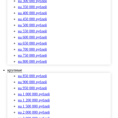
на 300 000 рублей
на 350 000 рублей
на 400 000 рублей
на 450 000 рублей
на 500 000 рублей
на 550 000 рублей
на 600 000 рублей
на 650 000 рублей
на 700 000 рублей
на 750 000 рублей
на 800 000 рублей
крупные
на 850 000 рублей
на 900 000 рублей
на 950 000 рублей
на 1 000 000 рублей
на 1 200 000 рублей
на 1 500 000 рублей
на 2 000 000 рублей