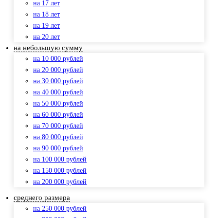
на 17 лет
на 18 лет
на 19 лет
на 20 лет
на небольшую сумму
на 10 000 рублей
на 20 000 рублей
на 30 000 рублей
на 40 000 рублей
на 50 000 рублей
на 60 000 рублей
на 70 000 рублей
на 80 000 рублей
на 90 000 рублей
на 100 000 рублей
на 150 000 рублей
на 200 000 рублей
среднего размера
на 250 000 рублей