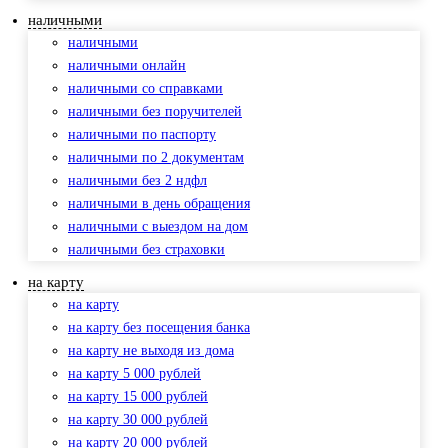
наличными
наличными
наличными онлайн
наличными со справками
наличными без поручителей
наличными по паспорту
наличными по 2 документам
наличными без 2 ндфл
наличными в день обращения
наличными с выездом на дом
наличными без страховки
на карту
на карту
на карту без посещения банка
на карту не выходя из дома
на карту 5 000 рублей
на карту 15 000 рублей
на карту 30 000 рублей
на карту 20 000 рублей