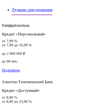
Лучшие предложения
Райффайзенбанк
Кредит «Персональный»
от 7,99 %
от 7,99 до 10,99 %
до 2 000 000 ₽
до 60 мес.
Подробнее
Азиатско-Тихоокеанский Банк
Кредит «Доступный»
от 8,80 %
от 8,80 до 23,90 %