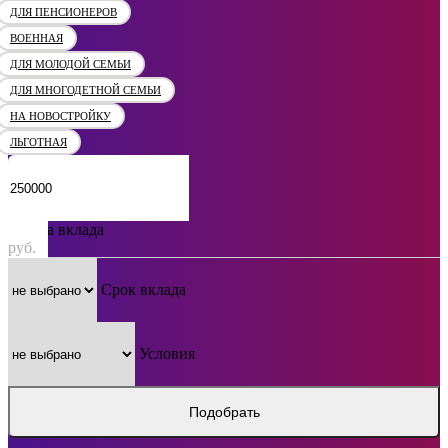
ДЛЯ ПЕНСИОНЕРОВ
ВОЕННАЯ
ДЛЯ МОЛОДОЙ СЕМЬИ
ДЛЯ МНОГОДЕТНОЙ СЕМЬИ
НА НОВОСТРОЙКУ
ЛЬГОТНАЯ
Сумма вклада
руб.
Срок вклада
Условия
Подобрать