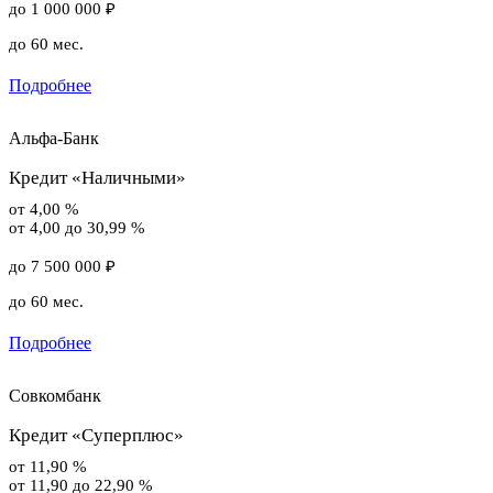
до 1 000 000 ₽
до 60 мес.
Подробнее
Альфа-Банк
Кредит «Наличными»
от 4,00 %
от 4,00 до 30,99 %
до 7 500 000 ₽
до 60 мес.
Подробнее
Совкомбанк
Кредит «Суперплюс»
от 11,90 %
от 11,90 до 22,90 %