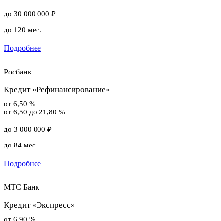
до 30 000 000 ₽
до 120 мес.
Подробнее
Росбанк
Кредит «Рефинансирование»
от 6,50 %
от 6,50 до 21,80 %
до 3 000 000 ₽
до 84 мес.
Подробнее
МТС Банк
Кредит «Экспресс»
от 6,90 %