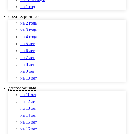
на 1 год
среднесрочные
на 2 года
на 3 года
на 4 года
на 5 лет
на 6 лет
на 7 лет
на 8 лет
на 9 лет
на 10 лет
долгосрочные
на 11 лет
на 12 лет
на 13 лет
на 14 лет
на 15 лет
на 16 лет