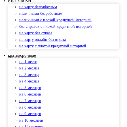
с плохой КИ
на карту безработным
наличными безработным
наличными с плохой кредитной историей
без справок с плохой кредитной историей
на карту без отказа
на карту онлайн без отказа
на карту с плохой кредитной историей
краткосрочные
на 1 месяц
на 2 месяца
на 3 месяца
на 4 месяца
на 5 месяцев
на 6 месяцев
на 7 месяцев
на 8 месяцев
на 9 месяцев
на 10 месяцев
на 11 месяцев