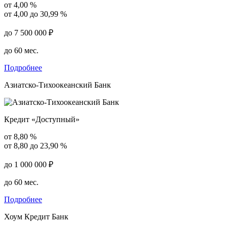
от 4,00 %
от 4,00 до 30,99 %
до 7 500 000 ₽
до 60 мес.
Подробнее
Азиатско-Тихоокеанский Банк
Кредит «Доступный»
от 8,80 %
от 8,80 до 23,90 %
до 1 000 000 ₽
до 60 мес.
Подробнее
Хоум Кредит Банк