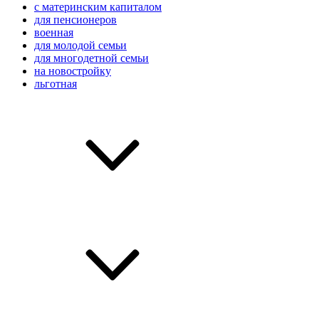
с материнским капиталом
для пенсионеров
военная
для молодой семьи
для многодетной семьи
на новостройку
льготная