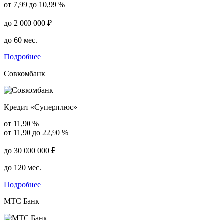
от 7,99 до 10,99 %
до 2 000 000 ₽
до 60 мес.
Подробнее
Совкомбанк
Кредит «Суперплюс»
от 11,90 %
от 11,90 до 22,90 %
до 30 000 000 ₽
до 120 мес.
Подробнее
МТС Банк