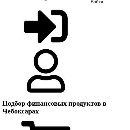
Войти
Подбор финансовых продуктов в
Чебоксарах