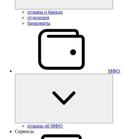
отзывы о банках
отделения
банкоматы
МФО
отзывы об МФО
Сервисы