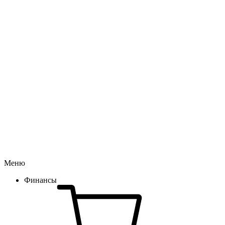
Меню
Финансы