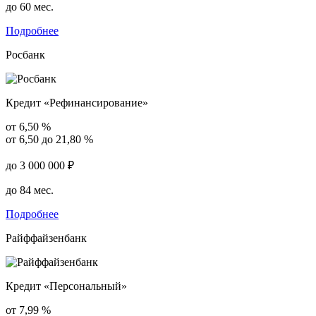
до 60 мес.
Подробнее
Росбанк
Кредит «Рефинансирование»
от 6,50 %
от 6,50 до 21,80 %
до 3 000 000 ₽
до 84 мес.
Подробнее
Райффайзенбанк
Кредит «Персональный»
от 7,99 %