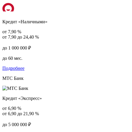
Кредит «Наличными»
от 7,90 %
от 7,90 до 24,40 %
до 1 000 000 ₽
до 60 мес.
Подробнее
МТС Банк
Кредит «Экспресс»
от 6,90 %
от 6,90 до 21,90 %
до 5 000 000 ₽