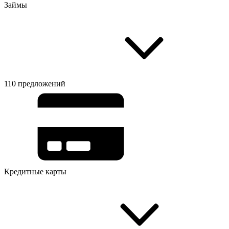
Займы
110 предложений
Кредитные карты