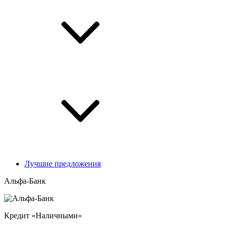
Лучшие предложения
Альфа-Банк
Кредит «Наличными»