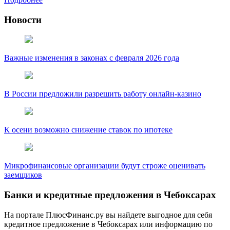
Новости
Важные изменения в законах с февраля 2026 года
В России предложили разрешить работу онлайн-казино
К осени возможно снижение ставок по ипотеке
Микрофинансовые организации будут строже оценивать
заемщиков
Банки и кредитные предложения в Чебоксарах
На портале ПлюсФинанс.ру вы найдете выгодное для себя
кредитное предложение в Чебоксарах или информацию по