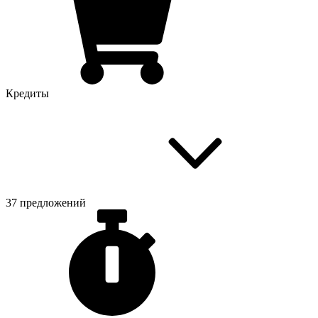
Кредиты
37 предложений