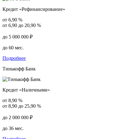
Кредит «Рефинансирование»
от 6,90 %
от 6,90 до 20,90 %
до 5 000 000 ₽
до 60 мес.
Подробнее
Тинькофф Банк
Кредит «Наличными»
от 8,90 %
от 8,90 до 25,90 %
до 2 000 000 ₽
до 36 мес.
Подробнее