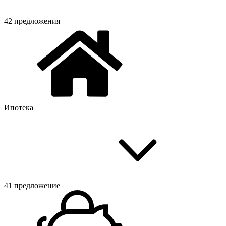
42 предложения
Ипотека
41 предложение