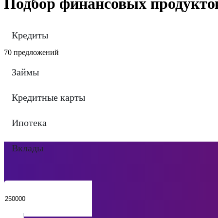
Подбор финансовых продукто
Кредиты
70 предложений
Займы
Кредитные карты
Ипотека
Вклады