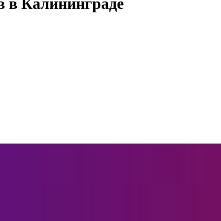
в в Калининграде