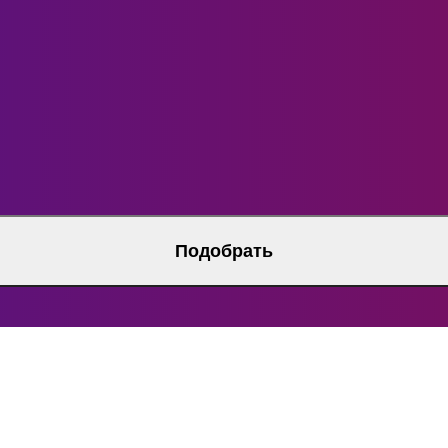
Подобрать