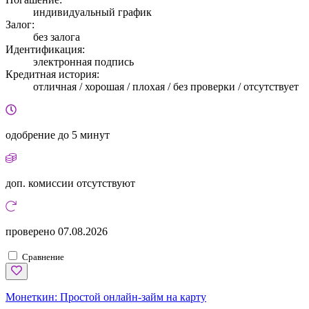
индивидуальный график
Залог:
без залога
Идентификация:
электронная подпись
Кредитная история:
отличная / хорошая / плохая / без проверки / отсутствует
одобрение
до 5 минут
доп. комиссии
отсутствуют
проверено
07.08.2026
Сравнение
Монеткин:
Простой онлайн-займ на карту