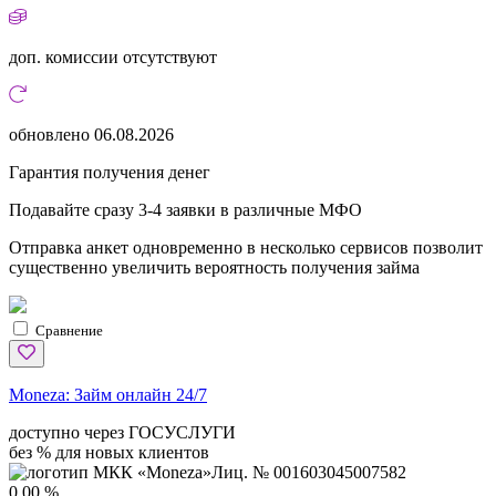
доп. комиссии
отсутствуют
обновлено
06.08.2026
Гарантия получения денег
Подавайте сразу 3-4 заявки в различные МФО
Отправка анкет одновременно в несколько сервисов позволит
существенно увеличить вероятность получения займа
Сравнение
Moneza:
Займ онлайн 24/7
доступно через ГОСУСЛУГИ
без % для новых клиентов
Лиц. № 001603045007582
0,00 %