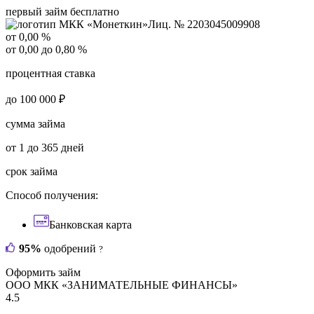
первый займ бесплатно
Лиц. № 2203045009908
от 0,00 %
от 0,00 до 0,80 %
процентная ставка
до 100 000 ₽
сумма займа
от 1 до 365 дней
срок займа
Способ получения:
Банковская карта
95%
одобрений
?
Оформить займ
ООО МКК «ЗАНИМАТЕЛЬНЫЕ ФИНАНСЫ»
4.5