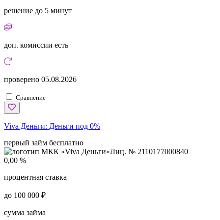
решение
до 5 минут
доп. комиссии
есть
проверено
05.08.2026
Сравнение
Viva Деньги:
Деньги под 0%
первый займ бесплатно
Лиц. № 2110177000840
0,00 %
процентная ставка
до 100 000 ₽
сумма займа