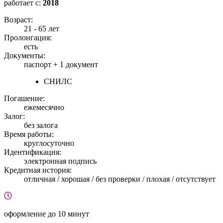
работает с:
2018
Возраст:
21 - 65 лет
Пролонгация:
есть
Документы:
паспорт +
1 документ
СНИЛС
Погашение:
ежемесячно
Залог:
без залога
Время работы:
круглосуточно
Идентификация:
электронная подпись
Кредитная история:
отличная / хорошая / без проверки / плохая / отсутствует
оформление
до 10 минут