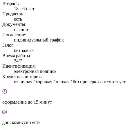
Возраст:
18 - 65 лет
Продление:
есть
Документы:
паспорт
Погашение:
индивидуальный график
Залог:
без залога
Время работы:
24/7
Идентификация:
электронная подпись
Кредитная история:
отличная / хорошая / плохая / без проверки / отсутствует
оформление
до 15 минут
доп. комиссии
есть