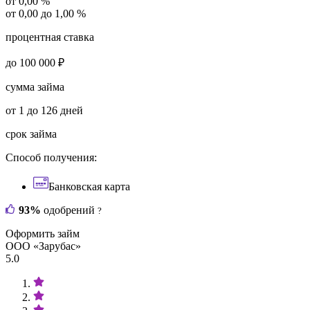
от 0,00 %
от 0,00 до 1,00 %
процентная ставка
до 100 000 ₽
сумма займа
от 1 до 126 дней
срок займа
Способ получения:
Банковская карта
93%
одобрений
?
Оформить займ
ООО «Зарубас»
5.0