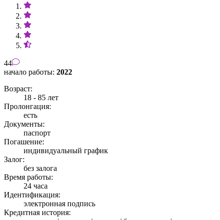
44
начало работы:
2022
Возраст:
18 - 85 лет
Пролонгация:
есть
Документы:
паспорт
Погашение:
индивидуальный график
Залог:
без залога
Время работы:
24 часа
Идентификация:
электронная подпись
Кредитная история: