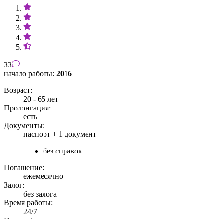
33
начало работы:
2016
Возраст:
20 - 65 лет
Пролонгация:
есть
Документы:
паспорт +
1 документ
без справок
Погашение:
ежемесячно
Залог:
без залога
Время работы:
24/7