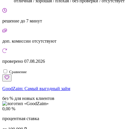
отличная / хорошая / плохая / без проверки / отсутствует
решение
до 7 минут
доп. комиссии
отсутствуют
проверено
07.08.2026
Сравнение
GoodZaim:
Самый выгодный займ
без % для новых клиентов
0,00 %
процентная ставка