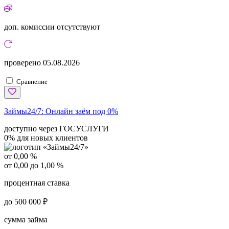
доп. комиссии
отсутствуют
проверено
05.08.2026
Сравнение
Займы24/7:
Онлайн заём под 0%
доступно через ГОСУСЛУГИ
0% для новых клиентов
от 0,00 %
от 0,00 до 1,00 %
процентная ставка
до 500 000 ₽
сумма займа