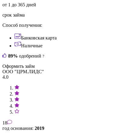
от 1 до 365 дней
срок займа
Способ получения:
Банковская карта
Наличные
89%
одобрений
?
Оформить займ
ООО "ЦРМ.ЛИДС"
4.0
18
год основания:
2019