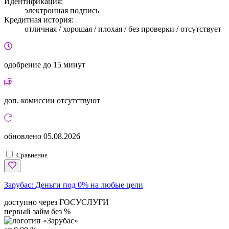
Идентификация:
электронная подпись
Кредитная история:
отличная / хорошая / плохая / без проверки / отсутствует
одобрение
до 15 минут
доп. комиссии
отсутствуют
обновлено
05.08.2026
Сравнение
Зарубас:
Деньги под 0% на любые цели
доступно через ГОСУСЛУГИ
первый займ без %