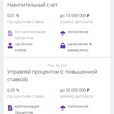
Накопительный счет
0,01 %
до 10 000 000 ₽
процентная ставка
размер депозита
без капитализация
пополнение
процентов
частичное
начисление %
снятие
ежемесячно
Лиц. № 354
Управляй процентом (с повышенной
ставкой)
6,00 %
до 30 000 000 ₽
процентная ставка
размер депозита
капитализация
пополнение
процентов