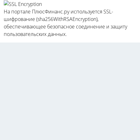
На портале ПлюсФинанс.ру используется SSL-
шифрование (sha256WithRSAEncryption),
обеспечивающее безопасное соединение и защиту
пользовательских данных.