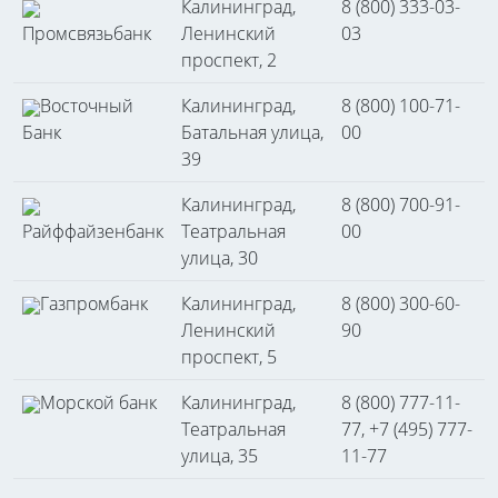
Калининград,
8 (800) 333-03-
Промсвязьбанк
Ленинский
03
проспект, 2
Восточный
Калининград,
8 (800) 100-71-
Банк
Батальная улица,
00
39
Калининград,
8 (800) 700-91-
Райффайзенбанк
Театральная
00
улица, 30
Газпромбанк
Калининград,
8 (800) 300-60-
Ленинский
90
проспект, 5
Морской банк
Калининград,
8 (800) 777-11-
Театральная
77, +7 (495) 777-
улица, 35
11-77