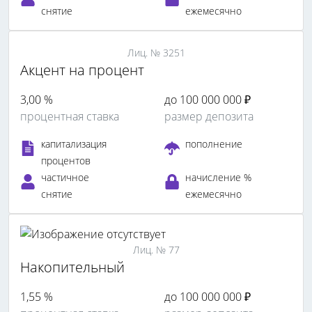
снятие
ежемесячно
Лиц. № 3251
Акцент на процент
3,00 %
до 100 000 000 ₽
процентная ставка
размер депозита
капитализация
пополнение
процентов
частичное
начисление %
снятие
ежемесячно
Лиц. № 77
Накопительный
1,55 %
до 100 000 000 ₽