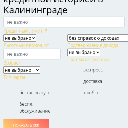
Калининграде
Кредитный лимит, ₽
Льготный период, от
Подтверждение дохода
Платежная система
Возраст
экспресс
Тип карты
доставка
беспл. выпуск
кэшбэк
беспл.
обслуживание
ПОКАЗАТЬ (
33
)