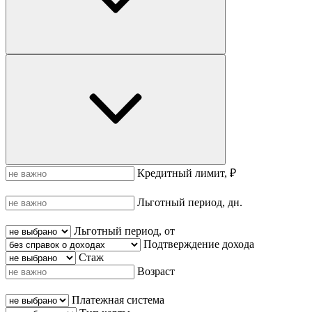
Кредитный лимит, ₽
Льготный период, дн.
Льготный период, от
Подтверждение дохода
Стаж
Возраст
Платежная система