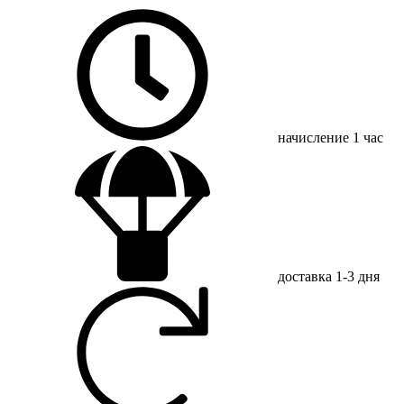
начисление
1 час
доставка
1-3 дня