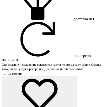
доставка
нет
проверено
06.08.2026
Оформление и получение реквизитов карты по смс за пару минут. Оплата
товаров или услуг в рассрочку. Досрочное погашение займа.
Сравнение