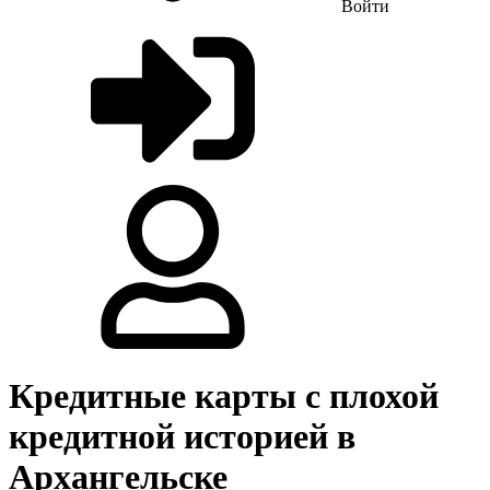
Войти
Кредитные карты с плохой
кредитной историей в
Архангельске