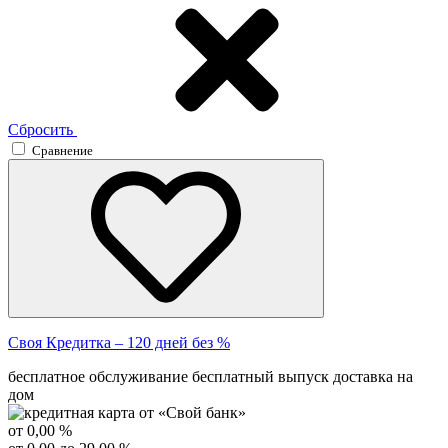
Сбросить
Сравнение
Своя Кредитка – 120 дней без %
бесплатное обслуживание
бесплатный выпуск
доставка на
дом
от 0,00 %