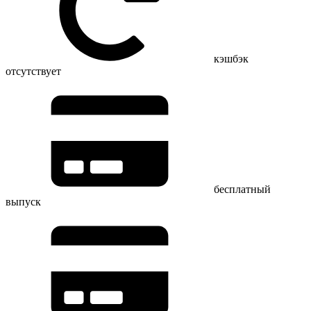
кэшбэк
отсутствует
бесплатный
выпуск