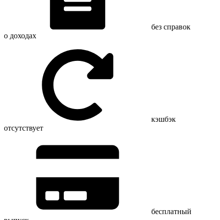
без справок
о доходах
кэшбэк
отсутствует
бесплатный