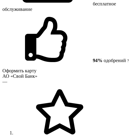
бесплатное
обслуживание
94%
одобрений
?
Оформить карту
АО «Свой Банк»
—