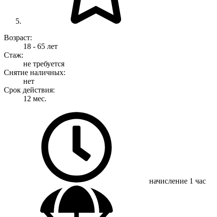
Возраст:
18 - 65 лет
Стаж:
не требуется
Снятие наличных:
нет
Срок действия:
12 мес.
начисление
1 час