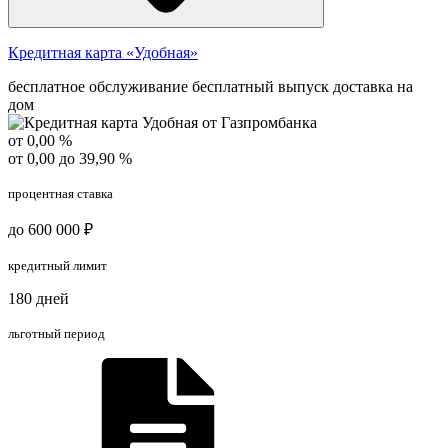
Кредитная карта «Удобная»
бесплатное обслуживание
бесплатный выпуск
доставка на
дом
от 0,00 %
от 0,00 до 39,90 %
процентная ставка
до 600 000 ₽
кредитный лимит
180 дней
льготный период