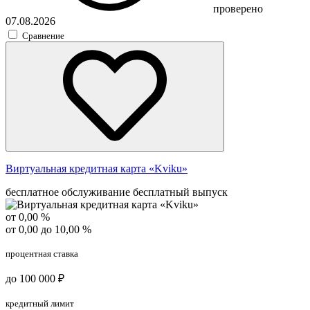
проверено
07.08.2026
Сравнение
Виртуальная кредитная карта «Kviku»
бесплатное обслуживание
бесплатный выпуск
от 0,00 %
от 0,00 до 10,00 %
процентная ставка
до 100 000 ₽
кредитный лимит