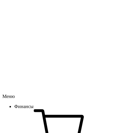
Меню
Финансы