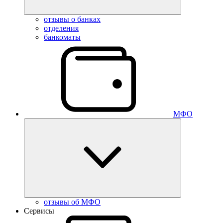
отзывы о банках
отделения
банкоматы
МФО
отзывы об МФО
Сервисы