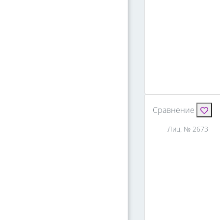
Сравнение
Лиц. № 2673