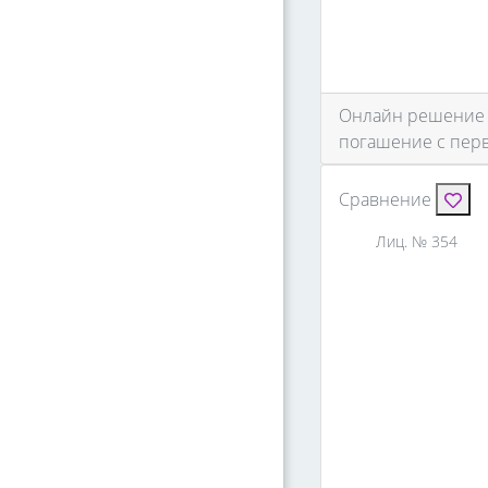
Онлайн решение и
погашение с перв
Сравнение
Лиц. № 354