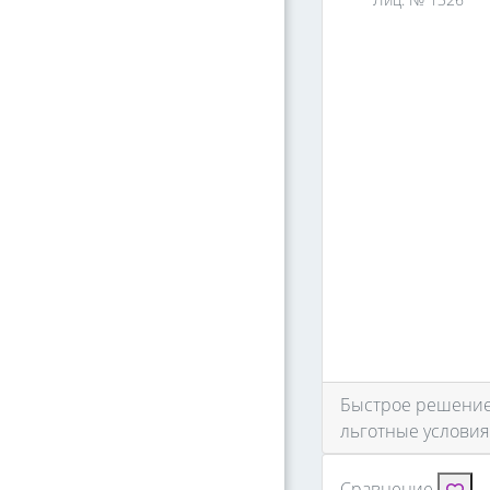
Быстрое решение 
льготные условия
Сравнение