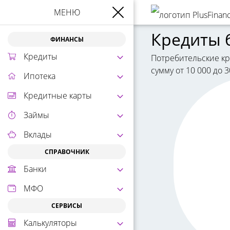
МЕНЮ
Кредиты 
ФИНАНСЫ
Кредиты
Потребительские кр
сумму от 10 000 до 
Ипотека
Кредитные карты
Займы
Вклады
СПРАВОЧНИК
Банки
МФО
СЕРВИСЫ
Калькуляторы