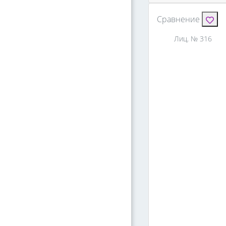
Сравнение
Лиц. № 316