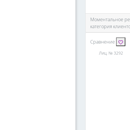
Моментальное реш
категория клиент
Сравнение
Лиц. № 3292