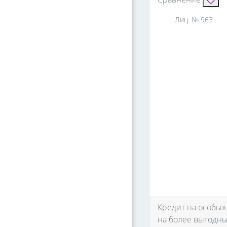
Лиц. № 963
Кредит на особых
на более выгодны