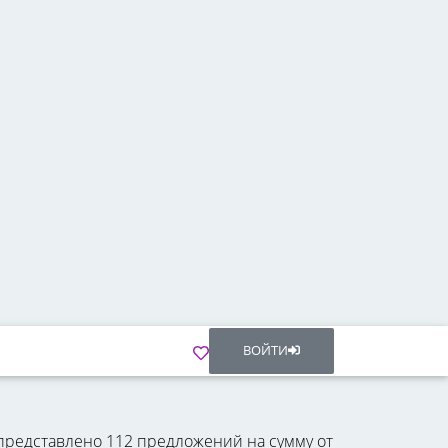
ВОЙТИ
 представлено 112 предложений на сумму от