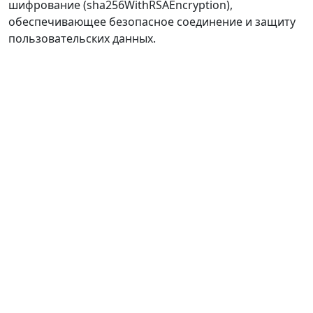
шифрование (sha256WithRSAEncryption),
обеспечивающее безопасное соединение и защиту
пользовательских данных.