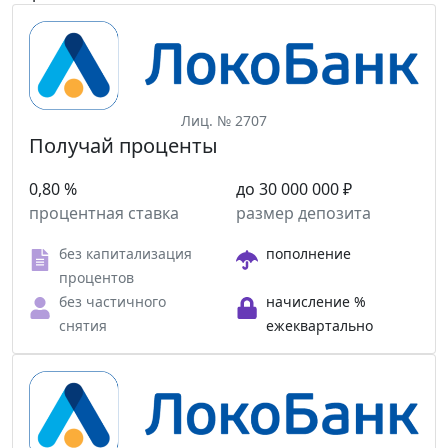
Лиц. № 2707
Получай проценты
0,80 %
до 30 000 000 ₽
процентная ставка
размер депозита
без капитализация
пополнение
процентов
без частичного
начисление %
снятия
ежеквартально