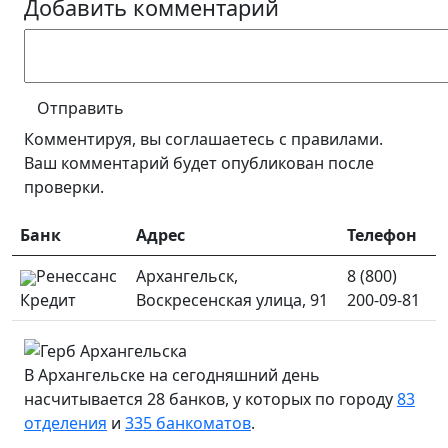
Добавить комментарий
Отправить
Комментируя, вы соглашаетесь c правилами.
Ваш комментарий будет опубликован после
проверки.
Банк
Адрес
Телефон
Ренессанс
Архангельск,
8 (800)
Кредит
Воскресенская улица, 91
200-09-81
В Архангельске на сегодняшний день
насчитывается 28 банков, у которых по городу
83
отделения
и
335 банкоматов
.