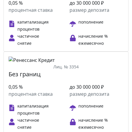
0,05 %
до 30 000 000 ₽
процентная ставка
размер депозита
капитализация
пополнение
процентов
частичное
начисление %
снятие
ежемесячно
Лиц. № 3354
Без границ
0,05 %
до 30 000 000 ₽
процентная ставка
размер депозита
капитализация
пополнение
процентов
частичное
начисление %
снятие
ежемесячно