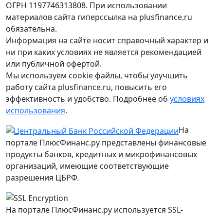
ОГРН 1197746313808. При использовании
материалов сайта гиперссылка на plusfinance.ru
обязательна.
Информация на сайте носит справочный характер и
ни при каких условиях не является рекомендацией
или публичной офертой.
Мы используем cookie файлы, чтобы улучшить
работу сайта plusfinance.ru, повысить его
эффективность и удобство. Подробнее об
условиях
использования
.
На
портале ПлюсФинанс.ру представлены финансовые
продукты банков, кредитных и микрофинансовых
организаций, имеющие соответствующие
разрешения ЦБРФ.
На портале ПлюсФинанс.ру используется SSL-