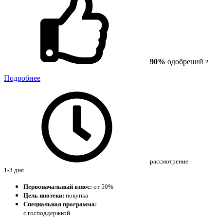
90%
одобрений
?
Подробнее
рассмотрение
1-3 дня
Первоначальный взнос:
от 50%
Цель ипотеки:
покупка
Специальная программа:
с господдержкой