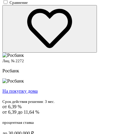
Сравнение
Лиц. № 2272
Росбанк
На покупку дома
Срок действия решения:
3 мес.
от 6,39 %
от 6,39 до 11,64 %
процентная ставка
до 30 000 000 ₽