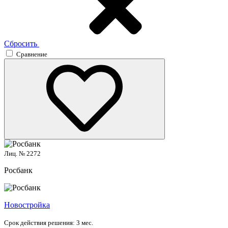
Сбросить
Сравнение
Лиц. № 2272
Росбанк
Новостройка
Срок действия решения:
3 мес.