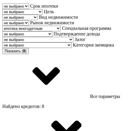
Срок ипотеки
Цель
Вид недвижимости
Рынок недвижимости
Специальная программа
Подтверждение дохода
Залог
Категория заемщика
Показать (
8
)
Все параметры
Найдено кредитов: 8