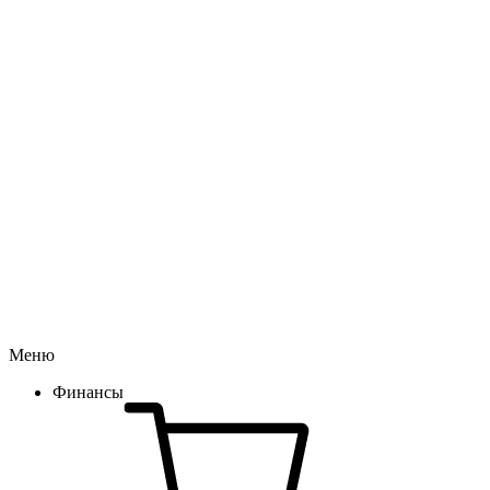
Меню
Финансы