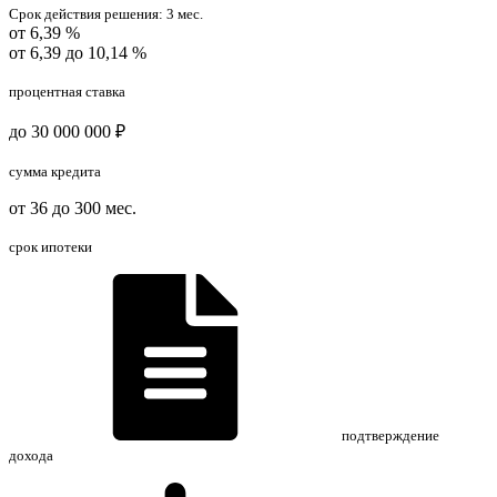
Срок действия решения:
3 мес.
от 6,39 %
от 6,39 до 10,14 %
процентная ставка
до 30 000 000 ₽
сумма кредита
от 36 до 300 мес.
срок ипотеки
подтверждение
дохода