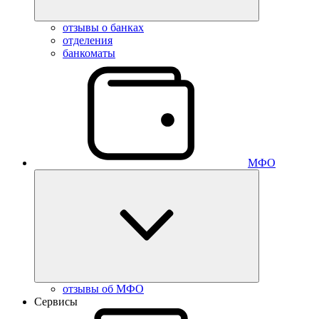
отзывы о банках
отделения
банкоматы
МФО
отзывы об МФО
Сервисы