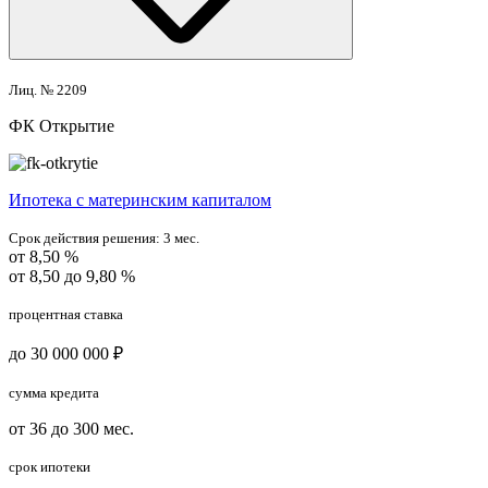
Лиц. № 2209
ФК Открытие
Ипотека с материнским капиталом
Срок действия решения:
3 мес.
от 8,50 %
от 8,50 до 9,80 %
процентная ставка
до 30 000 000 ₽
сумма кредита
от 36 до 300 мес.
срок ипотеки