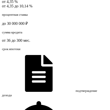
от 4,35 %
от 4,35 до 10,14 %
процентная ставка
до 30 000 000 ₽
сумма кредита
от 36 до 300 мес.
срок ипотеки
подтверждение
дохода