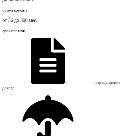
сумма кредита
от 36 до 300 мес.
срок ипотеки
подтверждение
дохода