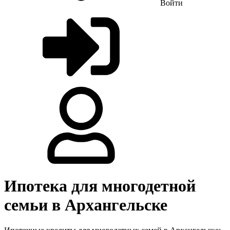
Войти
Ипотека для многодетной
семьи в Архангельске