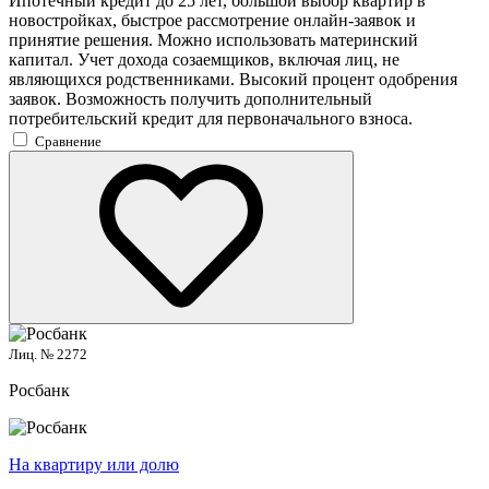
Ипотечный кредит до 25 лет, большой выбор квартир в
новостройках, быстрое рассмотрение онлайн-заявок и
принятие решения. Можно использовать материнский
капитал. Учет дохода созаемщиков, включая лиц, не
являющихся родственниками. Высокий процент одобрения
заявок. Возможность получить дополнительный
потребительский кредит для первоначального взноса.
Сравнение
Лиц. № 2272
Росбанк
На квартиру или долю