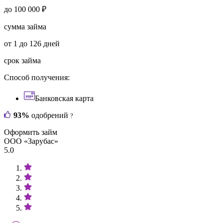
до 100 000 ₽
сумма займа
от 1 до 126 дней
срок займа
Способ получения:
Банковская карта
93%
одобрений
?
Оформить займ
ООО «Зарубас»
5.0