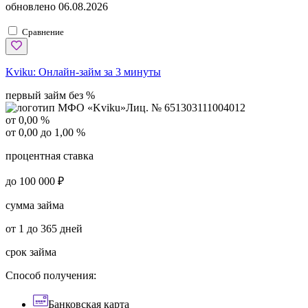
обновлено
06.08.2026
Сравнение
Kviku:
Онлайн-займ за 3 минуты
первый займ без %
Лиц. № 651303111004012
от 0,00 %
от 0,00 до 1,00 %
процентная ставка
до 100 000 ₽
сумма займа
от 1 до 365 дней
срок займа
Способ получения:
Банковская карта