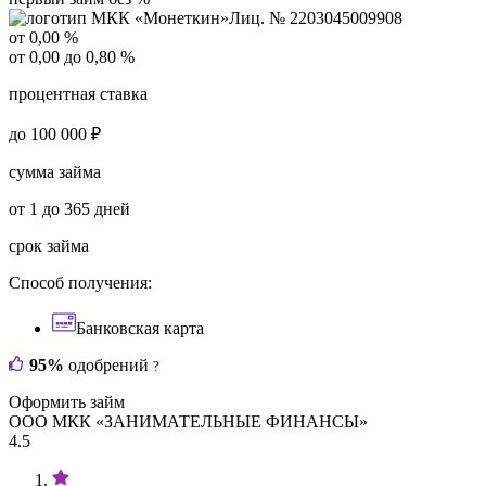
Лиц. № 2203045009908
от 0,00 %
от 0,00 до 0,80 %
процентная ставка
до 100 000 ₽
сумма займа
от 1 до 365 дней
срок займа
Способ получения:
Банковская карта
95%
одобрений
?
Оформить займ
ООО МКК «ЗАНИМАТЕЛЬНЫЕ ФИНАНСЫ»
4.5