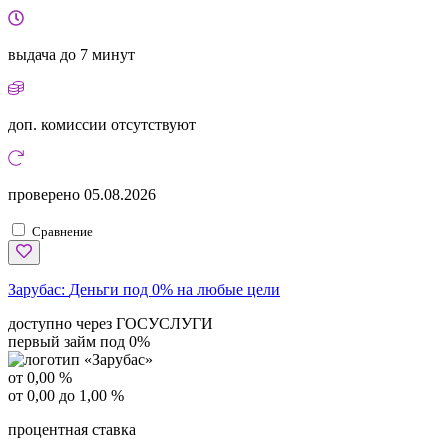
выдача
до 7 минут
доп. комиссии
отсутствуют
проверено
05.08.2026
Сравнение
Зарубас:
Деньги под 0% на любые цели
доступно через ГОСУСЛУГИ
первый займ под 0%
от 0,00 %
от 0,00 до 1,00 %
процентная ставка