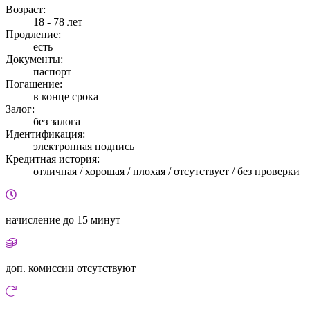
Возраст:
18 - 78 лет
Продление:
есть
Документы:
паспорт
Погашение:
в конце срока
Залог:
без залога
Идентификация:
электронная подпись
Кредитная история:
отличная / хорошая / плохая / отсутствует / без проверки
начисление
до 15 минут
доп. комиссии
отсутствуют