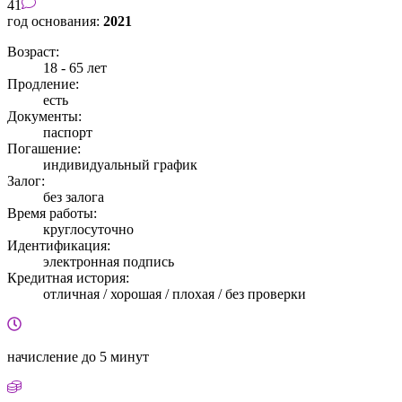
41
год основания:
2021
Возраст:
18 - 65 лет
Продление:
есть
Документы:
паспорт
Погашение:
индивидуальный график
Залог:
без залога
Время работы:
круглосуточно
Идентификация:
электронная подпись
Кредитная история:
отличная / хорошая / плохая / без проверки
начисление
до 5 минут