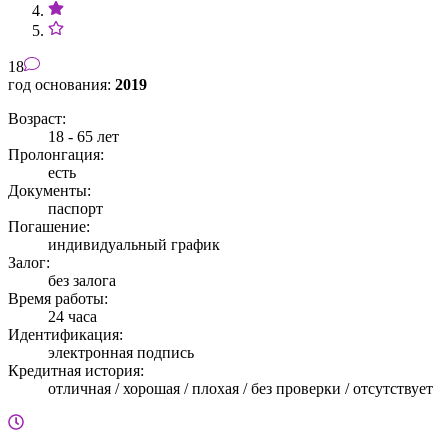
18
год основания:
2019
Возраст:
18 - 65 лет
Пролонгация:
есть
Документы:
паспорт
Погашение:
индивидуальный график
Залог:
без залога
Время работы:
24 часа
Идентификация:
электронная подпись
Кредитная история:
отличная / хорошая / плохая / без проверки / отсутствует