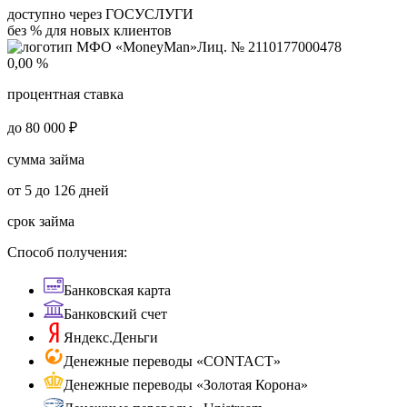
доступно через ГОСУСЛУГИ
без % для новых клиентов
Лиц. № 2110177000478
0,00 %
процентная ставка
до 80 000 ₽
сумма займа
от 5 до 126 дней
срок займа
Способ получения:
Банковская карта
Банковский счет
Яндекс.Деньги
Денежные переводы «CONTACT»
Денежные переводы «Золотая Корона»