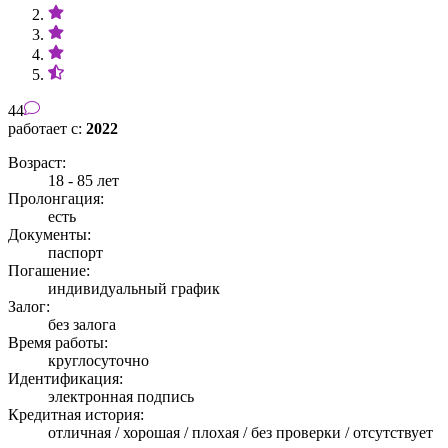
44
работает с:
2022
Возраст:
18 - 85 лет
Пролонгация:
есть
Документы:
паспорт
Погашение:
индивидуальный график
Залог:
без залога
Время работы:
круглосуточно
Идентификация:
электронная подпись
Кредитная история:
отличная / хорошая / плохая / без проверки / отсутствует