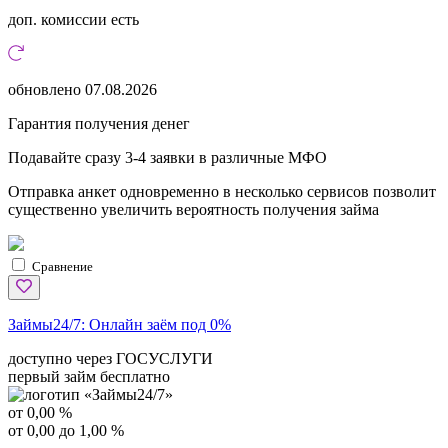
доп. комиссии
есть
обновлено
07.08.2026
Гарантия получения денег
Подавайте сразу 3-4 заявки в различные МФО
Отправка анкет одновременно в несколько сервисов позволит
существенно увеличить вероятность получения займа
Сравнение
Займы24/7:
Онлайн заём под 0%
доступно через ГОСУСЛУГИ
первый займ бесплатно
от 0,00 %
от 0,00 до 1,00 %