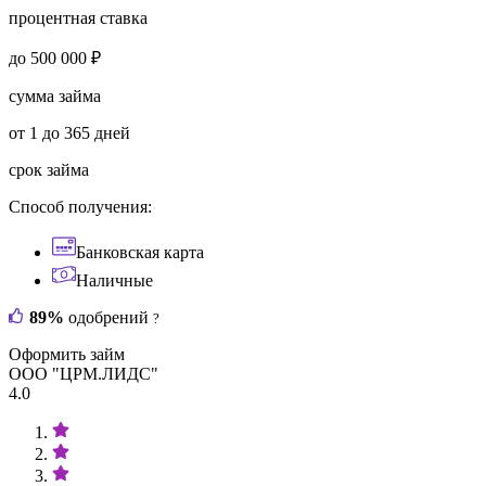
процентная ставка
до 500 000 ₽
сумма займа
от 1 до 365 дней
срок займа
Способ получения:
Банковская карта
Наличные
89%
одобрений
?
Оформить займ
ООО "ЦРМ.ЛИДС"
4.0