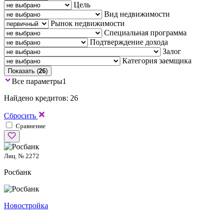
Цель
Вид недвижимости
Рынок недвижимости
Специальная программа
Подтверждение дохода
Залог
Категория заемщика
Показать (
26
)
Все параметры
1
Найдено кредитов: 26
Сбросить
Сравнение
Лиц. № 2272
Росбанк
Новостройка