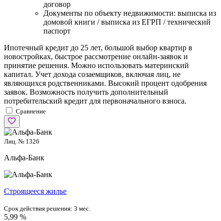
договор
Документы по объекту недвижимости: выписка из
домовой книги / выписка из ЕГРП / технический
паспорт
Ипотечный кредит до 25 лет, большой выбор квартир в
новостройках, быстрое рассмотрение онлайн-заявок и
принятие решения. Можно использовать материнский
капитал. Учет дохода созаемщиков, включая лиц, не
являющихся родственниками. Высокий процент одобрения
заявок. Возможность получить дополнительный
потребительский кредит для первоначального взноса.
Сравнение
Лиц. № 1326
Альфа-Банк
Cтроящееся жилье
Срок действия решения:
3 мес.
5,99 %