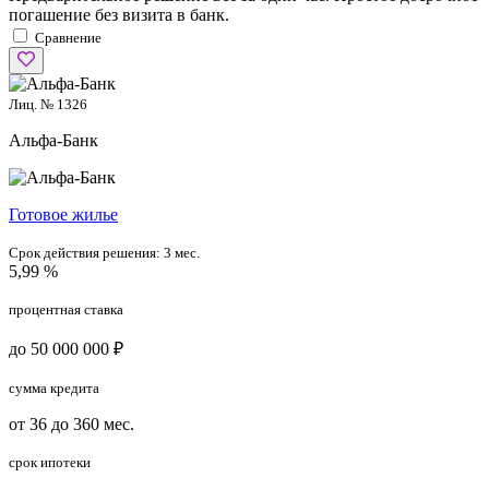
погашение без визита в банк.
Сравнение
Лиц. № 1326
Альфа-Банк
Готовое жилье
Срок действия решения:
3 мес.
5,99 %
процентная ставка
до 50 000 000 ₽
сумма кредита
от 36 до 360 мес.
срок ипотеки