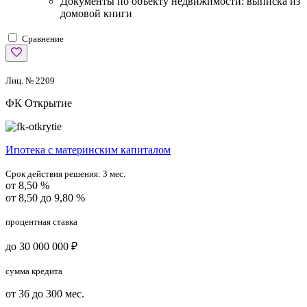
Документы по объекту недвижимости: выписка из
домовой книги
Сравнение
Лиц. № 2209
ФК Открытие
Ипотека с материнским капиталом
Срок действия решения:
3 мес.
от 8,50 %
от 8,50 до 9,80 %
процентная ставка
до 30 000 000 ₽
сумма кредита
от 36 до 300 мес.