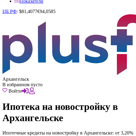
Показатели
ЦБ РФ
:
$
81,4077
€
94,0585
Архангельск
В избранном пусто
Войти
Ипотека на новостройку в
Архангельске
Ипотечные кредиты на новостройку в Архангельске: от 3,20%