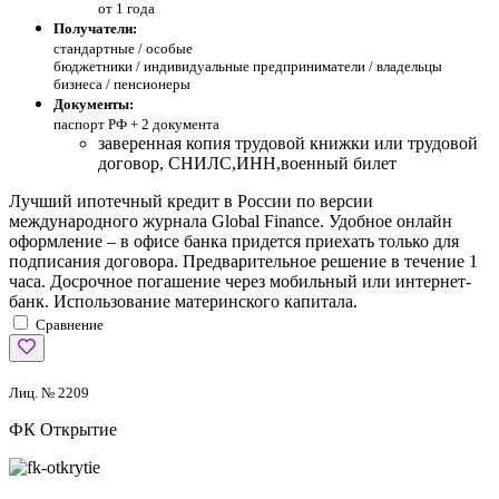
от 1 года
Получатели:
стандартные /
особые
бюджетники / индивидуальные предприниматели / владельцы
бизнеса / пенсионеры
Документы:
паспорт РФ +
2 документа
заверенная копия трудовой книжки или трудовой
договор, СНИЛС,ИНН,военный билет
Лучший ипотечный кредит в России по версии
международного журнала Global Finance. Удобное онлайн
оформление – в офисе банка придется приехать только для
подписания договора. Предварительное решение в течение 1
часа. Досрочное погашение через мобильный или интернет-
банк. Использование материнского капитала.
Сравнение
Лиц. № 2209
ФК Открытие