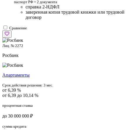
паспорт РФ +
2 документа
справка 2-НДФЛ
заверенная копия трудовой книжки или трудовой
договор
Сравнение
Лиц. № 2272
Росбанк
Апартаменты
Срок действия решения:
3 мес.
от 6,39 %
от 6,39 до 10,14 %
процентная ставка
до 30 000 000 ₽
сумма кредита