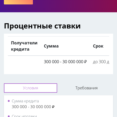
Процентные ставки
Получатели
Сумма
Срок
кредита
300 000 - 30 000 000
₽
до 300 дней
Условия
Требования
Сумма кредита
300 000 - 30 000 000 ₽
Срок ипотеки