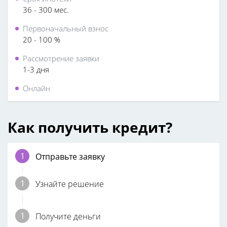
36 - 300 мес.
Первоначальный взнос
20 - 100 %
Рассмотрение заявки
1-3 дня
Онлайн
Как получить кредит?
Отправьте заявку
Узнайте решение
Получите деньги