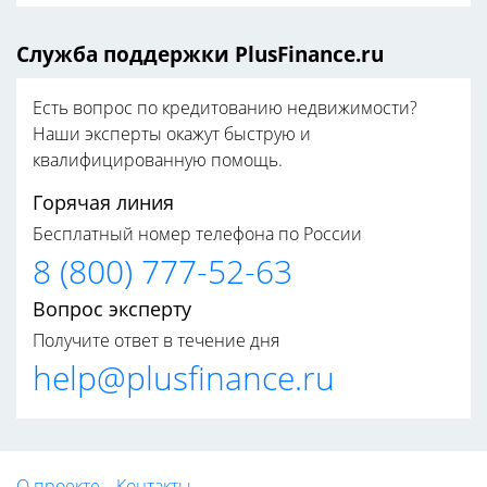
Служба поддержки PlusFinance.ru
Есть вопрос по кредитованию недвижимости?
Наши эксперты окажут быструю и
квалифицированную помощь.
Горячая линия
Бесплатный номер телефона по России
8 (800) 777-52-63
Вопрос эксперту
Получите ответ в течение дня
help@plusfinance.ru
О проекте
Контакты