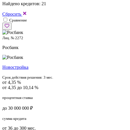
Найдено кредитов: 21
Сбросить
Сравнение
Лиц. № 2272
Росбанк
Новостройка
Срок действия решения:
3 мес.
от 4,35 %
от 4,35 до 10,14 %
процентная ставка
до 30 000 000 ₽
сумма кредита
от 36 до 300 мес.