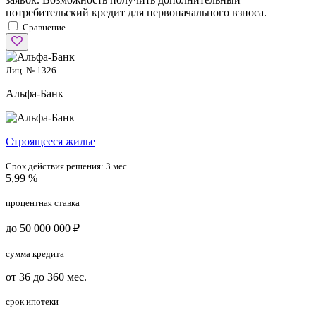
потребительский кредит для первоначального взноса.
Сравнение
Лиц. № 1326
Альфа-Банк
Cтроящееся жилье
Срок действия решения:
3 мес.
5,99 %
процентная ставка
до 50 000 000 ₽
сумма кредита
от 36 до 360 мес.
срок ипотеки