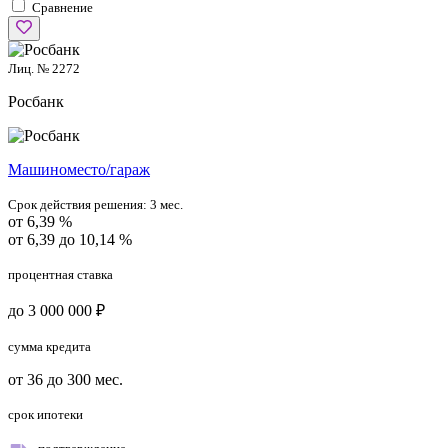
Сравнение
Лиц. № 2272
Росбанк
Машиноместо/гараж
Срок действия решения:
3 мес.
от 6,39 %
от 6,39 до 10,14 %
процентная ставка
до 3 000 000 ₽
сумма кредита
от 36 до 300 мес.
срок ипотеки