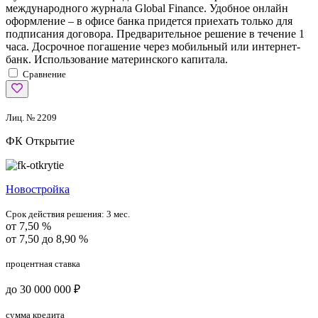
международного журнала Global Finance. Удобное онлайн
оформление – в офисе банка придется приехать только для
подписания договора. Предварительное решение в течение 1
часа. Досрочное погашение через мобильный или интернет-
банк. Использование материнского капитала.
Сравнение
Лиц. № 2209
ФК Открытие
Новостройка
Срок действия решения:
3 мес.
от 7,50 %
от 7,50 до 8,90 %
процентная ставка
до 30 000 000 ₽
сумма кредита