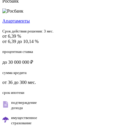
Росбанк
Апартаменты
Срок действия решения:
3 мес.
от 6,39 %
от 6,39 до 10,14 %
процентная ставка
до 30 000 000 ₽
сумма кредита
от 36 до 300 мес.
срок ипотеки
подтверждение
дохода
имущественное
страхование