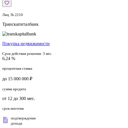
Лиц. № 2210
Транскапиталбанк
Покупка недвижимости
Срок действия решения:
3 мес.
6,24 %
процентная ставка
до 15 000 000 ₽
сумма кредита
от 12 до 300 мес.
срок ипотеки
подтверждение
дохода