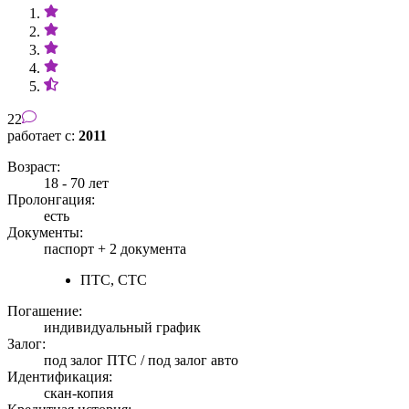
22
работает с:
2011
Возраст:
18 - 70 лет
Пролонгация:
есть
Документы:
паспорт +
2 документа
ПТС, СТС
Погашение:
индивидуальный график
Залог:
под залог ПТС / под залог авто
Идентификация:
скан-копия