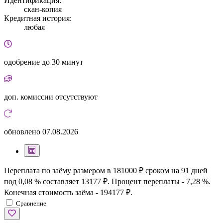
Идентификация:
скан-копия
Кредитная история:
любая
одобрение
до 30 минут
доп. комиссии
отсутствуют
обновлено
07.08.2026
Переплата по заёму размером в 181000 ₽ сроком на 91 дней
под 0,08 % составляет 13177 ₽. Процент переплаты - 7,28 %.
Конечная стоимость заёма - 194177 ₽.
Сравнение