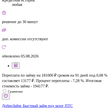
Кредитная история:
любая
решение
до 30 минут
доп. комиссии
отсутствуют
обновлено
05.08.2026
Переплата по займу на 181000 ₽ сроком на 91 дней под 0,08 %
составляет 13177 ₽. Процент переплаты - 7,28 %. Итоговая
стоимость займа - 194177 ₽.
Сравнение
ДоброЗайм:
Быстрый займ под залог ПТС