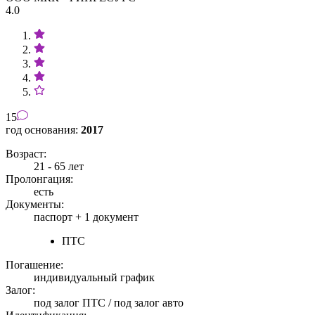
4.0
15
год основания:
2017
Возраст:
21 - 65 лет
Пролонгация:
есть
Документы:
паспорт +
1 документ
ПТС
Погашение:
индивидуальный график
Залог:
под залог ПТС / под залог авто