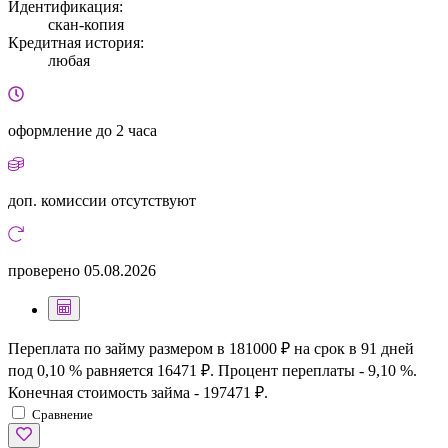
Идентификация:
скан-копия
Кредитная история:
любая
оформление
до 2 часа
доп. комиссии
отсутствуют
проверено
05.08.2026
Переплата по займу размером в 181000 ₽ на срок в 91 дней
под 0,10 % равняется 16471 ₽. Процент переплаты - 9,10 %.
Конечная стоимость займа - 197471 ₽.
Сравнение