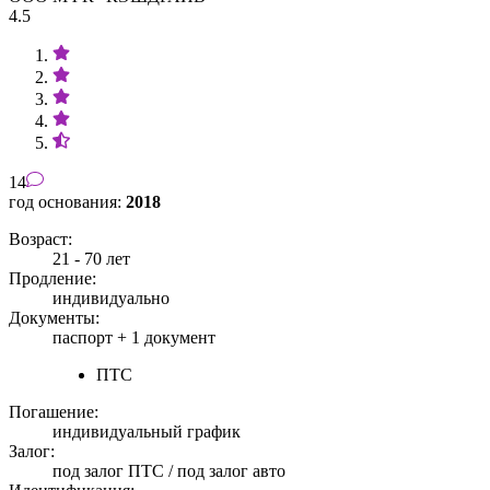
4.5
14
год основания:
2018
Возраст:
21 - 70 лет
Продление:
индивидуально
Документы:
паспорт +
1 документ
ПТС
Погашение:
индивидуальный график
Залог:
под залог ПТС / под залог авто