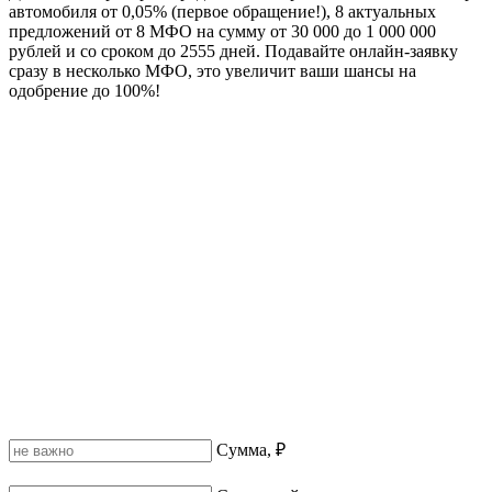
автомобиля от 0,05% (первое обращение!), 8 актуальных
предложений от 8 МФО на сумму от 30 000 до 1 000 000
рублей и со сроком до 2555 дней. Подавайте онлайн-заявку
сразу в несколько МФО, это увеличит ваши шансы на
одобрение до 100%!
Сумма, ₽