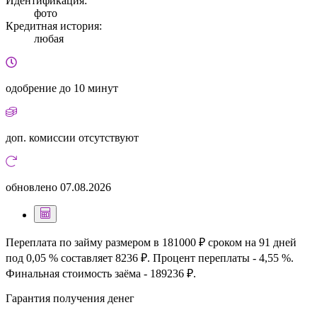
Идентификация:
фото
Кредитная история:
любая
одобрение
до 10 минут
доп. комиссии
отсутствуют
обновлено
07.08.2026
Переплата по займу размером в 181000 ₽ сроком на 91 дней
под 0,05 % составляет 8236 ₽. Процент переплаты - 4,55 %.
Финальная стоимость заёма - 189236 ₽.
Гарантия получения денег