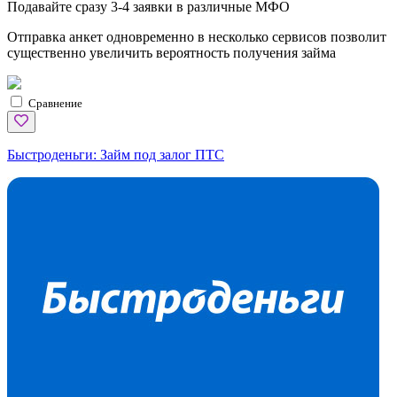
Подавайте сразу 3-4 заявки в различные МФО
Отправка анкет одновременно в несколько сервисов позволит
существенно увеличить вероятность получения займа
Сравнение
Быстроденьги:
Займ под залог ПТС