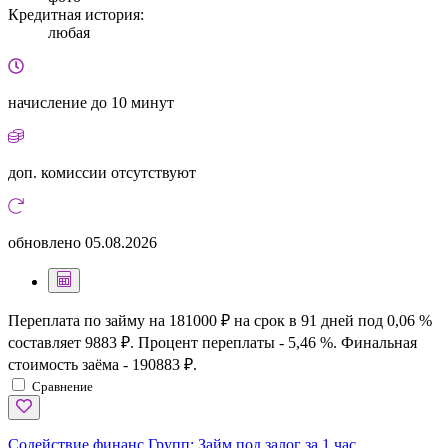
Кредитная история:
любая
начисление
до 10 минут
доп. комиссии
отсутствуют
обновлено
05.08.2026
Переплата по займу на 181000 ₽ на срок в 91 дней под 0,06 %
составляет 9883 ₽. Процент переплаты - 5,46 %. Финальная
стоимость заёма - 190883 ₽.
Сравнение
Содействие финанс Групп:
Займ под залог за 1 час