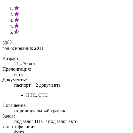
39
год основания:
2011
Возраст:
21 - 70 лет
Пролонгация:
есть
Документы:
паспорт +
2 документа
ПТС, СТС
Погашение:
индивидуальный график
Залог:
под залог ПТС / под залог авто
Идентификация:
фото