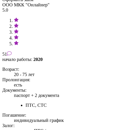
ООО МКК "Онлайнер"
5.0
51
начало работы:
2020
Возраст:
20 - 75 лет
Пролонгация:
есть
Документы:
паспорт +
2 документа
ПТС, СТС
Погашение:
индивидуальный график
Залог: