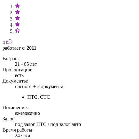
41
работает с:
2011
Возраст:
21 - 65 лет
Пролонгация:
есть
Документы:
паспорт +
2 документа
ПТС, СТС
Погашение:
ежемесячно
Залог:
под залог ПТС / под залог авто
Время работы:
24 часа