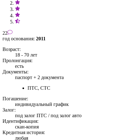
22
год основания:
2011
Возраст:
18 - 70 лет
Пролонгация:
есть
Документы:
паспорт +
2 документа
ПТС, СТС
Погашение:
индивидуальный график
Залог:
под залог ПТС / под залог авто
Идентификация:
скан-копия
Кредитная история:
любая