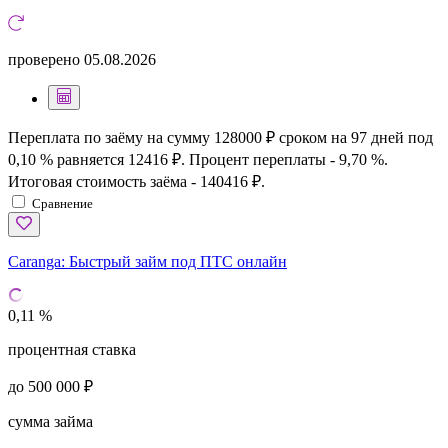
проверено
05.08.2026
Переплата по заёму на сумму 128000 ₽ сроком на 97 дней под
0,10 % равняется 12416 ₽. Процент переплаты - 9,70 %.
Итоговая стоимость заёма - 140416 ₽.
Сравнение
Caranga:
Быстрый займ под ПТС онлайн
0,11 %
процентная ставка
до 500 000 ₽
сумма займа