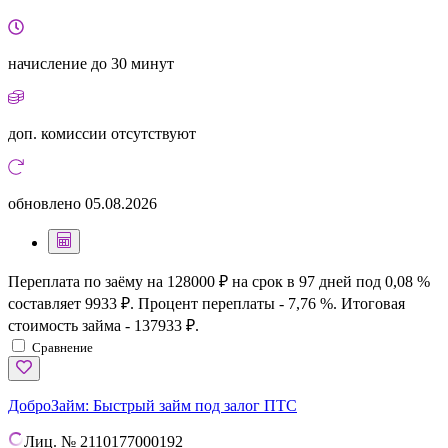
начисление
до 30 минут
доп. комиссии
отсутствуют
обновлено
05.08.2026
Переплата по заёму на 128000 ₽ на срок в 97 дней под 0,08 %
составляет 9933 ₽. Процент переплаты - 7,76 %. Итоговая
стоимость займа - 137933 ₽.
Сравнение
ДоброЗайм:
Быстрый займ под залог ПТС
Лиц. № 2110177000192