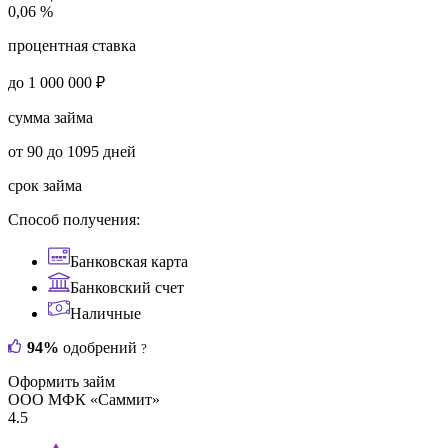
0,06 %
процентная ставка
до 1 000 000 ₽
сумма займа
от 90 до 1095 дней
срок займа
Способ получения:
Банковская карта
Банковский счет
Наличные
94%
одобрений
?
Оформить займ
ООО МФК «Саммит»
4.5