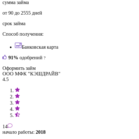
сумма займа
от 90 до 2555 дней
срок займа
Способ получения:
Банковская карта
91%
одобрений
?
Оформить займ
ООО МФК "КЭШДРАЙВ"
4.5
14
начало работы:
2018