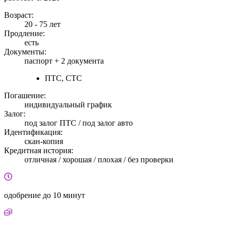
Возраст:
20 - 75 лет
Продление:
есть
Документы:
паспорт +
2 документа
ПТС, СТС
Погашение:
индивидуальный график
Залог:
под залог ПТС / под залог авто
Идентификация:
скан-копия
Кредитная история:
отличная / хорошая / плохая / без проверки
одобрение
до 10 минут