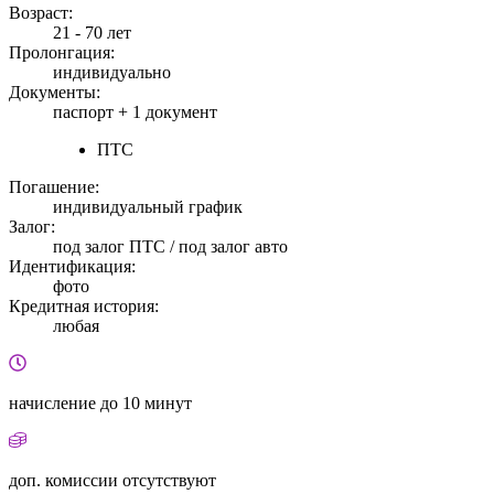
Возраст:
21 - 70 лет
Пролонгация:
индивидуально
Документы:
паспорт +
1 документ
ПТС
Погашение:
индивидуальный график
Залог:
под залог ПТС / под залог авто
Идентификация:
фото
Кредитная история:
любая
начисление
до 10 минут
доп. комиссии
отсутствуют