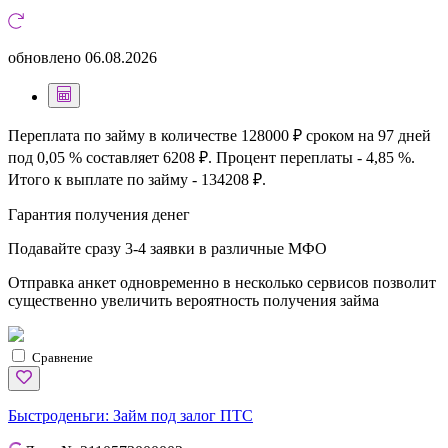
обновлено
06.08.2026
Переплата по займу в количестве 128000 ₽ сроком на 97 дней
под 0,05 % составляет 6208 ₽. Процент переплаты - 4,85 %.
Итого к выплате по займу - 134208 ₽.
Гарантия получения денег
Подавайте сразу 3-4 заявки в различные МФО
Отправка анкет одновременно в несколько сервисов позволит
существенно увеличить вероятность получения займа
Сравнение
Быстроденьги:
Займ под залог ПТС