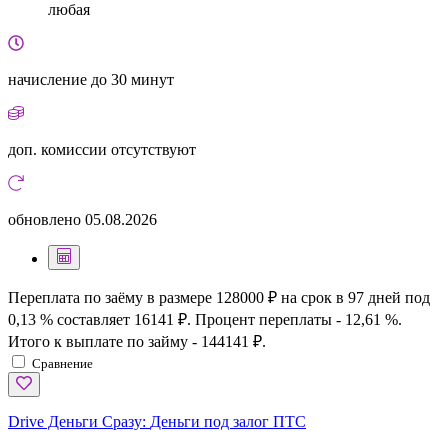
любая
начисление
до 30 минут
доп. комиссии
отсутствуют
обновлено
05.08.2026
Переплата по заёму в размере 128000 ₽ на срок в 97 дней под
0,13 % составляет 16141 ₽. Процент переплаты - 12,61 %.
Итого к выплате по займу - 144141 ₽.
Сравнение
Drive Деньги Сразу:
Деньги под залог ПТС