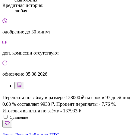
Кредитная история:
любая
одобрение
до 30 минут
доп. комиссии
отсутствуют
обновлено
05.08.2026
Переплата по займу в размере 128000 ₽ на срок в 97 дней под
0,08 % составляет 9933 ₽. Процент переплаты - 7,76 %.
Итоговая выплата по заёму - 137933 ₽.
Сравнение
Здесь Легко:
Займ под ПТС