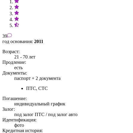
39
год основания:
2011
Возраст:
21 - 70 лет
Продление:
есть
Документы:
паспорт +
2 документа
ПТС, СТС
Погашение:
индивидуальный график
Залог:
под залог ПТС / под залог авто
Идентификация:
фото
Кредитная история: