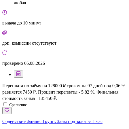
любая
выдача
до 10 минут
доп. комиссии
отсутствуют
проверено
05.08.2026
Переплата по заёму на 128000 ₽ сроком на 97 дней под 0,06 %
равняется 7450 ₽. Процент переплаты - 5,82 %. Финальная
стоимость займа - 135450 ₽.
Сравнение
Содействие финанс Групп:
Займ под залог за 1 час