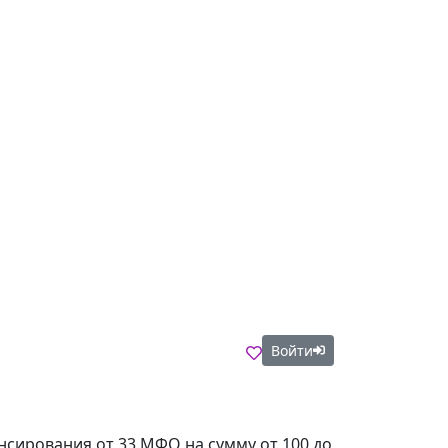
Войти
ансирования от 33 МФО на сумму от 100 до