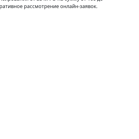
перативное рассмотрение онлайн-заявок.