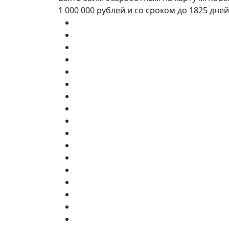
1 000 000 рублей и со сроком до 1825 дн