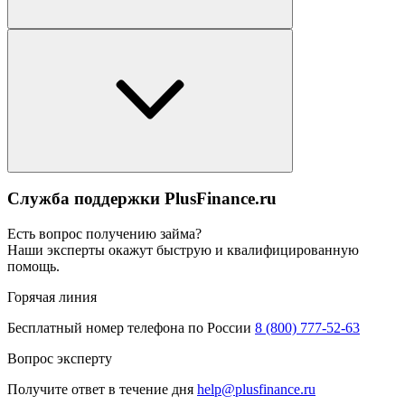
Служба поддержки PlusFinance.ru
Есть вопрос получению займа?
Наши эксперты окажут быструю и квалифицированную
помощь.
Горячая линия
Бесплатный номер телефона по России
8 (800) 777-52-63
Вопрос эксперту
Получите ответ в течение дня
help@plusfinance.ru