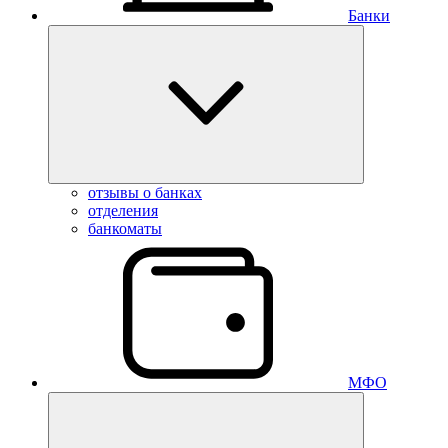
Банки
отзывы о банках
отделения
банкоматы
МФО