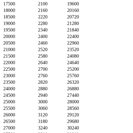
17500
2100
19600
18000
2160
20160
18500
2220
20720
19000
2280
21280
19500
2340
21840
20000
2400
22400
20500
2460
22960
21000
2520
23520
21500
2580
24080
22000
2640
24640
22500
2700
25200
23000
2760
25760
23500
2820
26320
24000
2880
26880
24500
2940
27440
25000
3000
28000
25500
3060
28560
26000
3120
29120
26500
3180
29680
27000
3240
30240