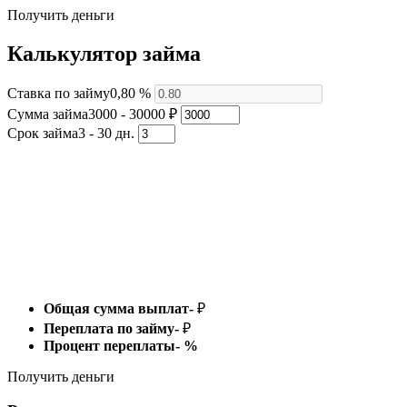
Получить деньги
Калькулятор займа
Ставка по займу
0,80 %
Сумма займа
3000 - 30000 ₽
Срок займа
3 - 30 дн.
Общая сумма выплат
-
₽
Переплата по займу
-
₽
Процент переплаты
-
%
Получить деньги