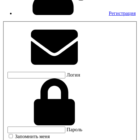
Регистрация
Логин
Пароль
Запомнить меня