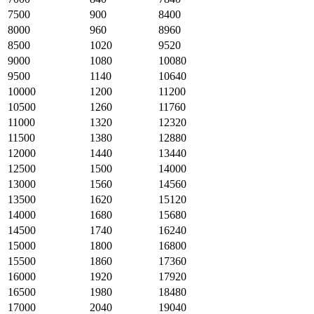
7500
900
8400
8000
960
8960
8500
1020
9520
9000
1080
10080
9500
1140
10640
10000
1200
11200
10500
1260
11760
11000
1320
12320
11500
1380
12880
12000
1440
13440
12500
1500
14000
13000
1560
14560
13500
1620
15120
14000
1680
15680
14500
1740
16240
15000
1800
16800
15500
1860
17360
16000
1920
17920
16500
1980
18480
17000
2040
19040