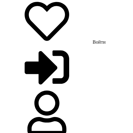
Войти