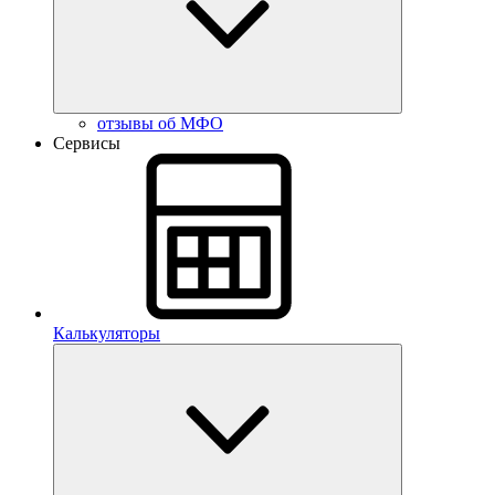
отзывы об МФО
Сервисы
Калькуляторы