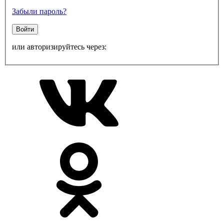
Забыли пароль?
Войти
или авторизируйтесь через: