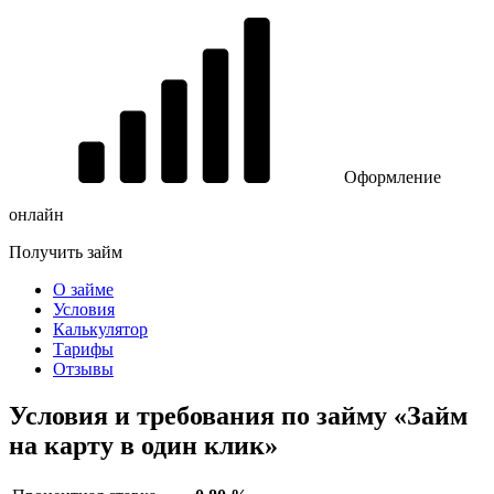
Оформление
онлайн
Получить займ
О займе
Условия
Калькулятор
Тарифы
Отзывы
Условия и требования по займу «Займ
на карту в один клик»