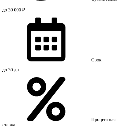
до 30 000 ₽
Срок
до 30 дн.
Процентная
ставка