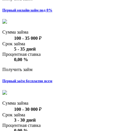
Первый онлайн-займ под 0%
Сумма займа
100
-
35 000
₽
Срок займа
5
-
35
дней
Процентная ставка
0,00
%
Получить займ
Первый заём бесплатно всем
Сумма займа
100
-
30 000
₽
Срок займа
3
-
30
дней
Процентная ставка
0,00
%