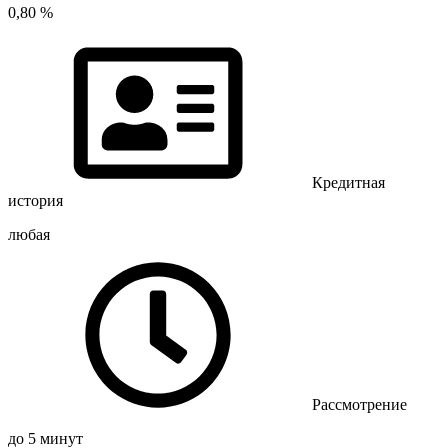
0,80 %
Кредитная
история
любая
Рассмотрение
до 5 минут