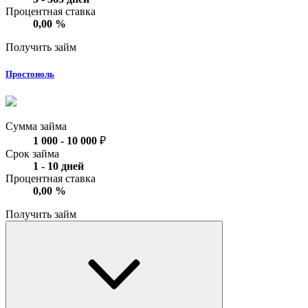
Процентная ставка
0,00
%
Получить займ
Простоноль
Сумма займа
1 000
-
10 000
₽
Срок займа
1
-
10
дней
Процентная ставка
0,00
%
Получить займ