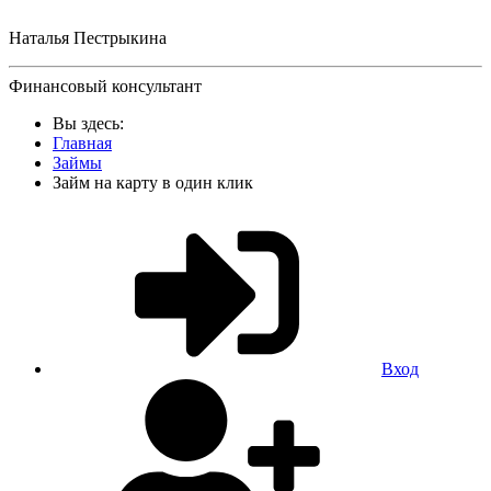
Наталья Пестрыкина
Финансовый консультант
Вы здесь:
Главная
Займы
Займ на карту в один клик
Вход