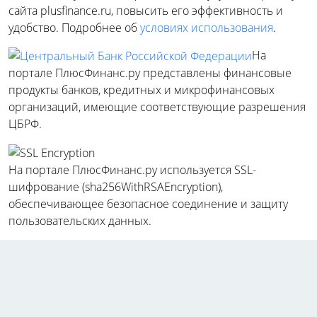
сайта plusfinance.ru, повысить его эффективность и
удобство. Подробнее об
условиях использования
.
На
портале ПлюсФинанс.ру представлены финансовые
продукты банков, кредитных и микрофинансовых
организаций, имеющие соответствующие разрешения
ЦБРФ.
На портале ПлюсФинанс.ру используется SSL-
шифрование (sha256WithRSAEncryption),
обеспечивающее безопасное соединение и защиту
пользовательских данных.