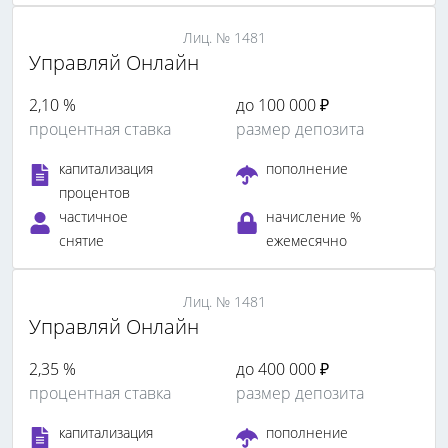
Лиц. № 1481
Управляй Онлайн
2,10 %
до 100 000 ₽
процентная ставка
размер депозита
капитализация
пополнение
процентов
частичное
начисление %
снятие
ежемесячно
Лиц. № 1481
Управляй Онлайн
2,35 %
до 400 000 ₽
процентная ставка
размер депозита
капитализация
пополнение