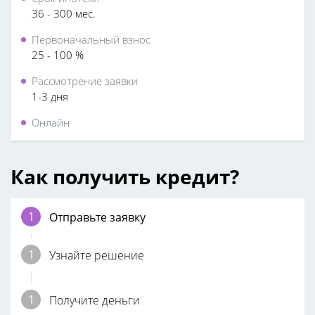
36 - 300 мес.
Первоначальный взнос
25 - 100 %
Рассмотрение заявки
1-3 дня
Онлайн
Как получить кредит?
Отправьте заявку
Узнайте решение
Получите деньги