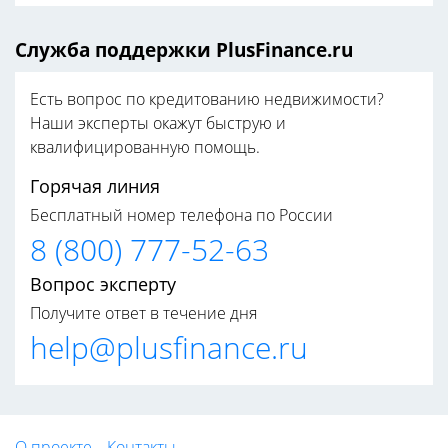
Служба поддержки PlusFinance.ru
Есть вопрос по кредитованию недвижимости?
Наши эксперты окажут быструю и
квалифицированную помощь.
Горячая линия
Бесплатный номер телефона по России
8 (800) 777-52-63
Вопрос эксперту
Получите ответ в течение дня
help@plusfinance.ru
О проекте
Контакты