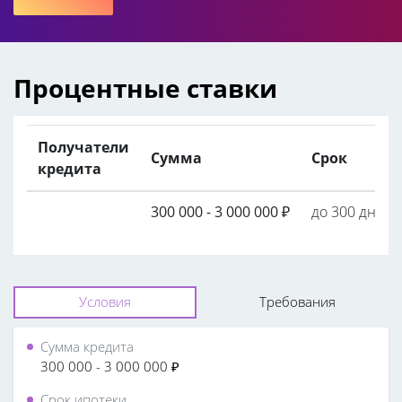
Процентные ставки
Получатели
Сумма
Срок
кредита
300 000 - 3 000 000
₽
до 300 дней
Условия
Требования
Сумма кредита
300 000 - 3 000 000 ₽
Срок ипотеки