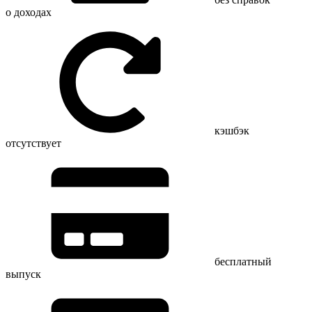
о доходах
кэшбэк
отсутствует
бесплатный
выпуск