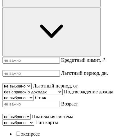
Кредитный лимит, ₽
Льготный период, дн.
Льготный период, от
Подтверждение дохода
Стаж
Возраст
Платежная система
Тип карты
экспресс