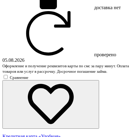
доставка
нет
проверено
05.08.2026
Оформление и получение реквизитов карты по смс за пару минут. Оплата
товаров или услуг в рассрочку. Досрочное погашение займа.
Сравнение
Кредитная карта «Удобная»