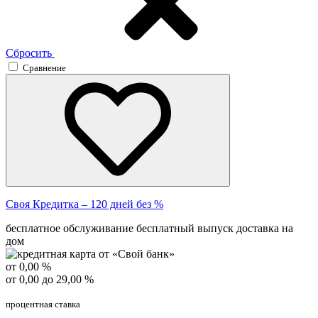
Сбросить
Сравнение
Своя Кредитка – 120 дней без %
бесплатное обслуживание
бесплатный выпуск
доставка на
дом
от 0,00 %
от 0,00 до 29,00 %
процентная ставка