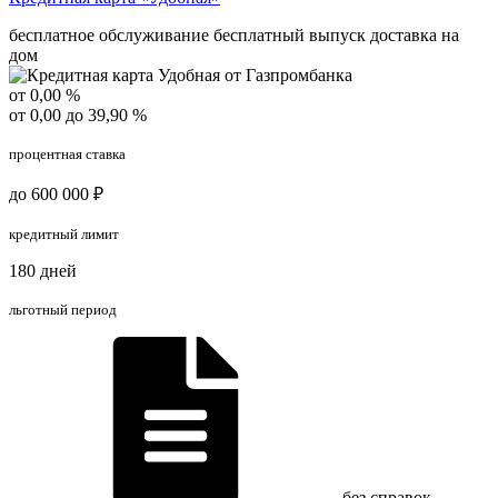
бесплатное обслуживание
бесплатный выпуск
доставка на
дом
от 0,00 %
от 0,00 до 39,90 %
процентная ставка
до 600 000 ₽
кредитный лимит
180 дней
льготный период
без справок