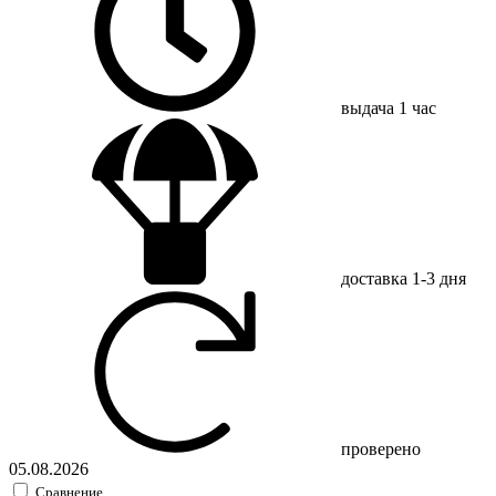
выдача
1 час
доставка
1-3 дня
проверено
05.08.2026
Сравнение