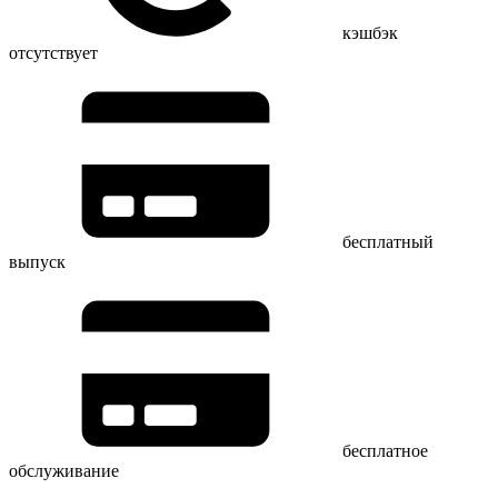
кэшбэк
отсутствует
бесплатный
выпуск
бесплатное
обслуживание