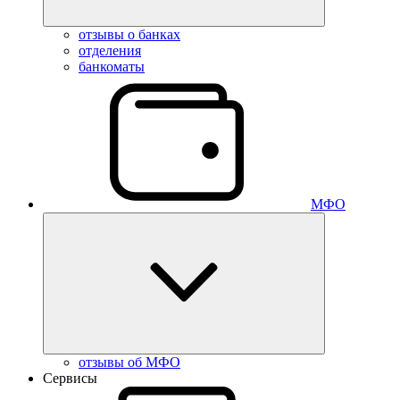
отзывы о банках
отделения
банкоматы
МФО
отзывы об МФО
Сервисы