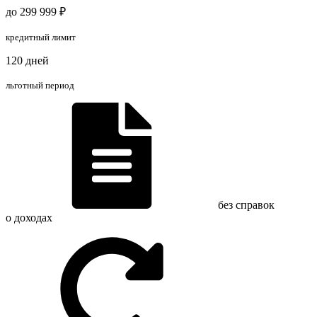
до 299 999 ₽
кредитный лимит
120 дней
льготный период
без справок
о доходах