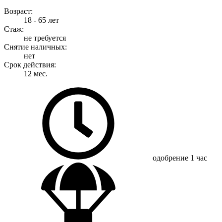
Возраст:
18 - 65 лет
Стаж:
не требуется
Снятие наличных:
нет
Срок действия:
12 мес.
одобрение
1 час