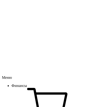
Меню
Финансы