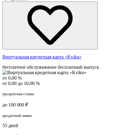
Виртуальная кредитная карта «Kviku»
бесплатное обслуживание
бесплатный выпуск
от 0,00 %
от 0,00 до 10,00 %
процентная ставка
до 100 000 ₽
кредитный лимит
55 дней