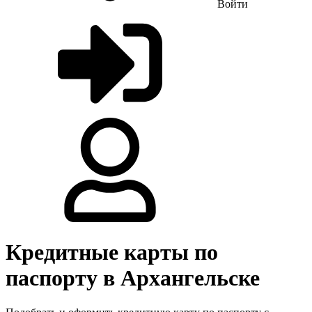
Войти
Кредитные карты по
паспорту в Архангельске