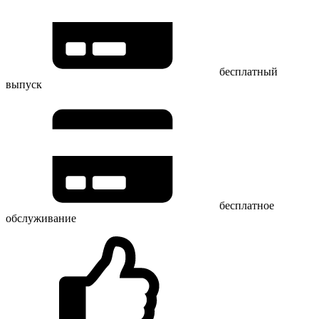
бесплатный
выпуск
бесплатное
обслуживание