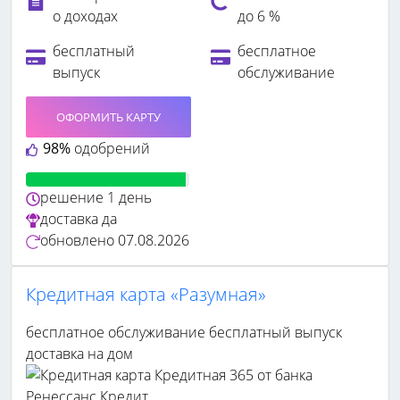
о доходах
до 6 %
бесплатный
бесплатное
выпуск
обслуживание
ОФОРМИТЬ КАРТУ
98%
одобрений
решение
1 день
доставка
да
обновлено
07.08.2026
Кредитная карта «Разумная»
бесплатное обслуживание
бесплатный выпуск
доставка на дом