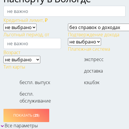
Кредитный лимит, ₽
Льготный период, от
Подтверждение дохода
Платежная система
Возраст
экспресс
Тип карты
доставка
беспл. выпуск
кэшбэк
беспл.
обслуживание
ПОКАЗАТЬ (
25
)
Все параметры