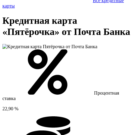
Все кредитные
карты
Кредитная карта
«Пятёрочка» от Почта Банка
Процентная
ставка
22,90 %