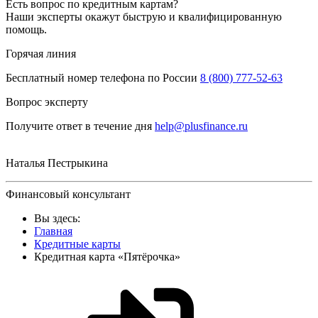
Есть вопрос по кредитным картам?
Наши эксперты окажут быструю и квалифицированную
помощь.
Горячая линия
Бесплатный номер телефона по России
8 (800) 777-52-63
Вопрос эксперту
Получите ответ в течение дня
help@plusfinance.ru
Наталья Пестрыкина
Финансовый консультант
Вы здесь:
Главная
Кредитные карты
Кредитная карта «Пятёрочка»