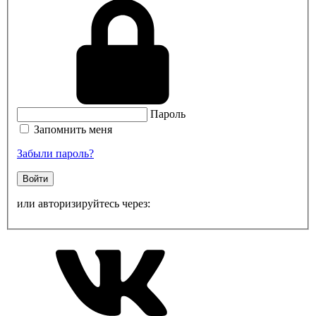
Пароль
Запомнить меня
Забыли пароль?
Войти
или авторизируйтесь через: