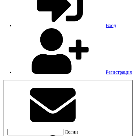
Вход
Регистрация
Логин