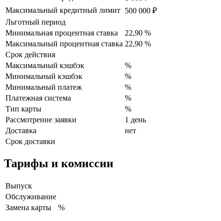
Максимальный кредитный лимит
500 000 ₽
Льготный период
Минимальная процентная ставка
22,90 %
Максимальный процентная ставка
22,90 %
Срок действия
Максимальный кэшбэк
%
Минимальный кэшбэк
%
Минимальный платеж
%
Платежная система
%
Тип карты
%
Рассмотрение заявки
1 день
Доставка
нет
Срок доставки
Тарифы и комиссии
Выпуск
Обслуживание
Замена карты
%