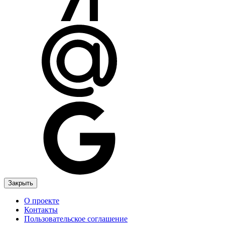
Закрыть
О проекте
Контакты
Пользовательское соглашение