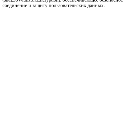
соединение и защиту пользовательских данных.