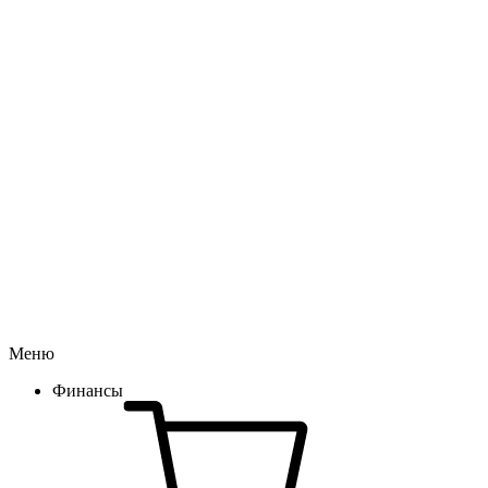
Меню
Финансы