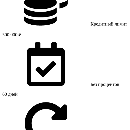
Кредитный лимит
500 000 ₽
Без процентов
60 дней