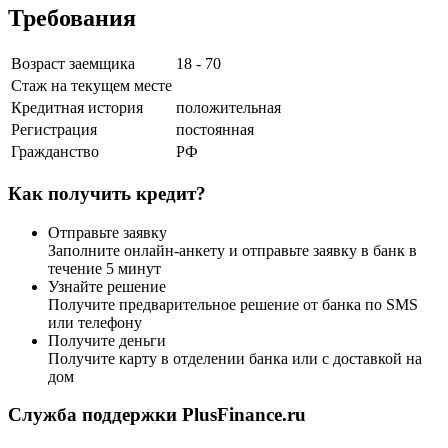
Требования
Возраст заемщика
18 - 70
Стаж на текущем месте
Кредитная история
положительная
Регистрация
постоянная
Гражданство
РФ
Как получить кредит?
Отправьте заявку
Заполните онлайн-анкету и отправьте заявку в банк в
течение 5 минут
Узнайте решение
Получите предварительное решение от банка по SMS
или телефону
Получите деньги
Получите карту в отделении банка или с доставкой на
дом
Служба поддержки PlusFinance.ru