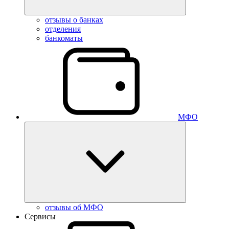
отзывы о банках
отделения
банкоматы
МФО
отзывы об МФО
Сервисы