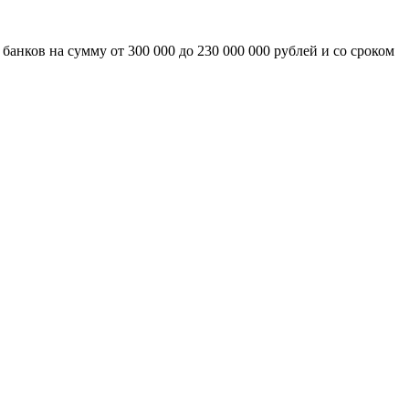
анков на сумму от 300 000 до 230 000 000 рублей и со сроком