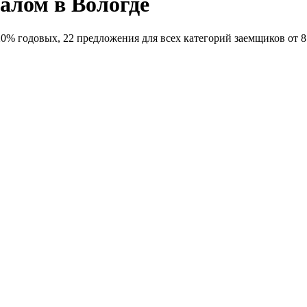
алом в Вологде
% годовых, 22 предложения для всех категорий заемщиков от 8 б