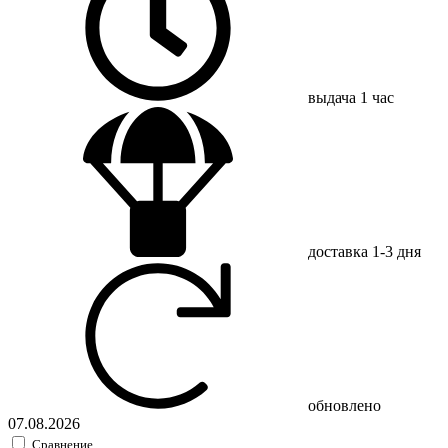
выдача
1 час
доставка
1-3 дня
обновлено
07.08.2026
Сравнение