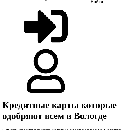
Войти
Кредитные карты которые
одобряют всем в Вологде