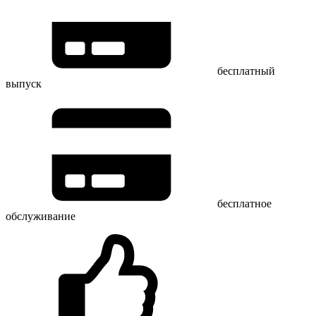
бесплатный
выпуск
бесплатное
обслуживание