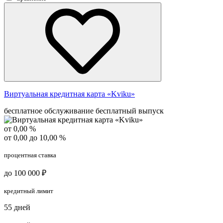
Виртуальная кредитная карта «Kviku»
бесплатное обслуживание
бесплатный выпуск
от 0,00 %
от 0,00 до 10,00 %
процентная ставка
до 100 000 ₽
кредитный лимит
55 дней