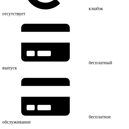
кэшбэк
отсутствует
бесплатный
выпуск
бесплатное
обслуживание