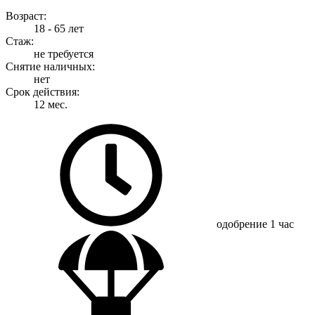
Возраст:
18 - 65 лет
Стаж:
не требуется
Снятие наличных:
нет
Срок действия:
12 мес.
одобрение
1 час