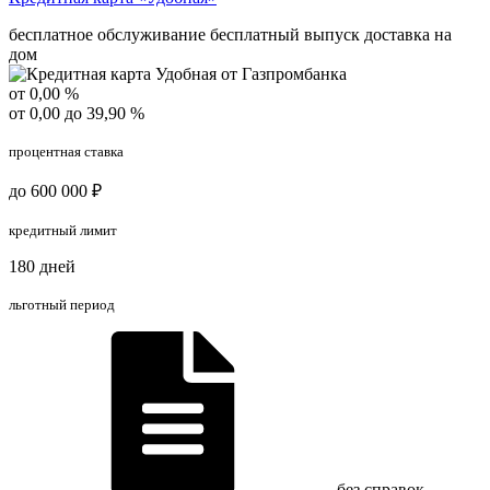
бесплатное обслуживание
бесплатный выпуск
доставка на
дом
от 0,00 %
от 0,00 до 39,90 %
процентная ставка
до 600 000 ₽
кредитный лимит
180 дней
льготный период
без справок