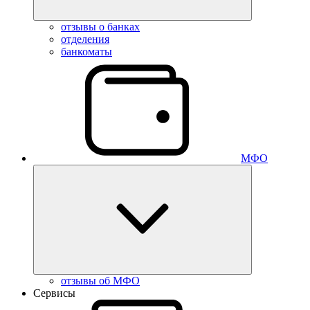
отзывы о банках
отделения
банкоматы
МФО
отзывы об МФО
Сервисы