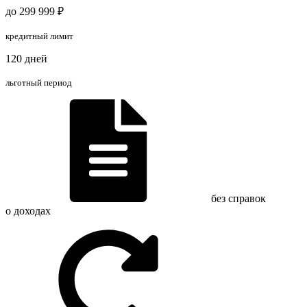
до 299 999 ₽
кредитный лимит
120 дней
льготный период
без справок
о доходах