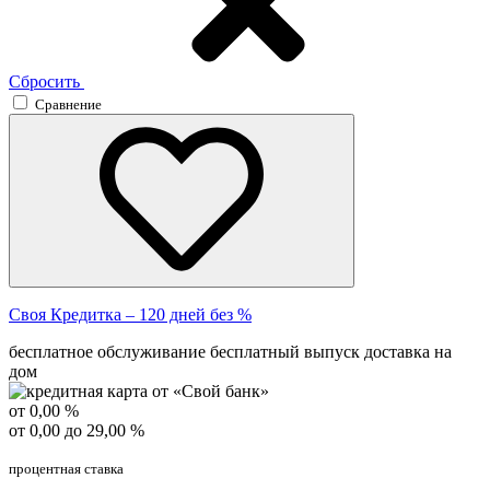
Сбросить
Сравнение
Своя Кредитка – 120 дней без %
бесплатное обслуживание
бесплатный выпуск
доставка на
дом
от 0,00 %
от 0,00 до 29,00 %
процентная ставка