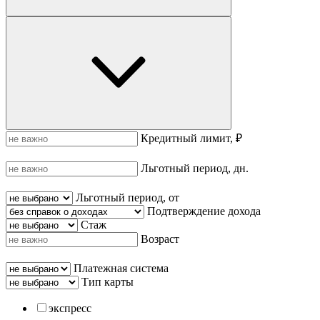
Кредитный лимит, ₽
Льготный период, дн.
Льготный период, от
Подтверждение дохода
Стаж
Возраст
Платежная система
Тип карты
экспресс