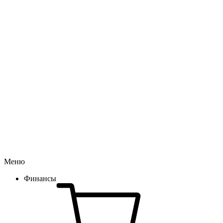
Меню
Финансы