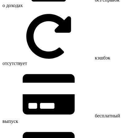
о доходах
кэшбэк
отсутствует
бесплатный
выпуск