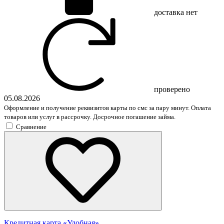
доставка
нет
проверено
05.08.2026
Оформление и получение реквизитов карты по смс за пару минут. Оплата
товаров или услуг в рассрочку. Досрочное погашение займа.
Сравнение
Кредитная карта «Удобная»