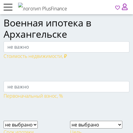
Военная ипотека в
Архангельске
Стоимость недвижимости, ₽
Первоначальный взнос, %
Срок ипотеки
Цель