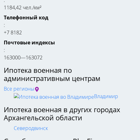
:
1184,42 чел./км²
Телефонный код
:
+7 8182
Почтовые индексы
:
163000—163072
Ипотека военная по
административным центрам
Все регионы
Владимир
Ипотека военная в других городах
Архангельской области
Северодвинск