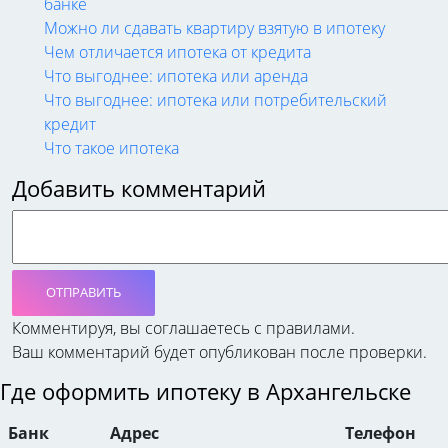
банке
Можно ли сдавать квартиру взятую в ипотеку
Чем отличается ипотека от кредита
Что выгоднее: ипотека или аренда
Что выгоднее: ипотека или потребительский
кредит
Что такое ипотека
Добавить комментарий
ОТПРАВИТЬ
Комментируя, вы соглашаетесь c правилами.
Ваш комментарий будет опубликован после проверки.
Где оформить ипотеку в Архангельске
Банк
Адрес
Телефон