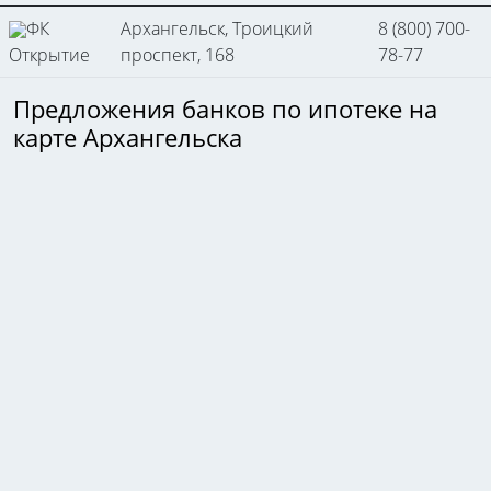
ФК
Архангельск, Троицкий
8 (800) 700-
Открытие
проспект, 168
78-77
Предложения банков по ипотеке на
карте Архангельска