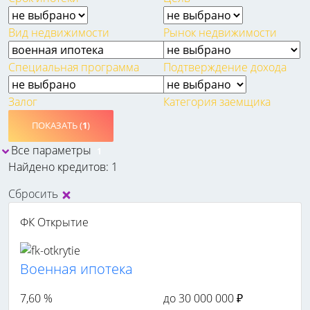
Вид недвижимости
Рынок недвижимости
Специальная программа
Подтверждение дохода
Залог
Категория заемщика
ПОКАЗАТЬ (
1
)
Все параметры
1
Найдено кредитов: 1
Сбросить
ФК Открытие
Военная ипотека
7,60 %
до 30 000 000 ₽