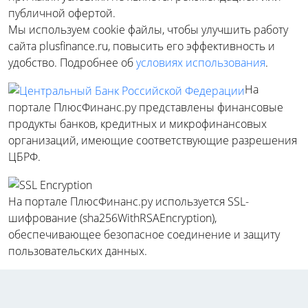
публичной офертой.
Мы используем cookie файлы, чтобы улучшить работу
сайта plusfinance.ru, повысить его эффективность и
удобство. Подробнее об
условиях использования
.
На
портале ПлюсФинанс.ру представлены финансовые
продукты банков, кредитных и микрофинансовых
организаций, имеющие соответствующие разрешения
ЦБРФ.
На портале ПлюсФинанс.ру используется SSL-
шифрование (sha256WithRSAEncryption),
обеспечивающее безопасное соединение и защиту
пользовательских данных.