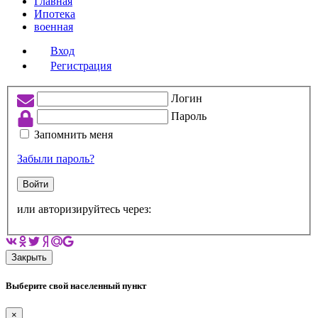
Главная
Ипотека
военная
Вход
Регистрация
Логин
Пароль
Запомнить меня
Забыли пароль?
Войти
или авторизируйтесь через:
Закрыть
Выберите свой населенный пункт
×