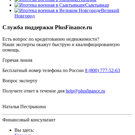
Сыктывкар
Великий
Новгород
Служба поддержки PlusFinance.ru
Есть вопрос по кредитованию недвижимости?
Наши эксперты окажут быструю и квалифицированную
помощь.
Горячая линия
Бесплатный номер телефона по России
8 (800) 777-52-63
Вопрос эксперту
Получите ответ в течение дня
help@plusfinance.ru
Наталья Пестрыкина
Финансовый консультант
Вы здесь: