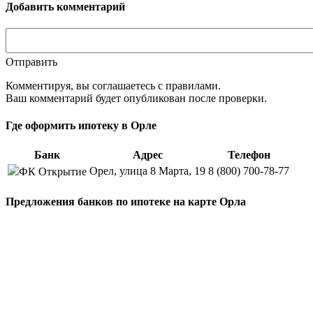
Добавить комментарий
Отправить
Комментируя, вы соглашаетесь c правилами.
Ваш комментарий будет опубликован после проверки.
Где оформить ипотеку в Орле
Банк
Адрес
Телефон
Орел, улица 8 Марта, 19
8 (800) 700-78-77
ФК Открытие
Предложения банков по ипотеке на карте Орла