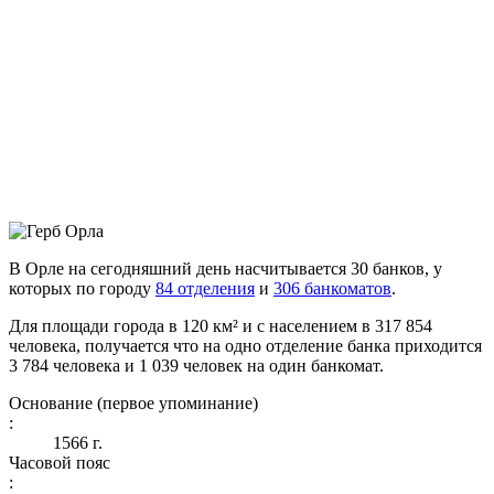
В Орле на сегодняшний день насчитывается 30 банков, у
которых по городу
84 отделения
и
306 банкоматов
.
Для площади города в 120 км² и с населением в 317 854
человека, получается что на одно отделение банка приходится
3 784 человека и 1 039 человек на один банкомат.
Основание (первое упоминание)
:
1566 г.
Часовой пояс
: