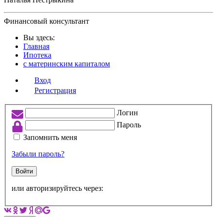
Финансовый консультант
Вы здесь:
Главная
Ипотека
с материнским капиталом
Вход
Регистрация
Логин
Пароль
Запомнить меня
Забыли пароль?
Войти
или авторизируйтесь через: