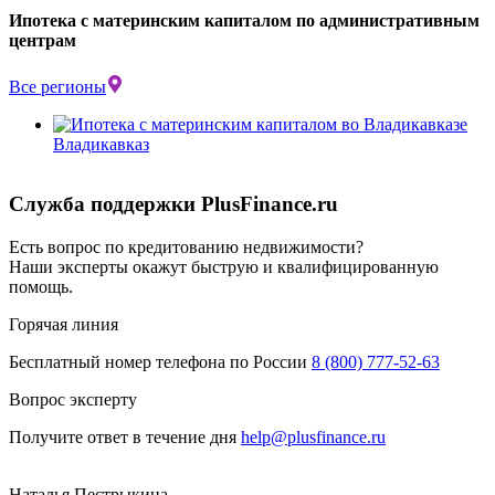
Ипотека с материнским капиталом по административным
центрам
Все регионы
Владикавказ
Служба поддержки PlusFinance.ru
Есть вопрос по кредитованию недвижимости?
Наши эксперты окажут быструю и квалифицированную
помощь.
Горячая линия
Бесплатный номер телефона по России
8 (800) 777-52-63
Вопрос эксперту
Получите ответ в течение дня
help@plusfinance.ru
Наталья Пестрыкина