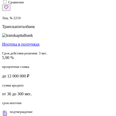
Сравнение
Лиц. № 2210
Транскапиталбанк
Ипотека в ползунках
Срок действия решения:
3 мес.
5,90 %
процентная ставка
до 12 000 000 ₽
сумма кредита
от 36 до 300 мес.
срок ипотеки
подтверждение