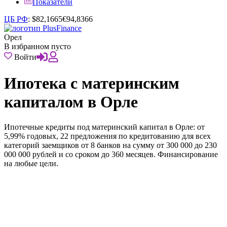
Показатели
ЦБ РФ
:
$
82,1665
€
94,8366
Орел
В избранном пусто
Войти
Ипотека с материнским
капиталом в Орле
Ипотечные кредиты под материнский капитал в Орле: от
5,99% годовых, 22 предложения по кредитованию для всех
категорий заемщиков от 8 банков на сумму от 300 000 до 230
000 000 рублей и со сроком до 360 месяцев. Финансирование
на любые цели.