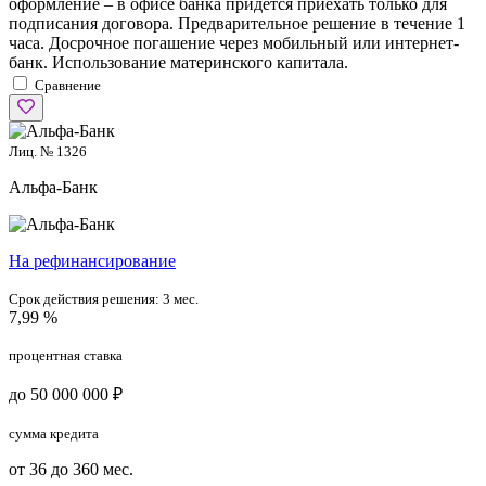
оформление – в офисе банка придется приехать только для
подписания договора. Предварительное решение в течение 1
часа. Досрочное погашение через мобильный или интернет-
банк. Использование материнского капитала.
Сравнение
Лиц. № 1326
Альфа-Банк
На рефинансирование
Срок действия решения:
3 мес.
7,99 %
процентная ставка
до 50 000 000 ₽
сумма кредита
от 36 до 360 мес.