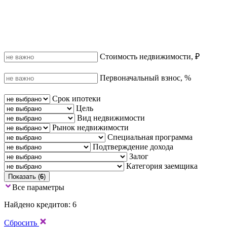
Стоимость недвижимости, ₽
Первоначальный взнос, %
Срок ипотеки
Цель
Вид недвижимости
Рынок недвижимости
Специальная программа
Подтверждение дохода
Залог
Категория заемщика
Показать (
6
)
Все параметры
Найдено кредитов: 6
Сбросить