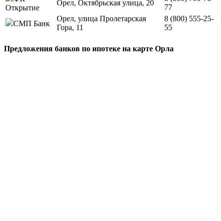
Орел, Октябрьская улица, 20
77
Открытие
Орел, улица Пролетарская
8 (800) 555-25-
СМП Банк
Гора, 11
55
Предложения банков по ипотеке на карте Орла