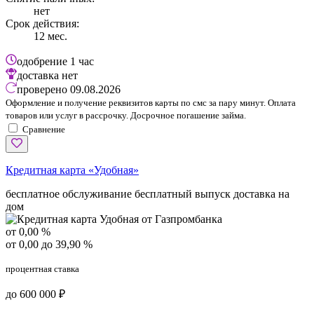
нет
Срок действия:
12 мес.
одобрение
1 час
доставка
нет
проверено
09.08.2026
Оформление и получение реквизитов карты по смс за пару минут. Оплата
товаров или услуг в рассрочку. Досрочное погашение займа.
Сравнение
Кредитная карта «Удобная»
бесплатное обслуживание
бесплатный выпуск
доставка на
дом
от 0,00 %
от 0,00 до 39,90 %
процентная ставка
до 600 000 ₽