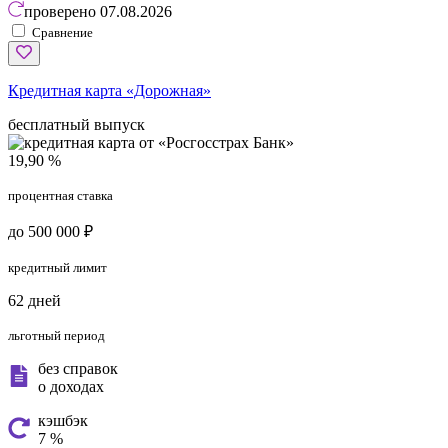
проверено
07.08.2026
Сравнение
Кредитная карта «Дорожная»
бесплатный выпуск
19,90 %
процентная ставка
до 500 000 ₽
кредитный лимит
62 дней
льготный период
без справок
о доходах
кэшбэк
7 %