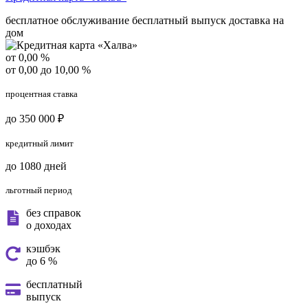
бесплатное обслуживание
бесплатный выпуск
доставка на
дом
от 0,00 %
от 0,00 до 10,00 %
процентная ставка
до 350 000 ₽
кредитный лимит
до 1080 дней
льготный период
без справок
о доходах
кэшбэк
до 6 %
бесплатный
выпуск