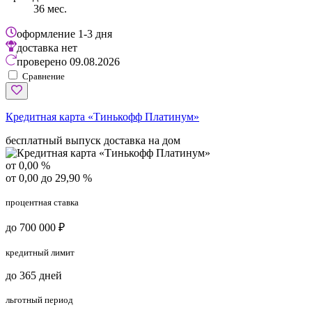
36 мес.
оформление
1-3 дня
доставка
нет
проверено
09.08.2026
Сравнение
Кредитная карта «Тинькофф Платинум»
бесплатный выпуск
доставка на дом
от 0,00 %
от 0,00 до 29,90 %
процентная ставка
до 700 000 ₽
кредитный лимит
до 365 дней
льготный период