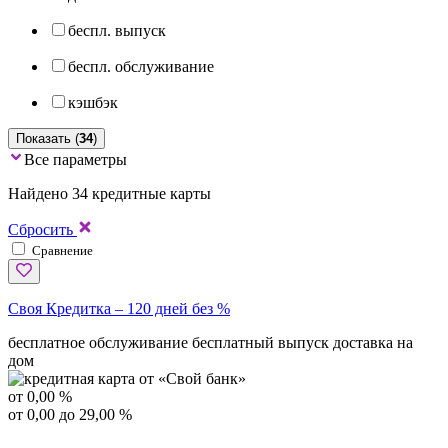
беспл. выпуск
беспл. обслуживание
кэшбэк
Показать (
34
)
Все параметры
Найдено 34 кредитные карты
Сбросить
Сравнение
Своя Кредитка – 120 дней без %
бесплатное обслуживание
бесплатный выпуск
доставка на
дом
от 0,00 %
от 0,00 до 29,00 %