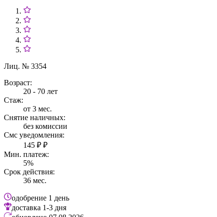
Лиц. № 3354
Возраст:
20 - 70 лет
Стаж:
от 3 мес.
Снятие наличных:
без комиссии
Смс уведомления:
145 ₽ ₽
Мин. платеж:
5%
Срок действия:
36 мес.
одобрение
1 день
доставка
1-3 дня