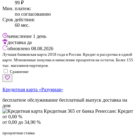
99 ₽
Мин. платеж:
по согласованию
Срок действия:
60 мес.
начисление
1 день
доставка
да
обновлено
08.08.2026
Лучшая банковская карта 2018 года в России. Кредит и рассрочка в одной
карте. Мгновенные покупки и начисление процентов на остаток. Более 155
тыс. магазинов-партнеров.
Сравнение
Кредитная карта «Разумная»
бесплатное обслуживание
бесплатный выпуск
доставка на
дом
от 0,00 %
от 0,00 до 34,90 %
процентная ставка