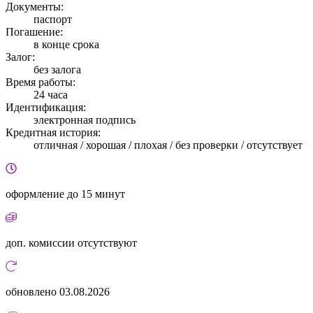
Документы:
паспорт
Погашение:
в конце срока
Залог:
без залога
Время работы:
24 часа
Идентификация:
электронная подпись
Кредитная история:
отличная / хорошая / плохая / без проверки / отсутствует
оформление
до 15 минут
доп. комиссии
отсутствуют
обновлено
03.08.2026