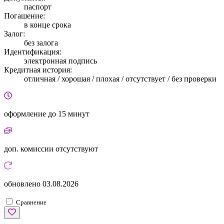
паспорт
Погашение:
в конце срока
Залог:
без залога
Идентификация:
электронная подпись
Кредитная история:
отличная / хорошая / плохая / отсутствует / без проверки
оформление
до 15 минут
доп. комиссии
отсутствуют
обновлено
03.08.2026
Сравнение