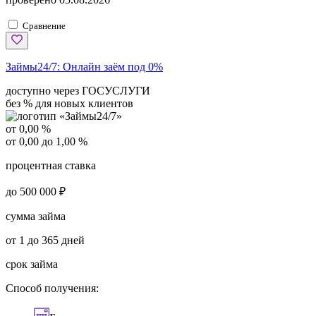
Сравнение
Займы24/7:
Онлайн заём под 0%
доступно через ГОСУСЛУГИ
без % для новых клиентов
от 0,00 %
от 0,00 до 1,00 %
процентная ставка
до 500 000 ₽
сумма займа
от 1 до 365 дней
срок займа
Способ получения: