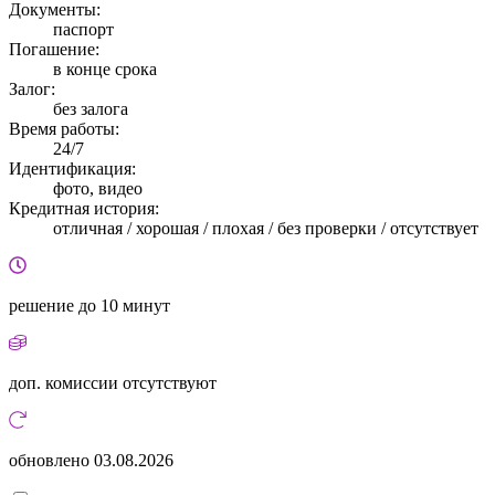
Документы:
паспорт
Погашение:
в конце срока
Залог:
без залога
Время работы:
24/7
Идентификация:
фото, видео
Кредитная история:
отличная / хорошая / плохая / без проверки / отсутствует
решение
до 10 минут
доп. комиссии
отсутствуют
обновлено
03.08.2026