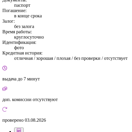
паспорт
Погашение:
в конце срока
Залог:
без залога
Время работы:
круглосуточно
Идентификация:
фото
Кредитная история:
отличная / хорошая / плохая / без проверки / отсутствует
выдача
до 7 минут
доп. комиссии
отсутствуют
проверено
03.08.2026