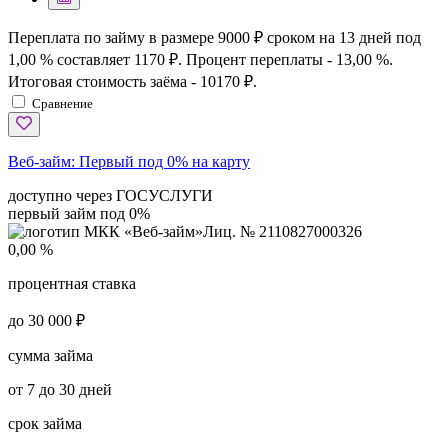
Переплата по займу в размере 9000 ₽ сроком на 13 дней под
1,00 % составляет 1170 ₽. Процент переплаты - 13,00 %.
Итоговая стоимость заёма - 10170 ₽.
Сравнение
Веб-займ:
Первый под 0% на карту
доступно через ГОСУСЛУГИ
первый займ под 0%
Лиц. № 2110827000326
0,00 %
процентная ставка
до 30 000 ₽
сумма займа
от 7 до 30 дней
срок займа