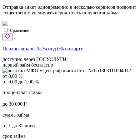
Отправка анкет одновременно в несколько сервисов позволит
существенно увеличить вероятность получения займа
Сравнение
Центрофинанс:
Заём под 0% на карту
доступно через ГОСУСЛУГИ
первый займ бесплатно
Лиц. № 651303111004012
от 0,00 %
от 0,00 до 1,00 %
процентная ставка
до 30 000 ₽
сумма займа
от 1 до 35 дней
срок займа