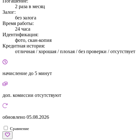
Погашение:
2 раза в месяц
Залог:
без залога
Время работы:
24 часа
Идентификация:
фото, скан-копия
Кредитная история:
отличная / хорошая / плохая / без проверки / отсутствует
начисление
до 5 минут
доп. комиссии
отсутствуют
обновлено
05.08.2026
Сравнение