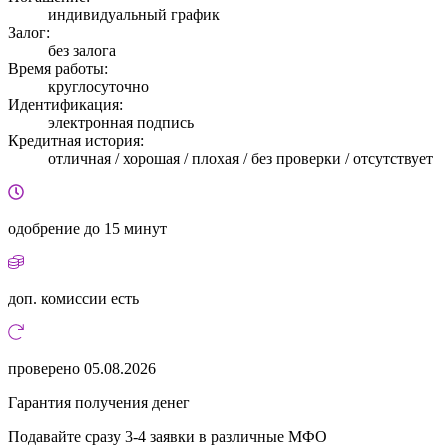
индивидуальный график
Залог:
без залога
Время работы:
круглосуточно
Идентификация:
электронная подпись
Кредитная история:
отличная / хорошая / плохая / без проверки / отсутствует
одобрение
до 15 минут
доп. комиссии
есть
проверено
05.08.2026
Гарантия получения денег
Подавайте сразу 3-4 заявки в различные МФО