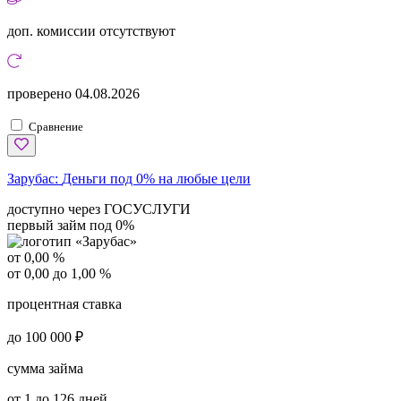
доп. комиссии
отсутствуют
проверено
04.08.2026
Сравнение
Зарубас:
Деньги под 0% на любые цели
доступно через ГОСУСЛУГИ
первый займ под 0%
от 0,00 %
от 0,00 до 1,00 %
процентная ставка
до 100 000 ₽
сумма займа
от 1 до 126 дней