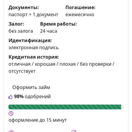
Документы:
Погашение:
паспорт +
1 документ
ежемесячно
Залог:
Время работы:
без залога
24 часа
Идентификация:
электронная подпись
Кредитная история:
отличная / хорошая / плохая / без проверки /
отсутствует
Оформить займ
98%
одобрений
оформление
до 15 минут