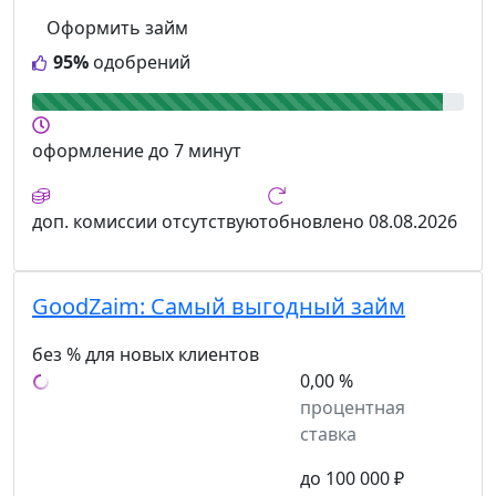
Оформить займ
95%
одобрений
оформление
до 7 минут
доп. комиссии
отсутствуют
обновлено
08.08.2026
GoodZaim:
Самый выгодный займ
без % для новых клиентов
0,00 %
процентная
ставка
до 100 000 ₽