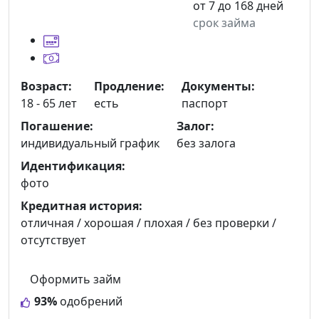
от 7 до 168 дней
срок займа
Возраст:
Продление:
Документы:
18 - 65 лет
есть
паспорт
Погашение:
Залог:
индивидуальный график
без залога
Идентификация:
фото
Кредитная история:
отличная / хорошая / плохая / без проверки /
отсутствует
Оформить займ
93%
одобрений