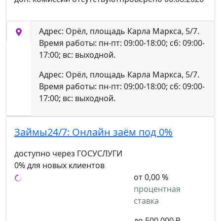
Адрес: Орёл, площадь Карла Маркса, 5/7.
Время работы: пн-пт: 09:00-18:00; сб: 09:00-
17:00; вс: выходной.
Адрес: Орёл, площадь Карла Маркса, 5/7.
Время работы: пн-пт: 09:00-18:00; сб: 09:00-
17:00; вс: выходной.
Займы24/7:
Онлайн заём под 0%
доступно через ГОСУСЛУГИ
0% для новых клиентов
от 0,00 %
процентная
ставка
до 500 000 ₽