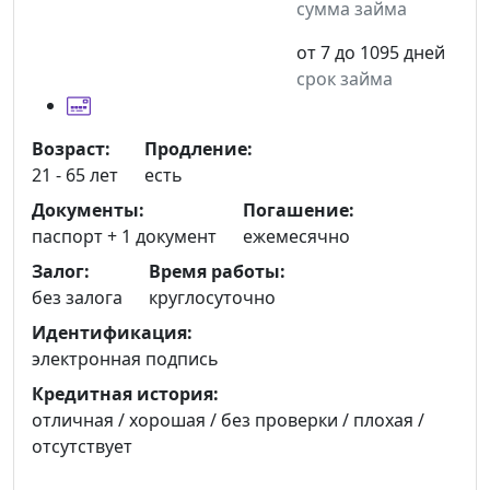
сумма займа
от 7 до 1095 дней
срок займа
Возраст:
Продление:
21 - 65 лет
есть
Документы:
Погашение:
паспорт +
1 документ
ежемесячно
Залог:
Время работы:
без залога
круглосуточно
Идентификация:
электронная подпись
Кредитная история:
отличная / хорошая / без проверки / плохая /
отсутствует