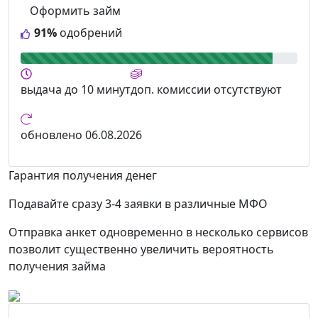
Оформить займ
91%
одобрений
выдача
до 10 минут
доп. комиссии
отсутствуют
обновлено
06.08.2026
Гарантия получения денег
Подавайте сразу 3-4 заявки в различные МФО
Отправка анкет одновременно в несколько сервисов
позволит существенно увеличить вероятность
получения займа