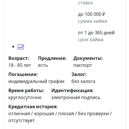
ставка
до 100 000 ₽
сумма займа
от 1 до 365 дней
срок займа
Возраст:
Продление:
Документы:
18 - 85 лет
есть
паспорт
Погашение:
Залог:
индивидуальный график
без залога
Время работы:
Идентификация:
круглосуточно
электронная подпись
Кредитная история:
отличная / хорошая / плохая / без проверки /
отсутствует