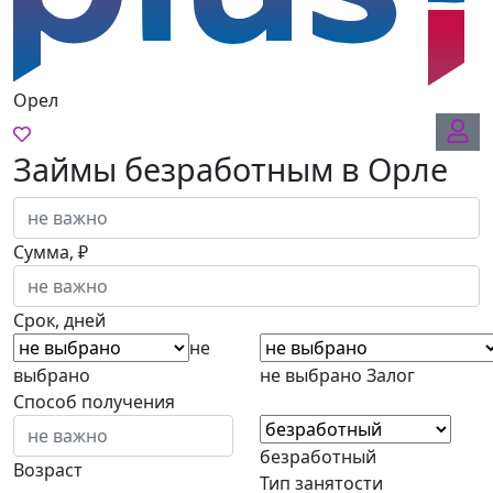
Орел
Займы безработным в Орле
Сумма, ₽
Срок, дней
не
выбрано
не выбрано
Залог
Способ получения
безработный
Возраст
Тип занятости