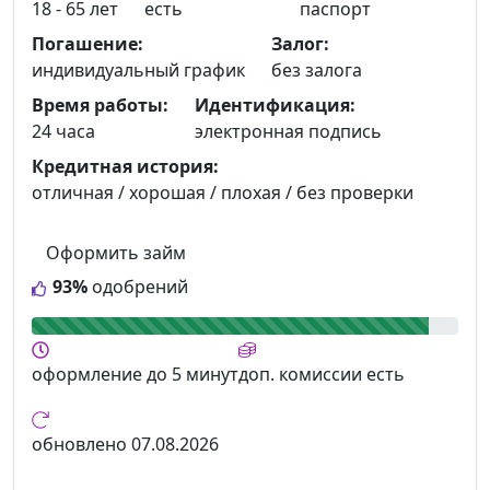
18 - 65 лет
есть
паспорт
Погашение:
Залог:
индивидуальный график
без залога
Время работы:
Идентификация:
24 часа
электронная подпись
Кредитная история:
отличная / хорошая / плохая / без проверки
Оформить займ
93%
одобрений
оформление
до 5 минут
доп. комиссии
есть
обновлено
07.08.2026