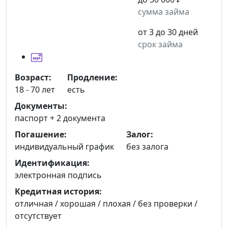
сумма займа
от 3 до 30 дней
срок займа
Возраст:
Продление:
18 - 70 лет
есть
Документы:
паспорт +
2 документа
Погашение:
Залог:
индивидуальный график
без залога
Идентификация:
электронная подпись
Кредитная история:
отличная / хорошая / плохая / без проверки /
отсутствует