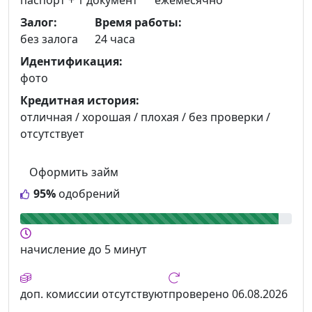
Залог:
Время работы:
без залога
24 часа
Идентификация:
фото
Кредитная история:
отличная / хорошая / плохая / без проверки /
отсутствует
Оформить займ
95%
одобрений
начисление
до 5 минут
доп. комиссии
отсутствуют
проверено
06.08.2026