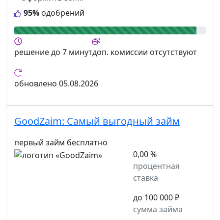
95%
одобрений
решение
до 7 минут
доп. комиссии
отсутствуют
обновлено
05.08.2026
GoodZaim:
Самый выгодный займ
первый займ бесплатно
0,00 %
процентная
ставка
до 100 000 ₽
сумма займа