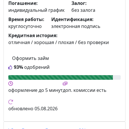
Погашение:
Залог:
индивидуальный график
без залога
Время работы:
Идентификация:
круглосуточно
электронная подпись
Кредитная история:
отличная / хорошая / плохая / без проверки
Оформить займ
93%
одобрений
оформление
до 5 минут
доп. комиссии
есть
обновлено
05.08.2026