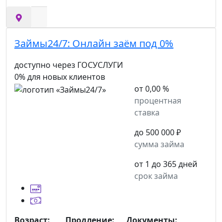
Займы24/7:
Онлайн заём под 0%
доступно через ГОСУСЛУГИ
0% для новых клиентов
от 0,00 %
процентная
ставка
до 500 000 ₽
сумма займа
от 1 до 365 дней
срок займа
Возраст:
Продление:
Документы: