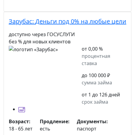
Зарубас:
Деньги под 0% на любые цели
доступно через ГОСУСЛУГИ
без % для новых клиентов
от 0,00 %
процентная
ставка
до 100 000 ₽
сумма займа
от 1 до 126 дней
срок займа
Возраст:
Продление:
Документы:
18 - 65 лет
есть
паспорт