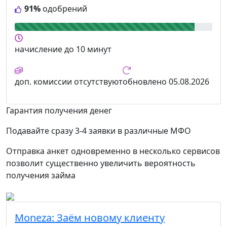
91%
одобрений
начисление
до 10 минут
доп. комиссии
отсутствуют
обновлено
05.08.2026
Гарантия получения денег
Подавайте сразу 3-4 заявки в различные МФО
Отправка анкет одновременно в несколько сервисов
позволит существенно увеличить вероятность
получения займа
Moneza:
Заём новому клиенту