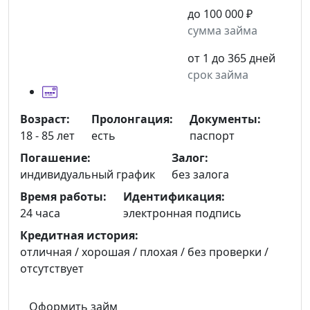
до 100 000 ₽
сумма займа
от 1 до 365 дней
срок займа
Возраст:
Пролонгация:
Документы:
18 - 85 лет
есть
паспорт
Погашение:
Залог:
индивидуальный график
без залога
Время работы:
Идентификация:
24 часа
электронная подпись
Кредитная история:
отличная / хорошая / плохая / без проверки /
отсутствует
Оформить займ