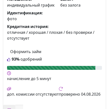
индивидуальный график
без залога
Идентификация:
фото
Кредитная история:
отличная / хорошая / плохая / без проверки /
отсутствует
Оформить займ
93%
одобрений
начисление
до 5 минут
доп. комиссии
отсутствуют
проверено
04.08.2026