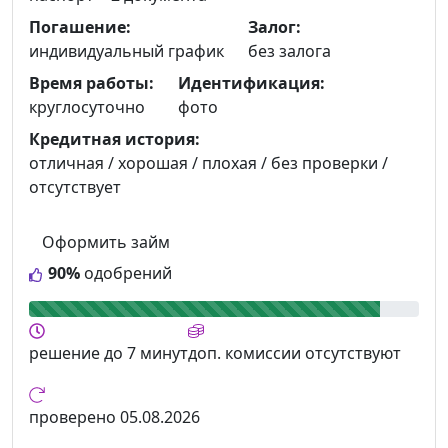
Погашение:
Залог:
индивидуальный график
без залога
Время работы:
Идентификация:
круглосуточно
фото
Кредитная история:
отличная / хорошая / плохая / без проверки /
отсутствует
Оформить займ
90%
одобрений
решение
до 7 минут
доп. комиссии
отсутствуют
проверено
05.08.2026