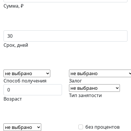
Сумма, ₽
Срок, дней
Способ получения
Залог
Тип занятости
Возраст
без процентов