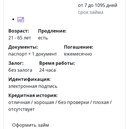
от 7 до 1095 дней
срок займа
Возраст:
Продление:
21 - 65 лет
есть
Документы:
Погашение:
паспорт +
1 документ
ежемесячно
Залог:
Время работы:
без залога
24 часа
Идентификация:
электронная подпись
Кредитная история:
отличная / хорошая / без проверки / плохая /
отсутствует
Оформить займ