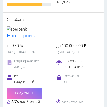
1-5 дней
Сбербанк
Новостройка
от 9,30 %
до 100 000 000 ₽
процентная ставка
сумма кредита
подтверждение
страхование
дохода
по желанию
без
требуется
поручителей
залог
ПОДРОБНЕЕ
86%
одобрений
рассмотрение