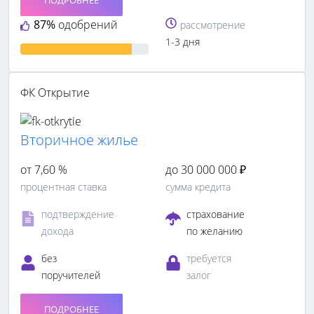
87%
одобрений
рассмотрение
1-3 дня
ФК Открытие
Вторичное жилье
от 7,60 %
до 30 000 000 ₽
процентная ставка
сумма кредита
подтверждение
страхование
дохода
по желанию
без
требуется
поручителей
залог
ПОДРОБНЕЕ