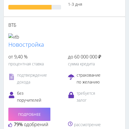
1-3 дня
ВТБ
Новостройка
от 9,40 %
до 60 000 000 ₽
процентная ставка
сумма кредита
подтверждение
страхование
дохода
по желанию
без
требуется
поручителей
залог
ПОДРОБНЕЕ
79%
одобрений
рассмотрение