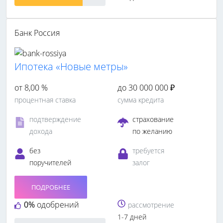
Банк Россия
Ипотека «Новые метры»
от 8,00 %
до 30 000 000 ₽
процентная ставка
сумма кредита
подтверждение
страхование
дохода
по желанию
без
требуется
поручителей
залог
ПОДРОБНЕЕ
0%
одобрений
рассмотрение
1-7 дней