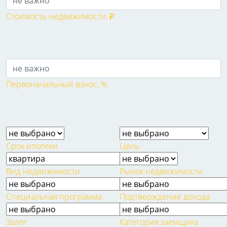
Стоимость недвижимости, ₽
Первоначальный взнос, %
Срок ипотеки
Цель
Вид недвижимости
Рынок недвижимости
Специальная программа
Подтверждение дохода
Залог
Категория заемщика