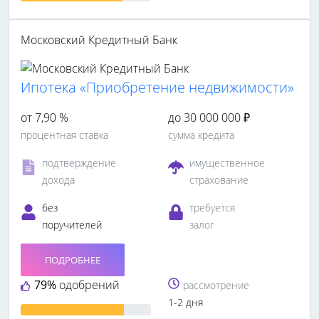
Московский Кредитный Банк
Ипотека «Приобретение недвижимости»
от 7,90 %
до 30 000 000 ₽
процентная ставка
сумма кредита
подтверждение
имущественное
дохода
страхование
без
требуется
поручителей
залог
ПОДРОБНЕЕ
79%
одобрений
рассмотрение
1-2 дня