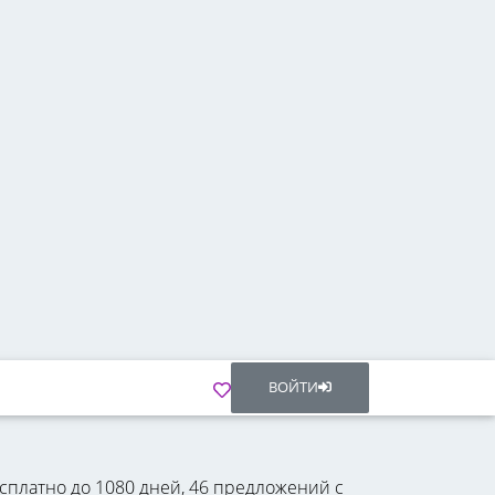
ВОЙТИ
есплатно до 1080 дней, 46 предложений с